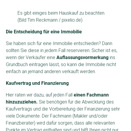
Es gibt einiges beim Hauskauf zu beachten.
(Bild Tim Reckmann / pixelio.de)
Die Entscheidung für eine Immobilie
Sie haben sich für eine Immobilie entschieden? Dann
sollten Sie diese in jedem Fall reservieren. Sicher ist es,
wenn der Verkäufer eine
Auflassungsvormerkung
ins
Grundbuch eintragen lässt, so kann die Immobilie nicht
einfach an jemand anderen verkauft werden.
Kaufvertrag und Finanzierung
Hier raten wir dazu, auf jeden Fall
einen Fachmann
hinzuzuziehen.
Sie benötigen für die Abwicklung des
Kaufvertrags und die Vorbereitung der Finanzierung sehr
viele Dokumente. Der Fachmann (Makler und/oder
Finanzberater) wird dafür sorgen, dass alle relevanten
Punkte im Vertrag enthalten sind und hilft Ihnen nicht nur