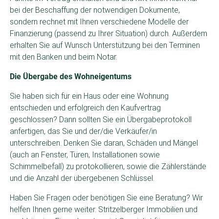
bei der Beschaffung der notwendigen Dokumente,
sondern rechnet mit Ihnen verschiedene Modelle der
Finanzierung (passend zu Ihrer Situation) durch. Außerdem
erhalten Sie auf Wunsch Unterstützung bei den Terminen
mit den Banken und beim Notar.
Die Übergabe
des Wohneigentums
Sie haben sich für ein Haus oder eine Wohnung
entschieden und erfolgreich den Kaufvertrag
geschlossen? Dann sollten Sie ein Übergabeprotokoll
anfertigen, das Sie und der/die Verkäufer/in
unterschreiben. Denken Sie daran, Schäden und Mängel
(auch an Fenster, Türen, Installationen sowie
Schimmelbefall) zu protokollieren, sowie die Zählerstände
und die Anzahl der übergebenen Schlüssel.
Haben Sie Fragen oder benötigen Sie eine Beratung? Wir
helfen Ihnen gerne weiter. Stritzelberger Immobilien und