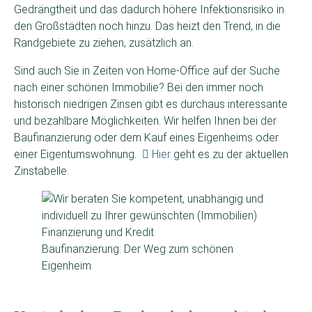
Gedrängtheit und das dadurch höhere Infektionsrisiko in
den Großstädten noch hinzu. Das heizt den Trend, in die
Randgebiete zu ziehen, zusätzlich an.
Sind auch Sie in Zeiten von Home-Office auf der Suche
nach einer schönen Immobilie? Bei den immer noch
historisch niedrigen Zinsen gibt es durchaus interessante
und bezahlbare Möglichkeiten. Wir helfen Ihnen bei der
Baufinanzierung oder dem Kauf eines Eigenheims oder
einer Eigentumswohnung.
Hier
geht es zu der aktuellen
Zinstabelle.
Baufinanzierung: Der Weg zum schönen
Eigenheim