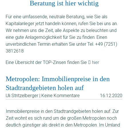
Beratung ist hier wichtig
Für eine umfassende, neutrale Beratung, wie Sie als
Kapitalanleger jetzt handeln können, rufen Sie bei uns an.
Wir nehmen uns die Zeit, alle Aspekte zu beleuchten und
eine gute Anlagemöglichkeit für Sie zu finden. Einen
unverbindlichen Termin erhalten Sie unter Tel. +49 (7251)
3812618
Eine Übersicht der TOP-Zinsen finden Sie
hier
Metropolen: Immobilienpreise in den
Stadtrandgebieten holen auf
Uli Stritzelberger | Keine Kommentare
16.12.2020
Immobilienpreise in den Stadtrandgebieten holen auf. Zur
Zeit wohnt es sich rund um die großen Metropolen noch
deutlich günstiger als direkt in den Metropolen. Im Umland