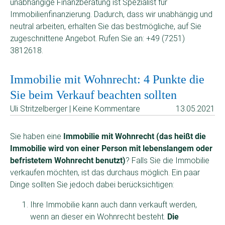
unabhängige Finanzberatung ist Spezialist für
Immobilienfinanzierung. Dadurch, dass wir unabhängig und
neutral arbeiten, erhalten Sie das bestmögliche, auf Sie
zugeschnittene Angebot. Rufen Sie an: +49 (7251)
3812618.
Immobilie mit Wohnrecht: 4 Punkte die
Sie beim Verkauf beachten sollten
Uli Stritzelberger | Keine Kommentare
13.05.2021
Sie haben eine
Immobilie mit Wohnrecht (das heißt die
Immobilie wird von einer Person mit lebenslangem oder
befristetem Wohnrecht benutzt)
? Falls Sie die Immobilie
verkaufen möchten, ist das durchaus möglich. Ein paar
Dinge sollten Sie jedoch dabei berücksichtigen:
Ihre Immobilie kann auch dann verkauft werden,
wenn an dieser ein Wohnrecht besteht.
Die