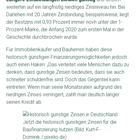
weiterhin auf ein langfristig niedriges Zinsniveau hin. Bei
Darlehen mit 20 Jahren Zinsbindung, beispielsweise, liegt
der Bestzins mit 0,93 Prozent immer novh unter der 1-
Prozent-Marke, die Anfang 2020 zum ersten Mal in der
Geschichte durchbrochen wurde.
Für Immobilienkäufer und Bauherren haben diese
historisch günstigen Finanzierungsmöglichkeiten jedoch
auch einen Haken: „Das verleitet viele Menschen dazu zu
denken, dass günstige Zinsen bedeuten, dass sie auch
schneller schuldenfrei sind. Doch das Gegenteil kann
eintreten: Wenn man seine Monatsraten aufgrund des
niedrigen Zinses verringert, zahlt man deutlich länger
seinen Kredit ab.
Jetzt die historisch günstigen Zinsen für die
Baufinanzierung nutzen (Bild: Kurt-F.-
Dominik / pixelio.de)