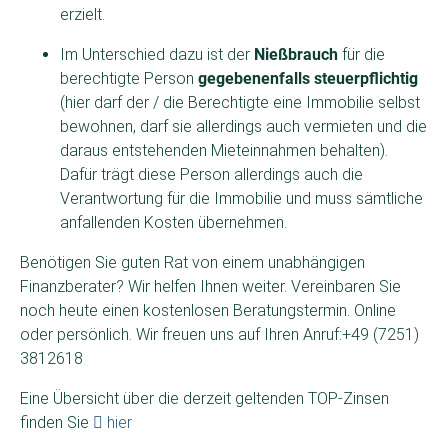
erzielt.
Im Unterschied dazu ist der
Nießbrauch
für die
berechtigte Person
gegebenenfalls steuerpflichtig
(hier darf der / die Berechtigte eine Immobilie selbst
bewohnen, darf sie allerdings auch vermieten und die
daraus entstehenden Mieteinnahmen behalten).
Dafür trägt diese Person allerdings auch die
Verantwortung für die Immobilie und muss sämtliche
anfallenden Kosten übernehmen.
Benötigen Sie guten Rat von einem unabhängigen
Finanzberater? Wir helfen Ihnen weiter. Vereinbaren Sie
noch heute einen kostenlosen Beratungstermin. Online
oder persönlich. Wir freuen uns auf Ihren Anruf:+49 (7251)
3812618
Eine Übersicht über die derzeit geltenden TOP-Zinsen
finden Sie
hier