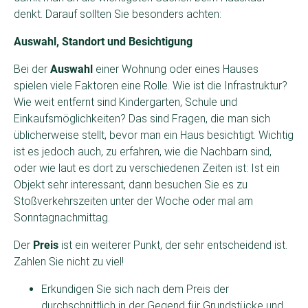
denkt. Darauf sollten Sie besonders achten:
Auswahl, Standort und Besichtigung
Bei der
Auswahl
einer Wohnung oder eines Hauses
spielen viele Faktoren eine Rolle. Wie ist die Infrastruktur?
Wie weit entfernt sind Kindergarten, Schule und
Einkaufsmöglichkeiten? Das sind Fragen, die man sich
üblicherweise stellt, bevor man ein Haus besichtigt. Wichtig
ist es jedoch auch, zu erfahren, wie die Nachbarn sind,
oder wie laut es dort zu verschiedenen Zeiten ist: Ist ein
Objekt sehr interessant, dann besuchen Sie es zu
Stoßverkehrszeiten unter der Woche oder mal am
Sonntagnachmittag.
Der
Preis
ist ein weiterer Punkt, der sehr entscheidend ist.
Zahlen Sie nicht zu viel!
Erkundigen Sie sich nach dem Preis der
durchschnittlich in der Gegend für Grundstücke und