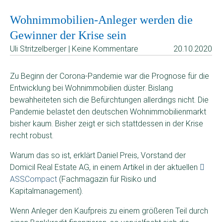
Wohnimmobilien-Anleger werden die
Gewinner der Krise sein
Uli Stritzelberger | Keine Kommentare
20.10.2020
Zu Beginn der Corona-Pandemie war die Prognose für die
Entwicklung bei Wohnimmobilien düster. Bislang
bewahheiteten sich die Befürchtungen allerdings nicht. Die
Pandemie belastet den deutschen Wohnimmobilienmarkt
bisher kaum. Bisher zeigt er sich stattdessen in der Krise
recht robust.
Warum das so ist, erklärt Daniel Preis, Vorstand der
Domicil Real Estate AG, in einem Artikel in der aktuellen
ASSCompact
(Fachmagazin für Risiko und
Kapitalmanagement).
Wenn Anleger den Kaufpreis zu einem größeren Teil durch