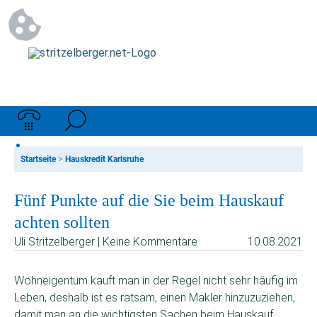
Startseite
>
Hauskredit Karlsruhe
Fünf Punkte auf die Sie beim Hauskauf
achten sollten
Uli Stritzelberger | Keine Kommentare
10.08.2021
Wohneigentum kauft man in der Regel nicht sehr häufig im
Leben, deshalb ist es ratsam, einen Makler hinzuzuziehen,
damit man an die wichtigsten Sachen beim Hauskauf