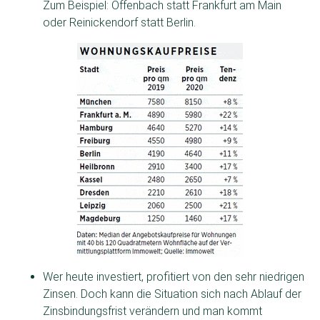
Zum Beispiel: Offenbach statt Frankfurt am Main
oder Reinickendorf statt Berlin.
Wer heute investiert, profitiert von den sehr niedrigen
Zinsen. Doch kann die Situation sich nach Ablauf der
Zinsbindungsfrist verändern und man kommt