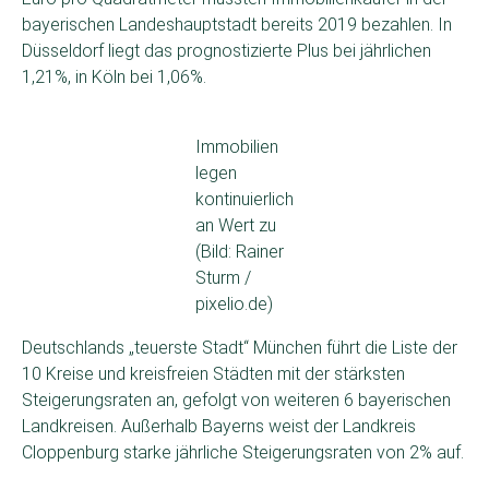
bayerischen Landeshauptstadt bereits 2019 bezahlen. In
Düsseldorf liegt das prognostizierte Plus bei jährlichen
1,21%, in Köln bei 1,06%.
Immobilien
legen
kontinuierlich
an Wert zu
(Bild: Rainer
Sturm /
pixelio.de)
Deutschlands „teuerste Stadt“ München führt die Liste der
10 Kreise und kreisfreien Städten mit der stärksten
Steigerungsraten an, gefolgt von weiteren 6 bayerischen
Landkreisen. Außerhalb Bayerns weist der Landkreis
Cloppenburg starke jährliche Steigerungsraten von 2% auf.