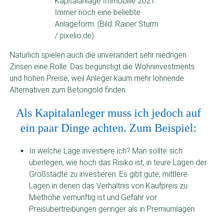
Kapitalanlage Immobilie 2021:
Immer noch eine beliebte
Anlageform. (Bild: Rainer Sturm
/ pixelio.de)
Natürlich spielen auch die unverändert sehr niedrigen
Zinsen eine Rolle. Das begünstigt die Wohninvestments
und hohen Preise, weil Anleger kaum mehr lohnende
Alternativen zum Betongold finden.
Als Kapitalanleger muss ich jedoch auf
ein paar Dinge achten. Zum Beispiel:
In welche Lage investiere ich? Man sollte sich
überlegen, wie hoch das Risiko ist, in teure Lagen der
Großstädte zu investieren. Es gibt gute, mittlere
Lagen in denen das Verhältnis von Kaufpreis zu
Miethöhe vernünftig ist und Gefahr vor
Preisübertreibungen geringer als in Premiumlagen.