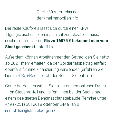
Quelle Musterrechnung:
denkmalimmobilien.info
Der reale Kaufpreis lässt sich durch einen KFW
Tilgungszuschuss, den man nicht zurückzahlen muss,
nochmals reduzieren.
Bis zu 16875 € bekommt man vom
Staat geschenkt.
Info
hier
Außerdem können Arbeitnehmer den Betrag, den Sie netto
ab 2021 mehr erhalten, da der Solidaritätsbeitrag entfällt,
ebenfalls für eine Finanzierung verwenden (erfahren Sie
hier im
Soli-Rechner
, ob der Soli für Sie entfällt).
Gerne berechnen wir für Sie mit ihren persönlichen Daten
Ihren Steuervorteil und helfen Ihnen bei der Suche nach
einem geeigneten Denkmaschutzgebäude. Termine unter
+49 (7251) 3812618 oder per E-Mail an
immobilien@stritzelberger.net