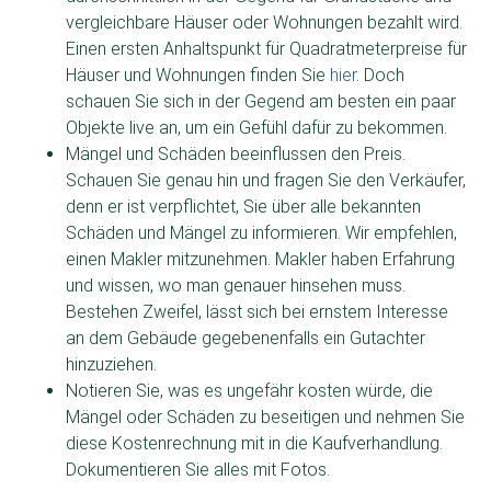
vergleichbare Häuser oder Wohnungen bezahlt wird.
Einen ersten Anhaltspunkt für Quadratmeterpreise für
Häuser und Wohnungen finden Sie
hier
. Doch
schauen Sie sich in der Gegend am besten ein paar
Objekte live an, um ein Gefühl dafür zu bekommen.
Mängel und Schäden beeinflussen den Preis.
Schauen Sie genau hin und fragen Sie den Verkäufer,
denn er ist verpflichtet, Sie über alle bekannten
Schäden und Mängel zu informieren. Wir empfehlen,
einen Makler mitzunehmen. Makler haben Erfahrung
und wissen, wo man genauer hinsehen muss.
Bestehen Zweifel, lässt sich bei ernstem Interesse
an dem Gebäude gegebenenfalls ein Gutachter
hinzuziehen.
Notieren Sie, was es ungefähr kosten würde, die
Mängel oder Schäden zu beseitigen und nehmen Sie
diese Kostenrechnung mit in die Kaufverhandlung.
Dokumentieren Sie alles mit Fotos.