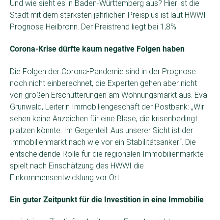
Und wie sieht es in Baden-Württemberg aus? Hier ist die
Stadt mit dem stärksten jährlichen Preisplus ist laut HWWI-
Prognose Heilbronn. Der Preistrend liegt bei 1,8%.
Corona-Krise dürfte kaum negative Folgen haben
Die Folgen der Corona-Pandemie sind in der Prognose
noch nicht einberechnet, die Experten gehen aber nicht
von großen Erschütterungen am Wohnungsmarkt aus. Eva
Grunwald, Leiterin Immobiliengeschäft der Postbank: „Wir
sehen keine Anzeichen für eine Blase, die krisenbedingt
platzen könnte. Im Gegenteil: Aus unserer Sicht ist der
Immobilienmarkt nach wie vor ein Stabilitätsanker“. Die
entscheidende Rolle für die regionalen Immobilienmärkte
spielt nach Einschätzung des HWWI die
Einkommensentwicklung vor Ort.
Ein guter Zeitpunkt für die Investition in eine Immobilie