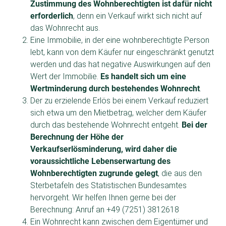
Zustimmung des Wohnberechtigten ist dafür nicht
erforderlich
, denn ein Verkauf wirkt sich nicht auf
das Wohnrecht aus.
Eine Immobilie, in der eine wohnberechtigte Person
lebt, kann von dem Käufer nur eingeschränkt genutzt
werden und das hat negative Auswirkungen auf den
Wert der Immobilie.
Es handelt sich um eine
Wertminderung durch bestehendes Wohnrecht
.
Der zu erzielende Erlös bei einem Verkauf reduziert
sich etwa um den Mietbetrag, welcher dem Käufer
durch das bestehende Wohnrecht entgeht.
Bei der
Berechnung der Höhe der
Verkaufserlösminderung, wird daher die
voraussichtliche Lebenserwartung des
Wohnberechtigten zugrunde gelegt
, die aus den
Sterbetafeln des Statistischen Bundesamtes
hervorgeht. Wir helfen Ihnen gerne bei der
Berechnung: Anruf an +49 (7251) 3812618
Ein Wohnrecht kann zwischen dem Eigentümer und