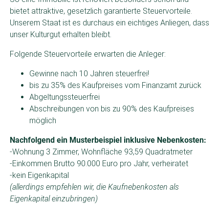
bietet attraktive, gesetzlich garantierte Steuervorteile.
Unserem Staat ist es durchaus ein eichtiges Anliegen, dass
unser Kulturgut erhalten bleibt.
Folgende Steuervorteile erwarten die Anleger:
Gewinne nach 10 Jahren steuerfrei!
bis zu 35% des Kaufpreises vom Finanzamt zurück
Abgeltungssteuerfrei
Abschreibungen von bis zu 90% des Kaufpreises
möglich
Nachfolgend ein Musterbeispiel inklusive Nebenkosten:
-Wohnung 3 Zimmer, Wohnfläche 93,59 Quadratmeter
-Einkommen Brutto 90.000 Euro pro Jahr, verheiratet
-kein Eigenkapital
(allerdings empfehlen wir, die Kaufnebenkosten als
Eigenkapital einzubringen)