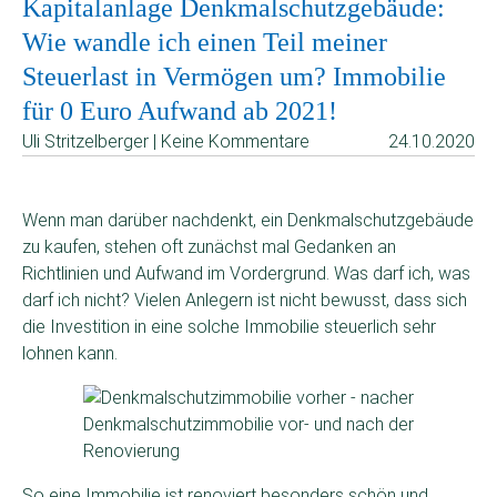
Kapitalanlage Denkmalschutzgebäude:
Wie wandle ich einen Teil meiner
Steuerlast in Vermögen um? Immobilie
für 0 Euro Aufwand ab 2021!
Uli Stritzelberger | Keine Kommentare
24.10.2020
Wenn man darüber nachdenkt, ein Denkmalschutzgebäude
zu kaufen, stehen oft zunächst mal Gedanken an
Richtlinien und Aufwand im Vordergrund. Was darf ich, was
darf ich nicht? Vielen Anlegern ist nicht bewusst, dass sich
die Investition in eine solche Immobilie steuerlich sehr
lohnen kann.
Denkmalschutzimmobilie vor- und nach der
Renovierung
So eine Immobilie ist renoviert besonders schön und