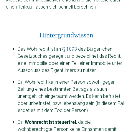
einen Teilkauf lassen sich schnell berechnen.
Hintergrundwissen
Das Wohnrecht ist im
§ 1093
des Bürgerlichen
Gesetzbuches geregelt und bezeichnet das Recht,
eine Immobilie oder einen Teil einer Immobilie unter
Ausschluss des Eigentümers zu nutzen.
Ein Wohnrecht kann einer Person sowohl gegen
Zahlung eines bestimmten Betrags als auch
unentgeltlich eingeräumt werden. Es kann befristet
oder unbefristet, bzw. lebenslang sein (in diesem Fall
endet es mit dem Tod der Person)
Ein
Wohnrecht ist steuerfrei
, da die
wohnberechtigte Person keine Einnahmen damit