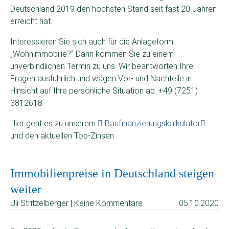
Deutschland 2019 den höchsten Stand seit fast 20 Jahren
erreicht hat.
Interessieren Sie sich auch für die Anlageform
„Wohnimmobilie?“ Dann kommen Sie zu einem
unverbindlichen Termin zu uns. Wir beantworten Ihre
Fragen ausführlich und wägen Vor- und Nachteile in
Hinsicht auf Ihre persönliche Situation ab. +49 (7251)
3812618
Hier geht es zu unserem
Baufinanzierungskalkulator
und den aktuellen Top-Zinsen.
Immobilienpreise in Deutschland steigen
weiter
Uli Stritzelberger | Keine Kommentare
05.10.2020