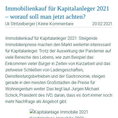
Immobilienkauf für Kapitalanleger 2021
– worauf soll man jetzt achten?
Uli Stritzelberger | Keine Kommentare
20.02.2021
Immobilienkauf für Kapitalanleger 2021: Steigende
Immobilienpreise machen den Markt weiterhin interessant
für Kapitalanleger. Trotz der Auswirkung der Pandemie auf
viele Bereiche des Lebens, wie zum Beispiel das
Einkommen vieler Bürger in Zeiten von Kurzarbeit und das
zeitweise Schließen von Ladengeschäften,
Dienstleistungsbetrieben und der Gastronomie, steigen
gerade in den meisten Großstädten die Preise für
Wohneigentum weiter. Das liegt laut Jürgen Michael
Schick, Präsident des IVD, daran, dass es dort immer noch
mehr Nachfrage als Angebot gibt.