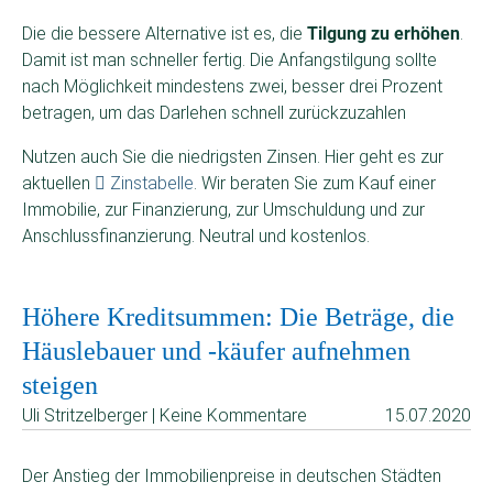
Die die bessere Alternative ist es, die
Tilgung zu erhöhen
.
Damit ist man schneller fertig. Die Anfangstilgung sollte
nach Möglichkeit mindestens zwei, besser drei Prozent
betragen, um das Darlehen schnell zurückzuzahlen
Nutzen auch Sie die niedrigsten Zinsen. Hier geht es zur
aktuellen
Zinstabelle
. Wir beraten Sie zum Kauf einer
Immobilie, zur Finanzierung, zur Umschuldung und zur
Anschlussfinanzierung. Neutral und kostenlos.
Höhere Kreditsummen: Die Beträge, die
Häuslebauer und -käufer aufnehmen
steigen
Uli Stritzelberger | Keine Kommentare
15.07.2020
Der Anstieg der Immobilienpreise in deutschen Städten