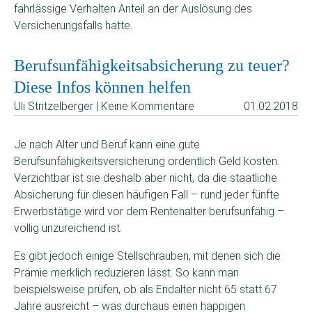
fahrlässige Verhalten Anteil an der Auslösung des
Versicherungsfalls hatte.
Berufsunfähigkeitsabsicherung zu teuer?
Diese Infos können helfen
Uli Stritzelberger | Keine Kommentare
01.02.2018
Je nach Alter und Beruf kann eine gute
Berufsunfähigkeitsversicherung ordentlich Geld kosten.
Verzichtbar ist sie deshalb aber nicht, da die staatliche
Absicherung für diesen häufigen Fall – rund jeder fünfte
Erwerbstätige wird vor dem Rentenalter berufsunfähig –
völlig unzureichend ist.
Es gibt jedoch einige Stellschrauben, mit denen sich die
Prämie merklich reduzieren lässt. So kann man
beispielsweise prüfen, ob als Endalter nicht 65 statt 67
Jahre ausreicht – was durchaus einen happigen