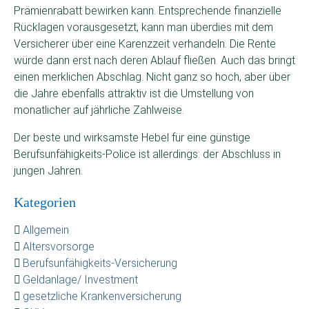
Prämienrabatt bewirken kann. Entsprechende finanzielle
Rücklagen vorausgesetzt, kann man überdies mit dem
Versicherer über eine Karenzzeit verhandeln. Die Rente
würde dann erst nach deren Ablauf fließen. Auch das bringt
einen merklichen Abschlag. Nicht ganz so hoch, aber über
die Jahre ebenfalls attraktiv ist die Umstellung von
monatlicher auf jährliche Zahlweise.
Der beste und wirksamste Hebel für eine günstige
Berufsunfähigkeits-Police ist allerdings: der Abschluss in
jungen Jahren.
Kategorien
Allgemein
Altersvorsorge
Berufsunfähigkeits-Versicherung
Geldanlage/ Investment
gesetzliche Krankenversicherung