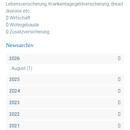
Lebensversicherung, Krankentagegeldversicherung, dread
disease etc.
Wirtschaft
Wohngebäude
Zusatzversicherung
Newsarchiv
2026
August
(1)
2025
2024
2023
2022
2021