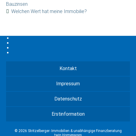
Bauzinsen
Welchen Wert hat meine Immobilie?
Kontakt
Impressum
Datenschutz
Erstinformation
© 2026 Stritzelberger- Immobilien & unabhängige Finanzberatung
twin Homepages