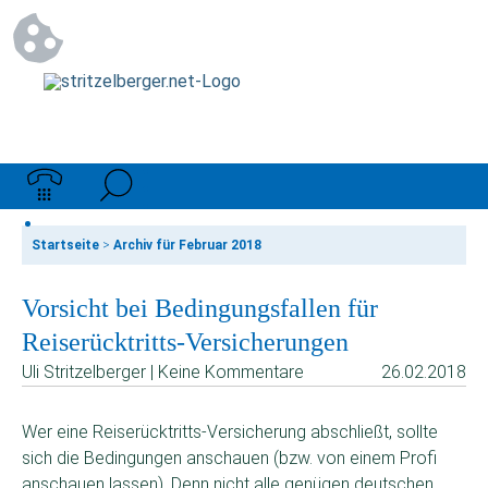
Startseite
>
Archiv für Februar 2018
Vorsicht bei Bedingungsfallen für
Reiserücktritts-Versicherungen
Uli Stritzelberger | Keine Kommentare
26.02.2018
Wer eine Reiserücktritts-Versicherung abschließt, sollte
sich die Bedingungen anschauen (bzw. von einem Profi
anschauen lassen). Denn nicht alle genügen deutschen