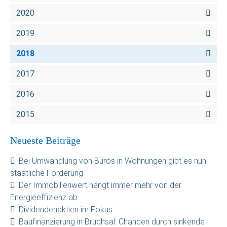
2020
2019
2018
2017
2016
2015
Neueste Beiträge
Bei Umwandlung von Büros in Wohnungen gibt es nun
staatliche Förderung
Der Immobilienwert hängt immer mehr von der
Energieeffizienz ab
Dividendenaktien im Fokus
Baufinanzierung in Bruchsal: Chancen durch sinkende