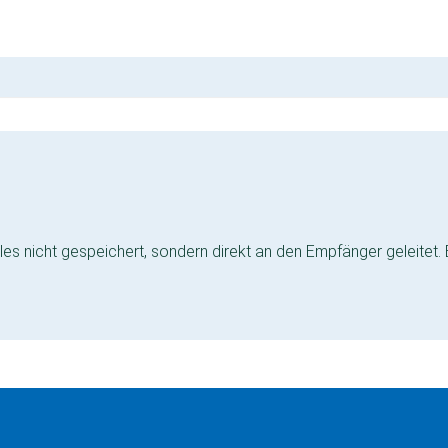
es nicht gespeichert, sondern direkt an den Empfänger geleitet.