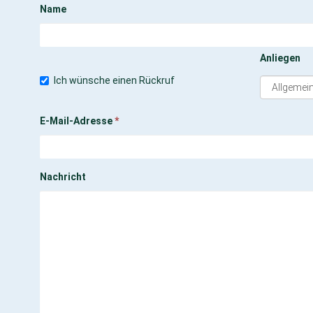
Name
Anliegen
Ich wünsche einen Rückruf
E-Mail-Adresse
*
Nachricht