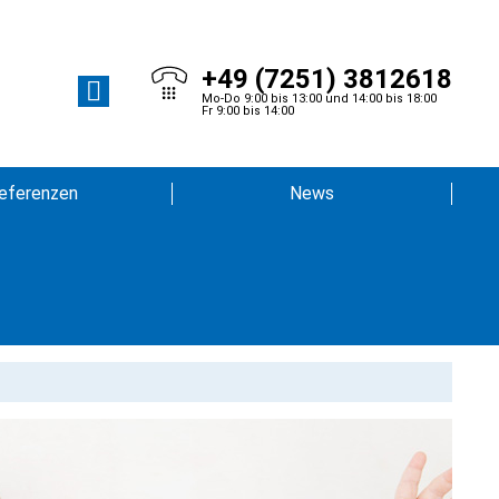
+49 (7251) 3812618
Mo-Do 9:00 bis 13:00 und 14:00 bis 18:00
Fr 9:00 bis 14:00
eferenzen
News