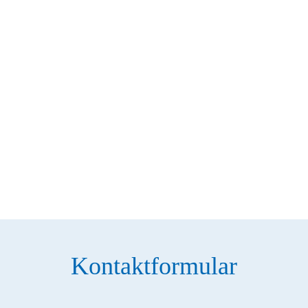
Kontaktformular