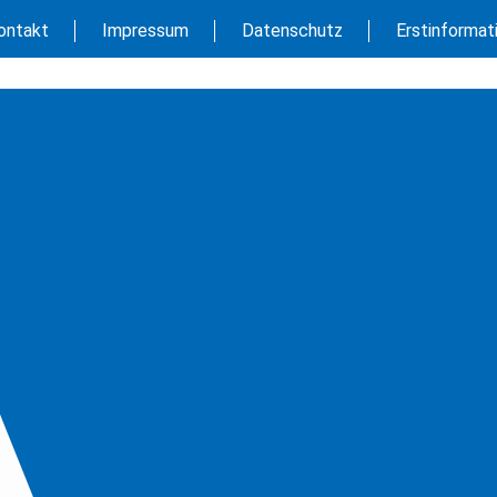
ontakt
Impressum
Datenschutz
Erstinformat