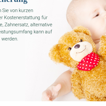
en Sie von kurzen
r Kostenerstattung für
, Zahnersatz, alternative
Leistungsumfang kann auf
n werden.