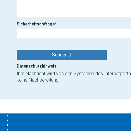
Sicherheitsabfrage
*
Senden
Datenschutzhinweis
Ihre Nachricht wird von den Systemen des Internetportal
keine Nachbereitung.