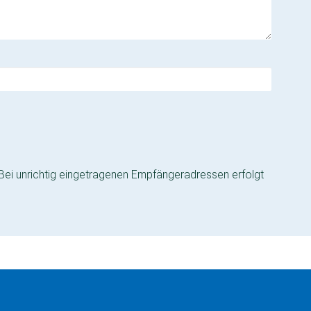
 Bei unrichtig eingetragenen Empfängeradressen erfolgt