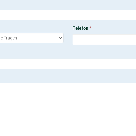
Telefon
*