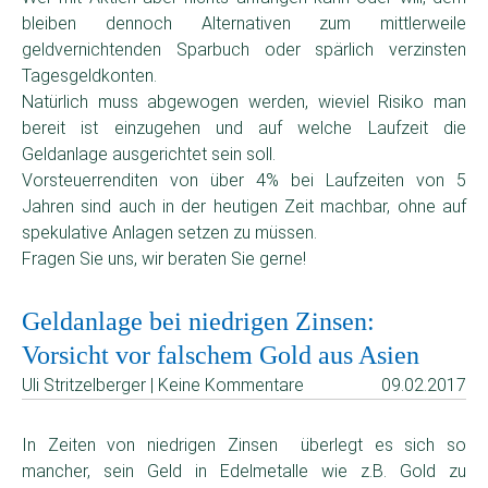
bleiben dennoch Alternativen zum mittlerweile
geldvernichtenden Sparbuch oder spärlich verzinsten
Tagesgeldkonten.
Natürlich muss abgewogen werden, wieviel Risiko man
bereit ist einzugehen und auf welche Laufzeit die
Geldanlage ausgerichtet sein soll.
Vorsteuerrenditen von über 4% bei Laufzeiten von 5
Jahren sind auch in der heutigen Zeit machbar, ohne auf
spekulative Anlagen setzen zu müssen.
Fragen Sie uns, wir beraten Sie gerne!
Geldanlage bei niedrigen Zinsen:
Vorsicht vor falschem Gold aus Asien
Uli Stritzelberger | Keine Kommentare
09.02.2017
In Zeiten von niedrigen Zinsen überlegt es sich so
mancher, sein Geld in Edelmetalle wie z.B. Gold zu