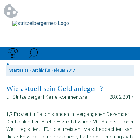
Startseite
>
Archiv für Februar 2017
Wie aktuell sein Geld anlegen ?
Uli Stritzelberger | Keine Kommentare
28.02.2017
1,7 Prozent Inflation standen im vergangenen Dezember in
Deutschland zu Buche – zuletzt wurde 2013 ein so hoher
Wert registriert. Für die meisten Marktbeobachter kam
diese Entwicklung überraschend, hatte der Teuerungssatz