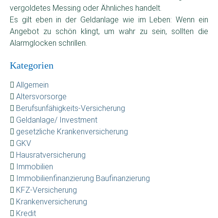
vergoldetes Messing oder Ähnliches handelt.
Es gilt eben in der Geldanlage wie im Leben: Wenn ein
Angebot zu schön klingt, um wahr zu sein, sollten die
Alarmglocken schrillen.
Kategorien
Allgemein
Altersvorsorge
Berufsunfähigkeits-Versicherung
Geldanlage/ Investment
gesetzliche Krankenversicherung
GKV
Hausratversicherung
Immobilien
Immobilienfinanzierung Baufinanzierung
KFZ-Versicherung
Krankenversicherung
Kredit