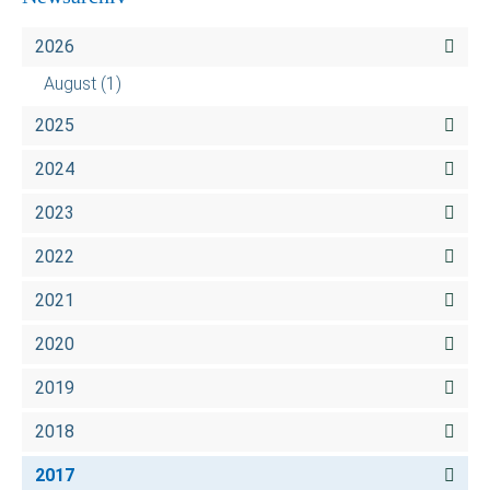
2026
August
(1)
2025
2024
2023
2022
2021
2020
2019
2018
2017