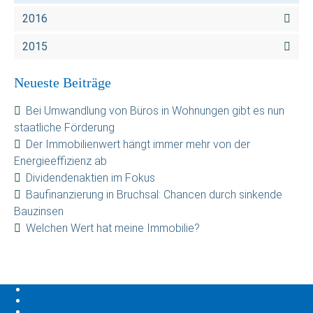
2016
2015
Neueste Beiträge
Bei Umwandlung von Büros in Wohnungen gibt es nun
staatliche Förderung
Der Immobilienwert hängt immer mehr von der
Energieeffizienz ab
Dividendenaktien im Fokus
Baufinanzierung in Bruchsal: Chancen durch sinkende
Bauzinsen
Welchen Wert hat meine Immobilie?