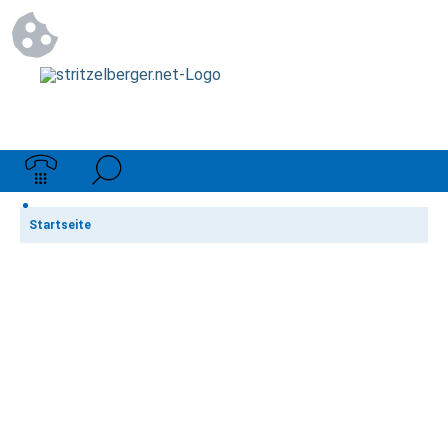
Startseite