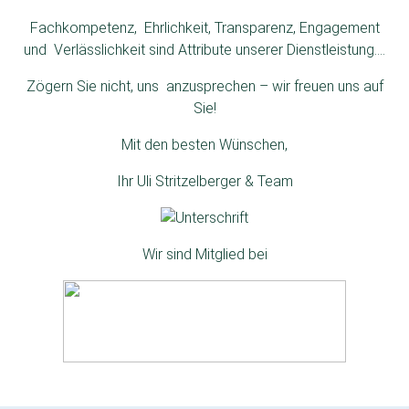
Fachkompetenz, Ehrlichkeit, Transparenz, Engagement
und Verlässlichkeit sind Attribute unserer Dienstleistung….
Zögern Sie nicht, uns anzusprechen – wir freuen uns auf
Sie!
Mit den besten Wünschen,
Ihr Uli Stritzelberger & Team
Wir sind Mitglied bei