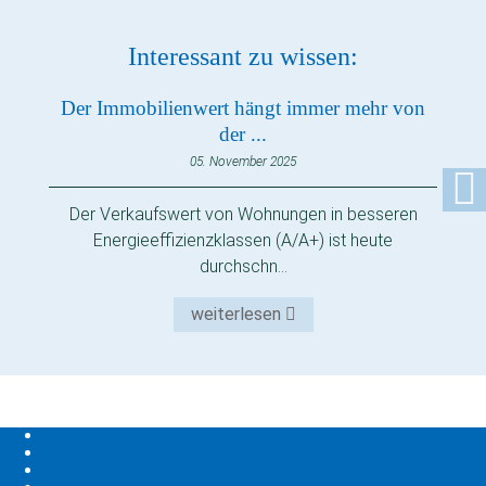
Interessant zu wissen:
Der Immobilienwert hängt immer mehr von
der ...
05. November 2025
Der Verkaufswert von Wohnungen in besseren
Energieeffizienzklassen (A/A+) ist heute
durchschn...
weiterlesen