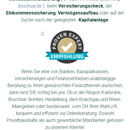
bruchsal.de ),
beim
Versicherungscheck
, der
Einkommenssicherung
,
Vermögensaufbau
oder auf der
Suche nach der geeigneten
Kapitalanlage
.
Wenn Sie eine von Banken, Bausparkassen,
Versicherungen und Finanzvertrieben unabhängige
Beratung zu Ihren gewünschten Finanzthemen wünschen,
dann sind SIE richtig bei uns. Ob in der Region Karlsruhe,
Bruchsal- Bretten, Heidelberg, dem Kraichgau und Rhein-
Maingebiet oder bundesweit vom Ort Ihrer Wahl z.B.
bequem und effizient via Onlineberatung. Sowohl
Privathaushalte als auch gewerbliche Mandanten gehören
zu unserem Klientel.