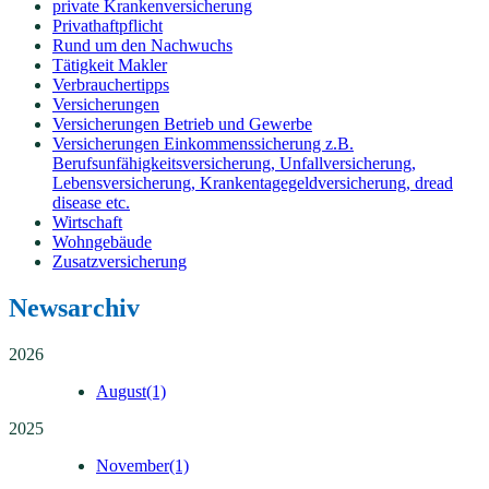
private Krankenversicherung
Privathaftpflicht
Rund um den Nachwuchs
Tätigkeit Makler
Verbrauchertipps
Versicherungen
Versicherungen Betrieb und Gewerbe
Versicherungen Einkommenssicherung z.B.
Berufsunfähigkeitsversicherung, Unfallversicherung,
Lebensversicherung, Krankentagegeldversicherung, dread
disease etc.
Wirtschaft
Wohngebäude
Zusatzversicherung
Newsarchiv
2026
August
(1)
2025
November
(1)