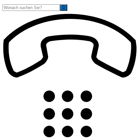
Suche