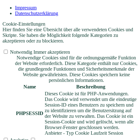
Impressum
Datenschutzerklärung
Cookie-Einstellungen
Hier finden Sie eine Übersicht über alle verwendeten Cookies und
Skripte. Sie haben die Möglichkeit folgende Kategorien zu
akzeptieren oder zu blockieren.
Notwendig
Immer akzeptieren
Notwendige Cookies sind für die ordnungsgemäße Funktion
der Website erforderlich. Diese Kategorie enthält nur Cookies,
die grundlegende Funktionen und Sicherheitsmerkmale der
Website gewährleisten. Diese Cookies speichern keine
persönlichen Informationen.
Name
Beschreibung
Dieses Cookie ist für PHP-Anwendungen.
Das Cookie wird verwendet um die eindeutige
Session-ID eines Benutzers zu speichern und
zu identifizieren um die Benutzersitzung auf
PHPSESSID
der Website zu verwalten. Das Cookie ist ein
Session-Cookie und wird gelöscht, wenn alle
Browser-Fenster geschlossen werden.
Anbieter
-
Typ
Cookie
Laufzeit
Session