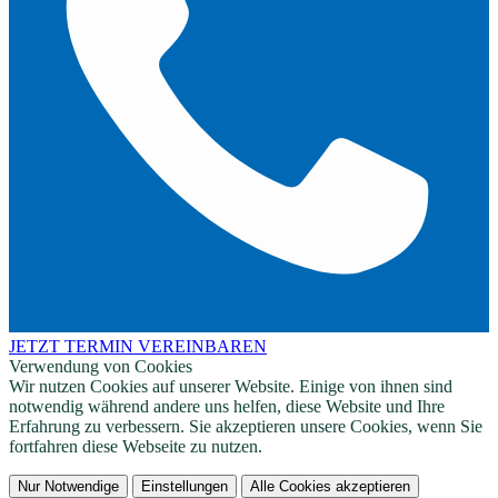
JETZT TERMIN VEREINBAREN
Verwendung von Cookies
Wir nutzen Cookies auf unserer Website. Einige von ihnen sind
notwendig während andere uns helfen, diese Website und Ihre
Erfahrung zu verbessern. Sie akzeptieren unsere Cookies, wenn Sie
fortfahren diese Webseite zu nutzen.
Nur Notwendige
Einstellungen
Alle Cookies akzeptieren