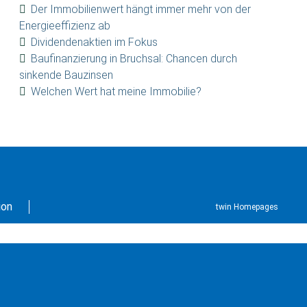
Der Immobilienwert hängt immer mehr von der
Energieeffizienz ab
Dividendenaktien im Fokus
Baufinanzierung in Bruchsal: Chancen durch
sinkende Bauzinsen
Welchen Wert hat meine Immobilie?
ion
twin Homepages