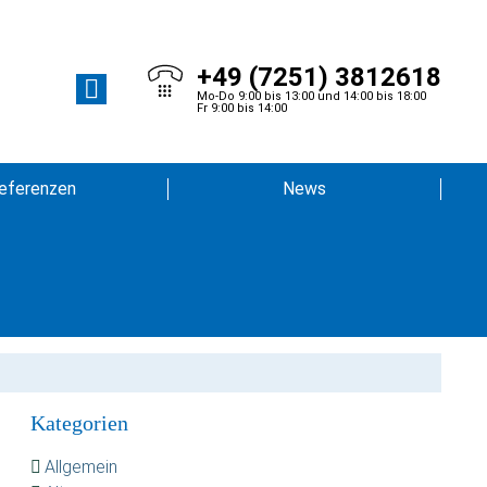
+49 (7251) 3812618
Mo-Do 9:00 bis 13:00 und 14:00 bis 18:00
Fr 9:00 bis 14:00
eferenzen
News
Kategorien
Allgemein