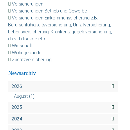
Versicherungen
Versicherungen Betrieb und Gewerbe
Versicherungen Einkommenssicherung z.B.
Berufsunfähigkeitsversicherung, Unfallversicherung,
Lebensversicherung, Krankentagegeldversicherung,
dread disease etc.
Wirtschaft
Wohngebäude
Zusatzversicherung
Newsarchiv
2026
August
(1)
2025
2024