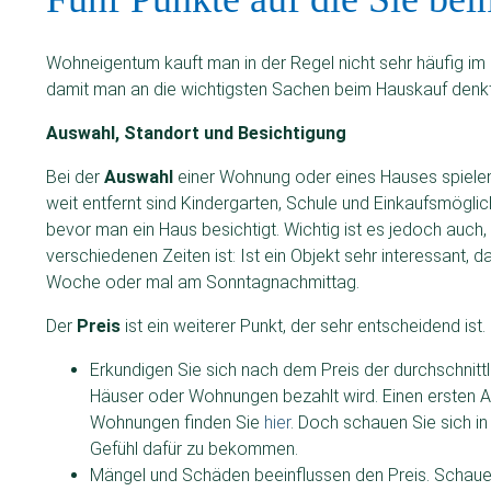
Wohneigentum kauft man in der Regel nicht sehr häufig im 
damit man an die wichtigsten Sachen beim Hauskauf denkt.
Auswahl, Standort und Besichtigung
Bei der
Auswahl
einer Wohnung oder eines Hauses spielen v
weit entfernt sind Kindergarten, Schule und Einkaufsmöglich
bevor man ein Haus besichtigt. Wichtig ist es jedoch auch, 
verschiedenen Zeiten ist: Ist ein Objekt sehr interessant,
Woche oder mal am Sonntagnachmittag.
Der
Preis
ist ein weiterer Punkt, der sehr entscheidend ist. 
Erkundigen Sie sich nach dem Preis der durchschnitt
Häuser oder Wohnungen bezahlt wird. Einen ersten A
Wohnungen finden Sie
hier
. Doch schauen Sie sich in
Gefühl dafür zu bekommen.
Mängel und Schäden beeinflussen den Preis. Schauen 