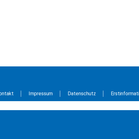
ontakt
Impressum
Datenschutz
Erstinformat