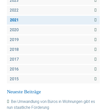
2023
2022
2021
2020
2019
2018
2017
2016
2015
Neueste Beiträge
Bei Umwandlung von Büros in Wohnungen gibt es
nun staatliche Förderung