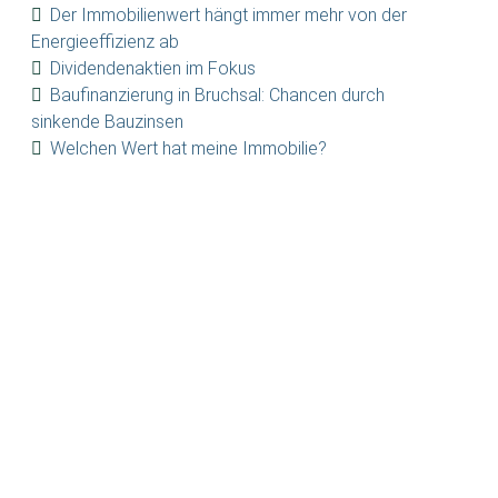
Der Immobilienwert hängt immer mehr von der
Energieeffizienz ab
Dividendenaktien im Fokus
Baufinanzierung in Bruchsal: Chancen durch
sinkende Bauzinsen
Welchen Wert hat meine Immobilie?