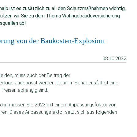
alb ist es zusätzlich zu all den Schutzmaßnahmen wichtig,
rstützen wir Sie zu dem Thema Wohngebäudeversicherung
squellen ab!
rung von der Baukosten-Explosion
08.10.2022
eiden, muss auch der Beitrag der
nlage angepasst werden. Denn im Schadensfall ist eine
Preisen abhängig sind.
 Dann müssen Sie 2023 mit einem Anpassungsfaktor von
hren. Dieses Anpassungsfaktor setzt sich aus folgenden