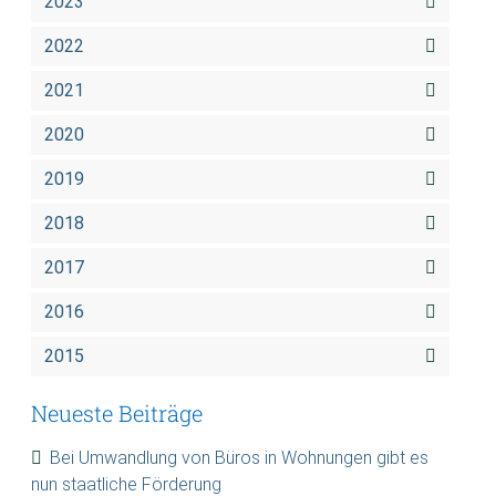
2023
2022
2021
2020
2019
2018
2017
2016
2015
Neueste Beiträge
Bei Umwandlung von Büros in Wohnungen gibt es
nun staatliche Förderung