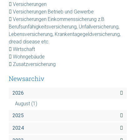
Versicherungen
Versicherungen Betrieb und Gewerbe
Versicherungen Einkommenssicherung z.B.
Berufsunfähigkeitsversicherung, Unfallversicherung,
Lebensversicherung, Krankentagegeldversicherung,
dread disease etc.
Wirtschaft
Wohngebäude
Zusatzversicherung
Newsarchiv
2026
August
(1)
2025
2024