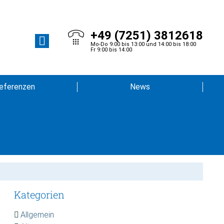
+49 (7251) 3812618
Mo-Do 9:00 bis 13:00 und 14:00 bis 18:00
Fr 9:00 bis 14:00
eferenzen
News
Kategorien
Allgemein