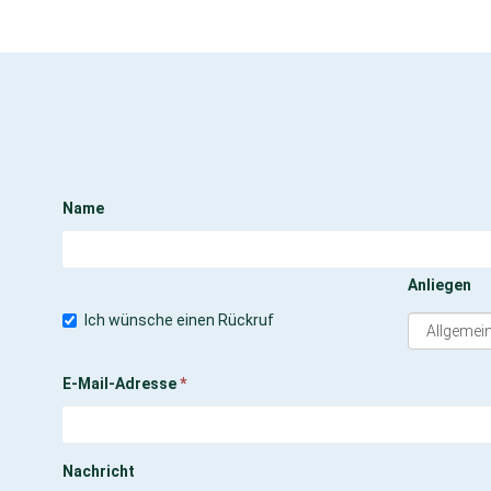
Name
Anliegen
Ich wünsche einen Rückruf
E-Mail-Adresse
*
Nachricht