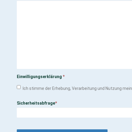
Einwilligungserklärung
*
Ich stimme der Erhebung, Verarbeitung und Nutzung mei
Sicherheitsabfrage
*