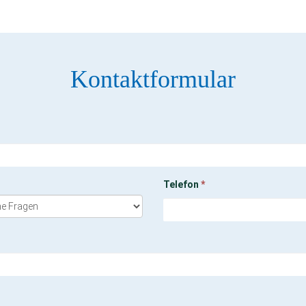
Kontaktformular
Telefon
*