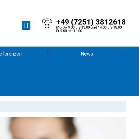
+49 (7251) 3812618
Mo-Do 9:00 bis 13:00 und 14:00 bis 18:00
Fr 9:00 bis 14:00
eferenzen
News