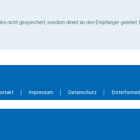
es nicht gespeichert, sondern direkt an den Empfänger geleitet.
ontakt
Impressum
Datenschutz
Erstinformat