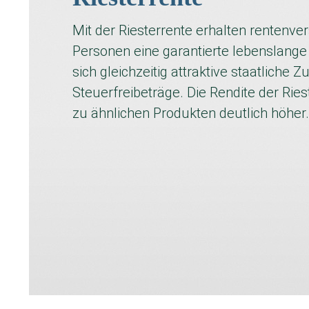
Mit der Riesterrente erhalten rentenve
Personen eine garantierte lebenslange
sich gleichzeitig attraktive staatliche 
Steuerfreibeträge. Die Rendite der Ries
zu ähnlichen Produkten deutlich höher.