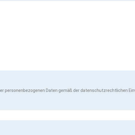
ner personenbezogenen Daten gemäß der datenschutzrechtlichen Einw