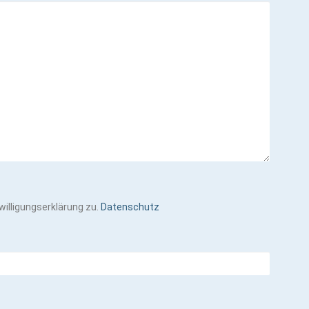
illigungserklärung zu.
Datenschutz