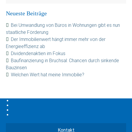
Neueste Beiträge
Bei Umwandlung von Büros in Wohnungen gibt es nun
staatliche Förderung
Der Immobilienwert hängt immer mehr von der
Energieeffizienz ab
Dividendenaktien im Fokus
Baufinanzierung in Bruchsal: Chancen durch sinkende
Bauzinsen
Welchen Wert hat meine Immobilie?
Kontakt