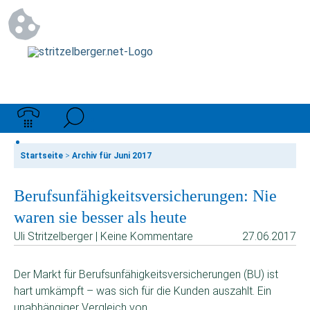
Startseite
>
Archiv für Juni 2017
Berufsunfähigkeitsversicherungen: Nie
waren sie besser als heute
Uli Stritzelberger | Keine Kommentare
27.06.2017
Der Markt für Berufsunfähigkeitsversicherungen (BU) ist
hart umkämpft – was sich für die Kunden auszahlt. Ein
unabhängiger Vergleich von