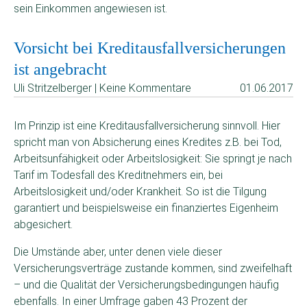
sein Einkommen angewiesen ist.
Vorsicht bei Kreditausfallversicherungen
ist angebracht
Uli Stritzelberger | Keine Kommentare
01.06.2017
Im Prinzip ist eine Kreditausfallversicherung sinnvoll. Hier
spricht man von Absicherung eines Kredites z.B. bei Tod,
Arbeitsunfähigkeit oder Arbeitslosigkeit: Sie springt je nach
Tarif im Todesfall des Kreditnehmers ein, bei
Arbeitslosigkeit und/oder Krankheit. So ist die Tilgung
garantiert und beispielsweise ein finanziertes Eigenheim
abgesichert.
Die Umstände aber, unter denen viele dieser
Versicherungsverträge zustande kommen, sind zweifelhaft
– und die Qualität der Versicherungsbedingungen häufig
ebenfalls. In einer Umfrage gaben 43 Prozent der