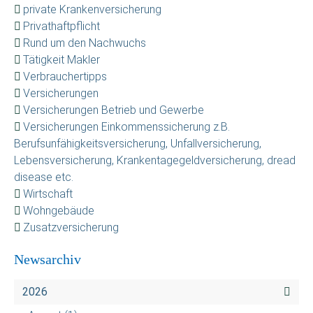
private Krankenversicherung
Privathaftpflicht
Rund um den Nachwuchs
Tätigkeit Makler
Verbrauchertipps
Versicherungen
Versicherungen Betrieb und Gewerbe
Versicherungen Einkommenssicherung z.B.
Berufsunfähigkeitsversicherung, Unfallversicherung,
Lebensversicherung, Krankentagegeldversicherung, dread
disease etc.
Wirtschaft
Wohngebäude
Zusatzversicherung
Newsarchiv
2026