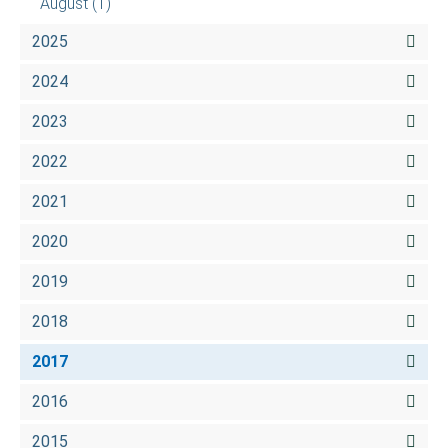
August
(1)
2025
2024
2023
2022
2021
2020
2019
2018
2017
2016
2015