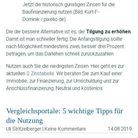
Jetzt die historisch günstigen Zinsen für die
Baufinanzierung nutzen (Bild: Kurt-F.-
Dominik / pixelio.de)
Die die bessere Alternative ist es, die
Tilgung zu erhöhen
.
Damit ist man schneller fertig. Die Anfangstilgung sollte
nach Möglichkeit mindestens zwei, besser drei Prozent
betragen, um das Darlehen schnell zurückzuzahlen
Nutzen auch Sie die niedrigsten Zinsen. Hier geht es zur
aktuellen
Zinstabelle
. Wir beraten Sie zum Kauf einer
Immobilie, zur Finanzierung, zur Umschuldung und zur
Anschlussfinanzierung. Neutral und kostenlos.
Vergleichsportale: 5 wichtige Tipps für
die Nutzung
Uli Stritzelberger | Keine Kommentare
14.08.2019