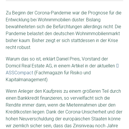
Zu Beginn der Corona-Pandemie war die Prognose für die
Entwicklung bei Wohnimmobilien düster. Bislang
bewahheiteten sich die Befürchtungen allerdings nicht. Die
Pandemie belastet den deutschen Wohnimmobilienmarkt
bisher kaum. Bisher zeigt er sich stattdessen in der Krise
recht robust.
Warum das so ist, erklärt Daniel Preis, Vorstand der
Domicil Real Estate AG, in einem Artikel in der aktuellen
ASSCompact
(Fachmagazin für Risiko und
Kapitalmanagement).
Wenn Anleger den Kaufpreis zu einem größeren Teil durch
einen Bankkredit finanzieren, so vervielfacht sich die
Rendite immer dann, wenn die Mieteinnahmen über den
Kreditkosten liegen. Dank der Corona-Unsicherheit und der
hohen Neuverschuldung der europäischen Staaten könne
wir ziemlich sicher sein, dass das Zinsniveau noch Jahre