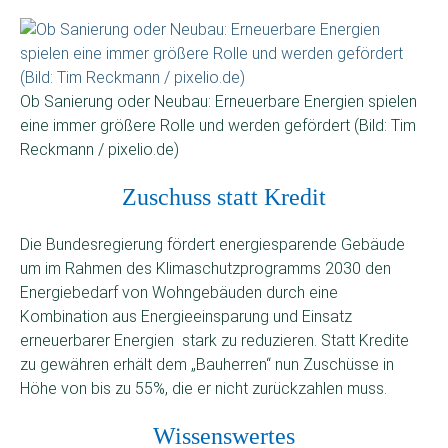
Ob Sanierung oder Neubau: Erneuerbare Energien spielen
eine immer größere Rolle und werden gefördert (Bild: Tim
Reckmann / pixelio.de)
Zuschuss statt Kredit
Die Bundesregierung fördert energiesparende Gebäude
um im Rahmen des Klimaschutzprogramms 2030 den
Energiebedarf von Wohngebäuden durch eine
Kombination aus Energie­einsparung und Einsatz
erneuerbarer Energien stark zu reduzieren. Statt Kredite
zu gewähren erhält dem „Bauherren“ nun Zuschüsse in
Höhe von bis zu 55%, die er nicht zurückzahlen muss.
Wissenswertes