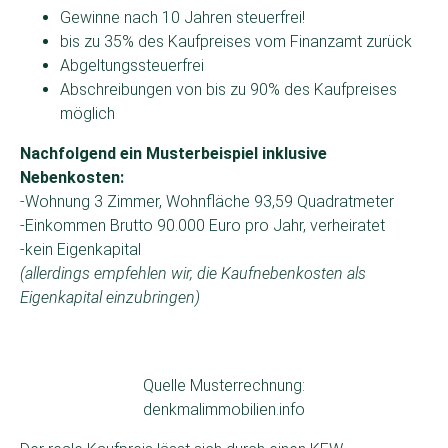
Gewinne nach 10 Jahren steuerfrei!
bis zu 35% des Kaufpreises vom Finanzamt zurück
Abgeltungssteuerfrei
Abschreibungen von bis zu 90% des Kaufpreises
möglich
Nachfolgend ein Musterbeispiel inklusive
Nebenkosten:
-Wohnung 3 Zimmer, Wohnfläche 93,59 Quadratmeter
-Einkommen Brutto 90.000 Euro pro Jahr, verheiratet
-kein Eigenkapital
(allerdings empfehlen wir, die Kaufnebenkosten als
Eigenkapital einzubringen)
Quelle Musterrechnung:
denkmalimmobilien.info