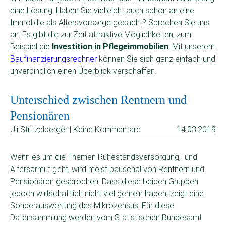
eine Lösung. Haben Sie vielleicht auch schon an eine
Immobilie als Altersvorsorge gedacht? Sprechen Sie uns
an. Es gibt die zur Zeit attraktive Möglichkeiten, zum
Beispiel die
Investition in Pflegeimmobilien
. Mit unserem
Baufinanzierungsrechner
können Sie sich ganz einfach und
unverbindlich einen Überblick verschaffen.
Unterschied zwischen Rentnern und
Pensionären
Uli Stritzelberger | Keine Kommentare
14.03.2019
Wenn es um die Themen Ruhestandsversorgung, und
Altersarmut geht, wird meist pauschal von Rentnern und
Pensionären gesprochen. Dass diese beiden Gruppen
jedoch wirtschaftlich nicht viel gemein haben, zeigt eine
Sonderauswertung des Mikrozensus. Für diese
Datensammlung werden vom Statistischen Bundesamt