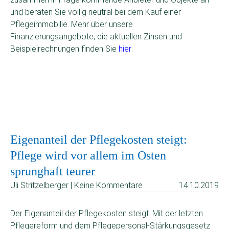
und beraten Sie völlig neutral bei dem Kauf einer
Pflegeimmobilie. Mehr über unsere
Finanzierungsangebote, die aktuellen Zinsen und
Beispielrechnungen finden Sie
hier
.
Eigenanteil der Pflegekosten steigt:
Pflege wird vor allem im Osten
sprunghaft teurer
Uli Stritzelberger | Keine Kommentare
14.10.2019
Der Eigenanteil der Pflegekosten steigt. Mit der letzten
Pflegereform und dem Pflegepersonal-Stärkungsgesetz