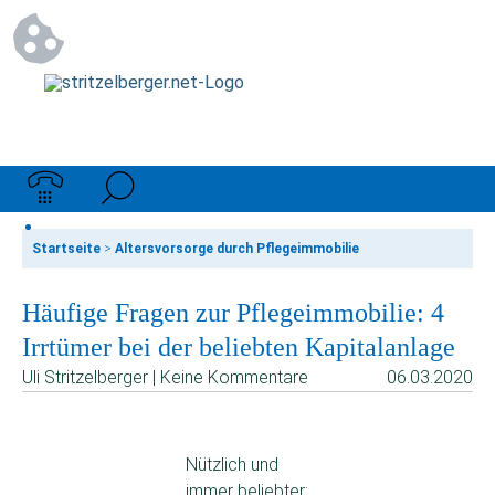
Startseite
>
Altersvorsorge durch Pflegeimmobilie
Häufige Fragen zur Pflegeimmobilie: 4
Irrtümer bei der beliebten Kapitalanlage
Uli Stritzelberger | Keine Kommentare
06.03.2020
Nützlich und
immer beliebter: