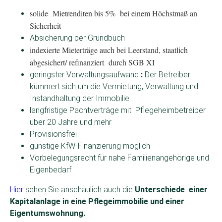
solide Mietrenditen bis 5% bei einem Höchstmaß an
Sicherheit
Absicherung per Grundbuch
indexierte Mieterträge auch bei Leerstand, staatlich
abgesichert/ refinanziert durch SGB XI
geringster Verwaltungsaufwand
:
Der Betreiber
kümmert sich um die Vermietung, Verwaltung und
Instandhaltung der Immobilie.
langfristige Pachtverträge mit Pflegeheimbetreiber
über 20 Jahre und mehr
Provisionsfrei
günstige KfW-Finanzierung möglich
Vorbelegungsrecht für nahe Familienangehörige und
Eigenbedarf
Hier
sehen Sie anschaulich auch die
Unterschiede einer
Kapitalanlage in eine Pflegeimmobilie und einer
Eigentumswohnung.