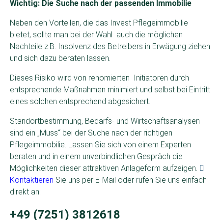
Wichtig: Die Suche nach der passenden Immobilie
Neben den Vorteilen, die das Invest Pflegeimmobilie
bietet, sollte man bei der Wahl auch die möglichen
Nachteile z.B. Insolvenz des Betreibers in Erwägung ziehen
und sich dazu beraten lassen.
Dieses Risiko wird von renomierten Initiatoren durch
entsprechende Maßnahmen minimiert und selbst bei Eintritt
eines solchen entsprechend abgesichert.
Standortbestimmung, Bedarfs- und Wirtschaftsanalysen
sind ein „Muss“ bei der Suche nach der richtigen
Pflegeimmobilie. Lassen Sie sich von einem Experten
beraten und in einem unverbindlichen Gespräch die
Möglichkeiten dieser attraktiven Anlageform aufzeigen.
Kontaktieren
Sie uns per E-Mail oder rufen Sie uns einfach
direkt an:
+49 (7251) 3812618