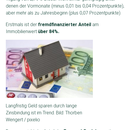
denen der Vormonate (minus 0,01 bis 0,04 Prozentpunkte),
aber mehr als zu Jahresbeginn (plus 0,07 Prozentpunkte).
Erstmals ist der
fremdfinanzierter Anteil
am
Immobilienwert
über 84%.
Langfristig Geld sparen durch lange
Zinsbindung ist im Trend. Bild: Thorben
Wengert / pixelio