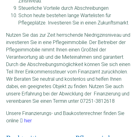
Zinsniveau.
Steuerliche Vorteile durch Abschreibungen
Schon heute bestehen lange Wartelisten für
Pflegeplätze. Investieren Sie in einen Zukunftsmarkt.
Nutzen Sie das zur Zeit herrschende Niedrigzinsniveau und
investieren Sie in eine Pflegeimmobilie. Der Betreiber der
Pflegeimmobilie nimmt Ihnen einen Großteil der
Verantwortung ab und die Mieteinahmen sind garantiert.
Durch die Abschreibungsmöglichkeit können Sie sich einen
Teil Ihrer Einkommenssteuer vom Finanzamt zurückholen.
Wir Beraten Sie neutral und kostenlos und helfen Ihnen
dabei, ein geeignetes Objekt zu finden. Nutzen Sie auch
unsere Erfahrung bei der Abwicklung der Finanzierung und
vereinbaren Sie einen Termin unter 07251-3812618
Unsere Finanzierungs- und Baukostenrechner finden Sie
online
hier