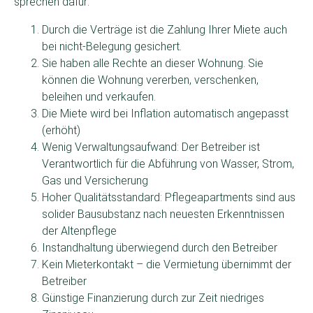
sprechen dafür:
Durch die Verträge ist die Zahlung Ihrer Miete auch
bei nicht-Belegung gesichert.
Sie haben alle Rechte an dieser Wohnung. Sie
können die Wohnung vererben, verschenken,
beleihen und verkaufen.
Die Miete wird bei Inflation automatisch angepasst
(erhöht)
Wenig Verwaltungsaufwand: Der Betreiber ist
Verantwortlich für die Abführung von Wasser, Strom,
Gas und Versicherung
Hoher Qualitätsstandard: Pflegeapartments sind aus
solider Bausubstanz nach neuesten Erkenntnissen
der Altenpflege
Instandhaltung überwiegend durch den Betreiber
Kein Mieterkontakt – die Vermietung übernimmt der
Betreiber
Günstige Finanzierung durch zur Zeit niedriges