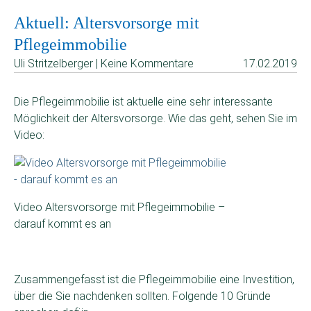
Aktuell: Altersvorsorge mit
Pflegeimmobilie
Uli Stritzelberger | Keine Kommentare
17.02.2019
Die Pflegeimmobilie ist aktuelle eine sehr interessante
Möglichkeit der Altersvorsorge. Wie das geht, sehen Sie im
Video:
Video Altersvorsorge mit Pflegeimmobilie –
darauf kommt es an
Zusammengefasst ist die Pflegeimmobilie eine Investition,
über die Sie nachdenken sollten. Folgende 10 Gründe