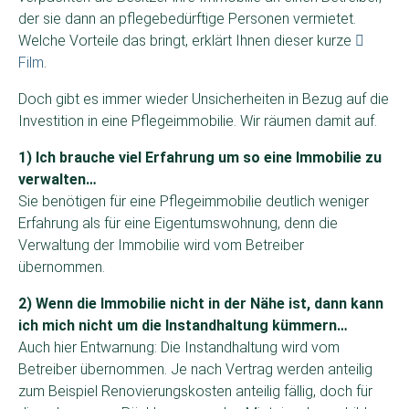
der sie dann an pflegebedürftige Personen vermietet.
Welche Vorteile das bringt, erklärt Ihnen dieser kurze
Film
.
Doch gibt es immer wieder Unsicherheiten in Bezug auf die
Investition in eine Pflegeimmobilie. Wir räumen damit auf.
1) Ich brauche viel Erfahrung um so eine Immobilie zu
verwalten…
Sie benötigen für eine Pflegeimmobilie deutlich weniger
Erfahrung als für eine Eigentumswohnung, denn die
Verwaltung der Immobilie wird vom Betreiber
übernommen.
2) Wenn die Immobilie nicht in der Nähe ist, dann kann
ich mich nicht um die Instandhaltung kümmern…
Auch hier Entwarnung: Die Instandhaltung wird vom
Betreiber übernommen. Je nach Vertrag werden anteilig
zum Beispiel Renovierungskosten anteilig fällig, doch für