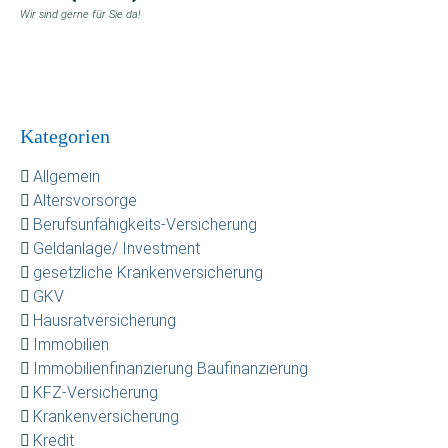
Wir sind gerne für Sie da!
Kategorien
Allgemein
Altersvorsorge
Berufsunfähigkeits-Versicherung
Geldanlage/ Investment
gesetzliche Krankenversicherung
GKV
Hausratversicherung
Immobilien
Immobilienfinanzierung Baufinanzierung
KFZ-Versicherung
Krankenversicherung
Kredit