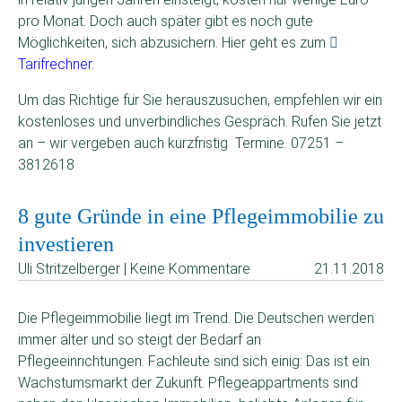
pro Monat. Doch auch später gibt es noch gute
Möglichkeiten, sich abzusichern. Hier geht es zum
Tarifrechner.
Um das Richtige für Sie herauszusuchen, empfehlen wir ein
kostenloses und unverbindliches Gespräch. Rufen Sie jetzt
an – wir vergeben auch kurzfristig Termine. 07251 –
3812618
8 gute Gründe in eine Pflegeimmobilie zu
investieren
Uli Stritzelberger | Keine Kommentare
21.11.2018
Die Pflegeimmobilie liegt im Trend. Die Deutschen werden
immer älter und so steigt der Bedarf an
Pflegeeinrichtungen. Fachleute sind sich einig: Das ist ein
Wachstumsmarkt der Zukunft. Pflegeappartments sind