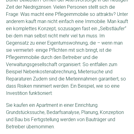
Zeit der Niedrigzinsen. Vielen Personen stellt sich die
Frage: Was macht eine Pflegeimmobilie so attraktiv? Unter
anderem kauft man nicht einfach eine Immobilie. Man kauft
ein komplettes Konzept, sozusagen fast ein „Selbstläufer“
bei dem man selbst nicht mehr viel tun muss. Im
Gegensatz zu einer Eigentumswohnung, die – wenn man
sie vermietet- einige Pflichten mit sich bringt, ist die
Pflegeimmobilie durch den Betreiber und die
Verwaltungsgesellschaft organisiert. So entfallen zum
Beispiel Nebenkostenabrechnung, Mietersuche und
Reparaturen Zudem sind die Mieteinnahmen garantiert, so
dass Risiken minimiert werden. Ein Beispiel, wie so eine
Investition funktioniert:
Sie kaufen ein Apartment in einer Einrichtung.
Grundstückssuche, Bedarfsanalyse, Planung, Konzeption
und Bau bis Fertigstellung werden von Bauträger und
Betreiber übernommen.