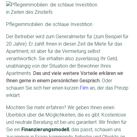
Pflegeimmobilien: die schlaue Investition
Der Betreiber wird zum Generalmieter für (zum Beispiel für
20 Jahre). Er zahlt Ihnen in dieser Zeit die Miete für das
Apartment, ist aber für die Vermietung selbst
verantwortlich. Sie erhalten also zuverlässig Ihr Geld,
unabhängig von der Situation der Bewohner Ihres
Apartments.
Das und viele weitere Vorteile erklären wir
Ihnen gerne in einem persönlichen Gespräch.
Oder
schauen Sie sich hier einen kurzen
Film
an, der das Prinzip
erklärt.
Möchten Sie mehr erfahren? Wir geben Ihnen einen
Überblick über die Möglichkeiten, die es gibt. Kostenlose
und neutrale Beratung ist bei uns garantiert. Wir finden für
Sie ein
Finanzierungsmodell
, das passt, schauen uns
zusammen in Frage kommende Anbieter und Objekte an