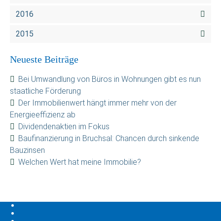
2016
2015
Neueste Beiträge
Bei Umwandlung von Büros in Wohnungen gibt es nun
staatliche Förderung
Der Immobilienwert hängt immer mehr von der
Energieeffizienz ab
Dividendenaktien im Fokus
Baufinanzierung in Bruchsal: Chancen durch sinkende
Bauzinsen
Welchen Wert hat meine Immobilie?