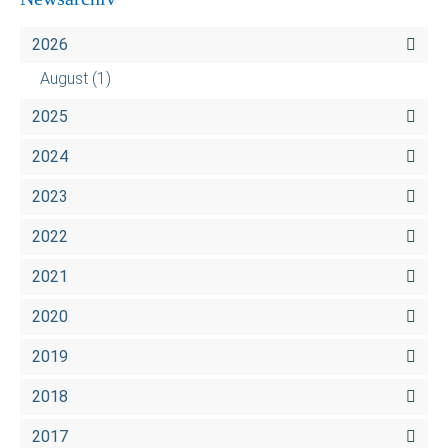
2026
August
(1)
2025
2024
2023
2022
2021
2020
2019
2018
2017