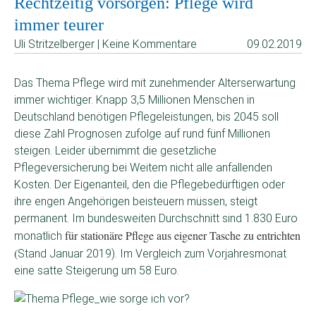
Rechtzeitig vorsorgen: Pflege wird
immer teurer
Uli Stritzelberger | Keine Kommentare
09.02.2019
Das Thema Pflege wird mit zunehmender Alterserwartung
immer wichtiger. Knapp 3,5 Millionen Menschen in
Deutschland benötigen Pflegeleistungen, bis 2045 soll
diese Zahl Prognosen zufolge auf rund fünf Millionen
steigen. Leider übernimmt die gesetzliche
Pflegeversicherung bei Weitem nicht alle anfallenden
Kosten. Der Eigenanteil, den die Pflegebedürftigen oder
ihre engen Angehörigen beisteuern müssen, steigt
permanent. Im bundesweiten Durchschnitt sind 1.830 Euro
für stationäre Pflege aus eigener Tasche zu entrichten
monatlich
(
Stand Januar 2019). Im Vergleich zum Vorjahresmonat
eine satte Steigerung um 58 Euro.