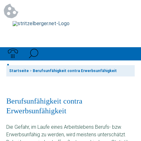
Startseite
>
Berufsunfähigkeit contra Erwerbsunfähigkeit
Berufsunfähigkeit contra
Erwerbsunfähigkeit
Die Gefahr, im Laufe eines Arbeitslebens Berufs- bzw.
Erwerbsunfähig zu werden, wird meistens unterschätzt.