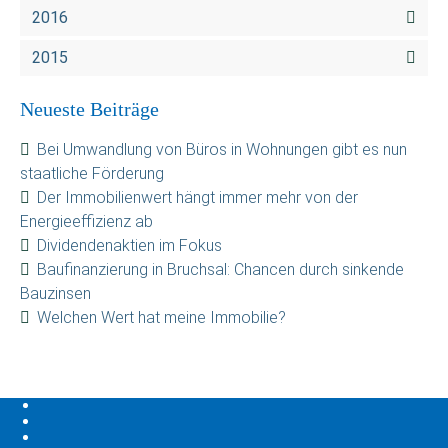
2016
2015
Neueste Beiträge
Bei Umwandlung von Büros in Wohnungen gibt es nun
staatliche Förderung
Der Immobilienwert hängt immer mehr von der
Energieeffizienz ab
Dividendenaktien im Fokus
Baufinanzierung in Bruchsal: Chancen durch sinkende
Bauzinsen
Welchen Wert hat meine Immobilie?