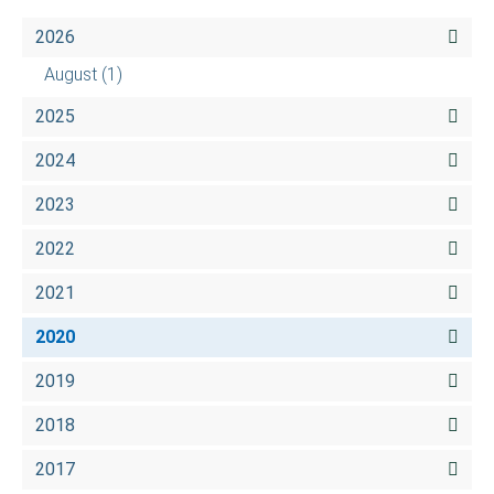
2026
August
(1)
2025
2024
2023
2022
2021
2020
2019
2018
2017