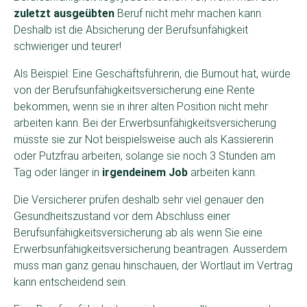
zuletzt ausgeübten
Beruf nicht mehr machen kann.
Deshalb ist die Absicherung der Berufsunfähigkeit
schwieriger und teurer!
Als Beispiel: Eine Geschäftsführerin, die Burnout hat, würde
von der Berufsunfähigkeitsversicherung eine Rente
bekommen, wenn sie in ihrer alten Position nicht mehr
arbeiten kann. Bei der Erwerbsunfähigkeitsversicherung
müsste sie zur Not beispielsweise auch als Kassiererin
oder Putzfrau arbeiten, solange sie noch 3 Stunden am
Tag oder länger in
irgendeinem Job
arbeiten kann.
Die Versicherer prüfen deshalb sehr viel genauer den
Gesundheitszustand vor dem Abschluss einer
Berufsunfähigkeitsversicherung ab als wenn Sie eine
Erwerbsunfähigkeitsversicherung beantragen. Ausserdem
muss man ganz genau hinschauen, der Wortlaut im Vertrag
kann entscheidend sein.