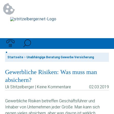
Startseite
>
Unabhängige Beratung Gewerbe Versicherung
Gewerbliche Risiken: Was muss man
absichern?
Uli Stritzelberger | Keine Kommentare
02.03.2019
Gewerbliche Risiken betreffen Geschäftsführer und
Inhaber von Unternehmen jeder Größe. Man kann sich
gegen vieles absichern, aber was davon ist wirklich