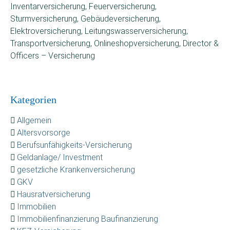
Inventarversicherung, Feuerversicherung,
Sturmversicherung, Gebäudeversicherung,
Elektroversicherung, Leitungswasserversicherung,
Transportversicherung, Onlineshopversicherung, Director &
Officers – Versicherung
Kategorien
Allgemein
Altersvorsorge
Berufsunfähigkeits-Versicherung
Geldanlage/ Investment
gesetzliche Krankenversicherung
GKV
Hausratversicherung
Immobilien
Immobilienfinanzierung Baufinanzierung