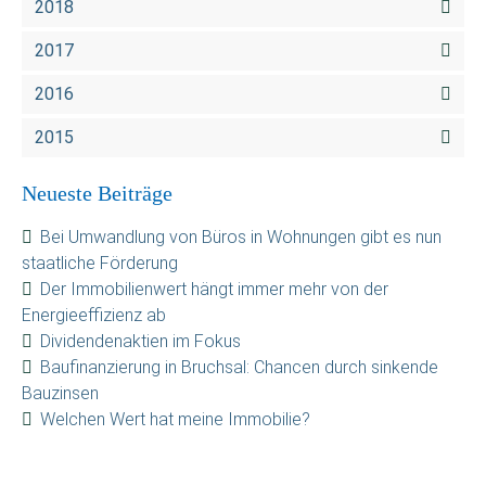
2018
2017
2016
2015
Neueste Beiträge
Bei Umwandlung von Büros in Wohnungen gibt es nun
staatliche Förderung
Der Immobilienwert hängt immer mehr von der
Energieeffizienz ab
Dividendenaktien im Fokus
Baufinanzierung in Bruchsal: Chancen durch sinkende
Bauzinsen
Welchen Wert hat meine Immobilie?