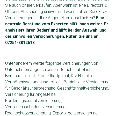
Sie auch online verkaufen. Aber wann ist eine Directors &
Officers Absicherung sinnvoll und wann sollten Sie extra-
Versicherungen für Ihre Angestellten abschließen?
Eine
neutrale Beratung vom Experten hilft Ihnen weiter. Er
analysiert Ihren Bedarf und hilft bei der Auswahl und
der sinnvollen Versicherungen. Rufen Sie uns an:
07251-3812618
Unter anderem werde folgende Versicherungen von
Unternehmen abgeschlossen: Betriebshaftpflicht,
Berufshaftpflicht, Produkthaftpflicht, Kfz-Haftpflicht,
Vermögensschadenshaftpflicht, Betriebliche Versicherung
für Geschäftsunterbrechung, Geschäftsinhaltversicherung,
Versicherung für Angestellte,
Forderungsausfallversicherung,,
Vertrauensschadensversicherung,
Rechtschutzversicherung, Exportkreditversicherung,