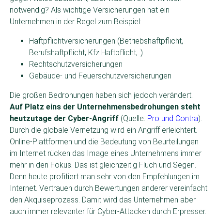
notwendig? Als wichtige Versicherungen hat ein
Unternehmen in der Regel zum Beispiel:
Haftpflichtversicherungen (Betriebshaftpflicht,
Berufshaftpflicht, Kfz Haftpflicht,..)
Rechtschutzversicherungen
Gebäude- und Feuerschutzversicherungen
Die großen Bedrohungen haben sich jedoch verändert.
Auf Platz eins der Unternehmensbedrohungen steht
heutzutage der Cyber-Angriff
(Quelle:
Pro und Contra
).
Durch die globale Vernetzung wird ein Angriff erleichtert.
Online-Plattformen und die Bedeutung von Beurteilungen
im Internet rücken das Image eines Unternehmens immer
mehr in den Fokus. Das ist gleichzeitig Fluch und Segen.
Denn heute profitiert man sehr von den Empfehlungen im
Internet. Vertrauen durch Bewertungen anderer vereinfacht
den Akquiseprozess. Damit wird das Unternehmen aber
auch immer relevanter für Cyber-Attacken durch Erpresser.