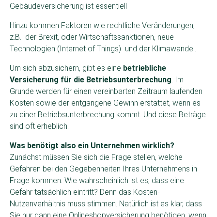
Gebäudeversicherung ist essentiell
Hinzu kommen Faktoren wie rechtliche Veränderungen,
z.B. der Brexit, oder Wirtschaftssanktionen, neue
Technologien (Internet of Things) und der Klimawandel.
Um sich abzusichern, gibt es eine
betriebliche
Versicherung für die Betriebsunterbrechung
. Im
Grunde werden für einen vereinbarten Zeitraum laufenden
Kosten sowie der entgangene Gewinn erstattet, wenn es
zu einer Betriebsunterbrechung kommt. Und diese Beträge
sind oft erheblich.
Was benötigt also ein Unternehmen wirklich?
Zunächst müssen Sie sich die Frage stellen, welche
Gefahren bei den Gegebenheiten Ihres Unternehmens in
Frage kommen. Wie wahrscheinlich ist es, dass eine
Gefahr tatsächlich eintritt? Denn das Kosten-
Nutzenverhältnis muss stimmen. Natürlich ist es klar, dass
Sie nur dann eine Onlineshopversicherung benötigen, wenn