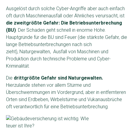
Ausgelöst durch solche Cyber-Angriffe aber auch einfach
oft durch Maschinenausfall oder Ähnliches verursacht, ist
die zweitgrößte Gefahr: Die Betriebsunterbrechung
(BU)
. Der Schaden geht schnell in enorme Höhe.
Hauptgründe für die BU sind Feuer (die stärkste Gefahr, die
lange Betriebsunterbrechungen nach sich
zieht), Naturgewalten, Ausfall von Maschinen und
Produktion durch technische Probleme und Cyber-
Kriminalität.
Die
drittgrößte Gefahr sind Naturgewalten.
Hierzulande stehen vor allem Stürme und
Überschwemmungen im Vordergrund, aber in entfernteren
Orten sind Erdbeben, Wirbelstürme und Vukanausbrüche
oft verantwortlich für eine Betriebsunterbrechung.