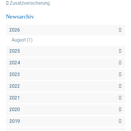
Zusatzversicherung
Newsarchiv
2026
August
(1)
2025
2024
2023
2022
2021
2020
2019