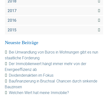
2018
2017
2016
2015
Neueste Beiträge
Bei Umwandlung von Büros in Wohnungen gibt es nun
staatliche Förderung
Der Immobilienwert hängt immer mehr von der
Energieeffizienz ab
Dividendenaktien im Fokus
Baufinanzierung in Bruchsal: Chancen durch sinkende
Bauzinsen
Welchen Wert hat meine Immobilie?