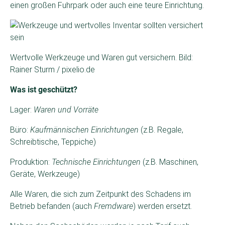
einen großen Fuhrpark oder auch eine teure Einrichtung.
Wertvolle Werkzeuge und Waren gut versichern. Bild:
Rainer Sturm / pixelio.de
Was ist geschützt?
Lager:
Waren und Vorräte
Büro:
Kaufmännischen Einrichtungen
(z.B. Regale,
Schreibtische, Teppiche)
Produktion:
Technische Einrichtungen
(z.B. Maschinen,
Geräte, Werkzeuge)
Alle Waren, die sich zum Zeitpunkt des Schadens im
Betrieb befanden (auch
Fremdware
) werden ersetzt.