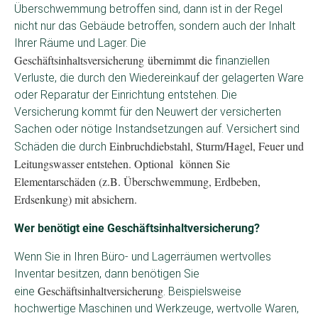
Überschwemmung betroffen sind, dann ist in der Regel
nicht nur das Gebäude betroffen, sondern auch der Inhalt
Ihrer Räume und Lager. Die
Geschäftsinhaltsversicherung übernimmt die
finanziellen
Verluste, die durch den Wiedereinkauf der gelagerten Ware
oder Reparatur der Einrichtung entstehen. Die
Versicherung kommt für den Neuwert der versicherten
Sachen oder nötige Instandsetzungen auf. Versichert sind
Einbruchdiebstahl, Sturm/Hagel, Feuer und
Schäden die durch
Leitungswasser entstehen. Optional können Sie
Elementarschäden (z.B. Überschwemmung, Erdbeben,
Erdsenkung) mit absichern.
Wer benötigt eine Geschäftsinhaltversicherung?
Wenn Sie in Ihren Büro- und Lagerräumen wertvolles
Inventar besitzen, dann benötigen Sie
Geschäftsinhaltversicherung
eine
. Beispielsweise
hochwertige Maschinen und Werkzeuge, wertvolle Waren,