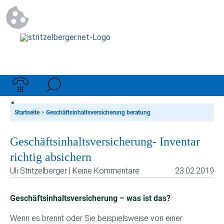
Startseite
>
Geschäftsinhaltsversicherung beratung
Geschäftsinhaltsversicherung- Inventar
richtig absichern
Uli Stritzelberger | Keine Kommentare
23.02.2019
Geschäftsinhaltsversicherung – was ist das?
Wenn es brennt oder Sie beispielsweise von einer