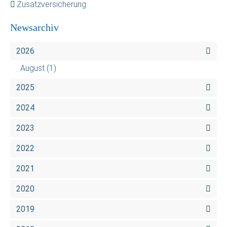
Zusatzversicherung
Newsarchiv
2026
August
(1)
2025
2024
2023
2022
2021
2020
2019