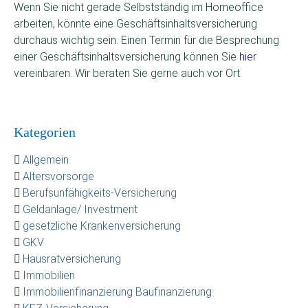
Wenn Sie nicht gerade Selbstständig im Homeoffice
arbeiten, könnte eine Geschäftsinhaltsversicherung
durchaus wichtig sein. Einen Termin für die Besprechung
einer Geschäftsinhaltsversicherung können Sie
hier
vereinbaren. Wir beraten Sie gerne auch vor Ort.
Kategorien
Allgemein
Altersvorsorge
Berufsunfähigkeits-Versicherung
Geldanlage/ Investment
gesetzliche Krankenversicherung
GKV
Hausratversicherung
Immobilien
Immobilienfinanzierung Baufinanzierung