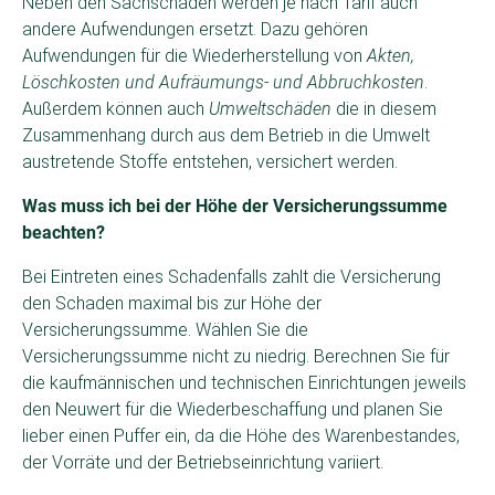
Neben den Sachschäden werden je nach Tarif auch
andere Aufwendungen ersetzt. Dazu gehören
Aufwendungen für die Wiederherstellung von
Akten,
Löschkosten und Aufräumungs- und Abbruchkosten
.
Außerdem können auch
Umweltschäden
die in diesem
Zusammenhang durch aus dem Betrieb in die Umwelt
austretende Stoffe entstehen, versichert werden.
Was muss ich bei der Höhe der Versicherungssumme
beachten?
Bei Eintreten eines Schadenfalls zahlt die Versicherung
den Schaden maximal bis zur Höhe der
Versicherungssumme. Wählen Sie die
Versicherungssumme nicht zu niedrig. Berechnen Sie für
die kaufmännischen und technischen Einrichtungen jeweils
den Neuwert für die Wiederbeschaffung und planen Sie
lieber einen Puffer ein, da die Höhe des Warenbestandes,
der Vorräte und der Betriebseinrichtung variiert.