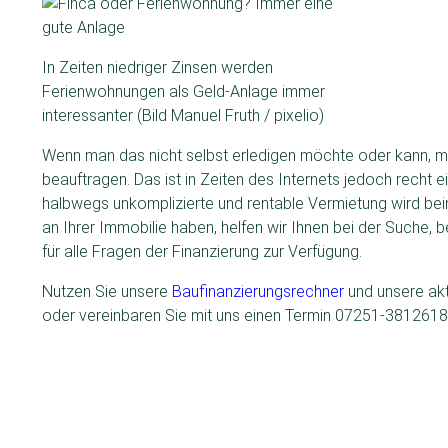
In Zeiten niedriger Zinsen werden
Ferienwohnungen als Geld-Anlage immer
interessanter (Bild Manuel Fruth / pixelio)
Wenn man das nicht selbst erledigen möchte oder kann, m
beauftragen. Das ist in Zeiten des Internets jedoch recht e
halbwegs unkomplizierte und rentable Vermietung wird bei
an Ihrer Immobilie haben, helfen wir Ihnen bei der Suche, 
für alle Fragen der Finanzierung zur Verfügung.
Nutzen Sie unsere
Baufinanzierungsrechner
und unsere aktu
oder vereinbaren Sie mit uns einen Termin 07251-3812618 