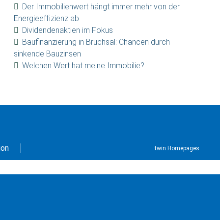
Der Immobilienwert hängt immer mehr von der
Energieeffizienz ab
Dividendenaktien im Fokus
Baufinanzierung in Bruchsal: Chancen durch
sinkende Bauzinsen
Welchen Wert hat meine Immobilie?
ion
twin Homepages