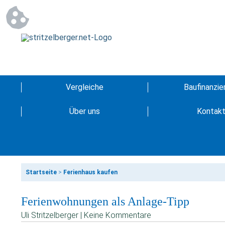
Vergleiche
Baufinanzie
Über uns
Kontak
Startseite
>
Ferienhaus kaufen
Ferienwohnungen als Anlage-Tipp
Uli Stritzelberger | Keine Kommentare