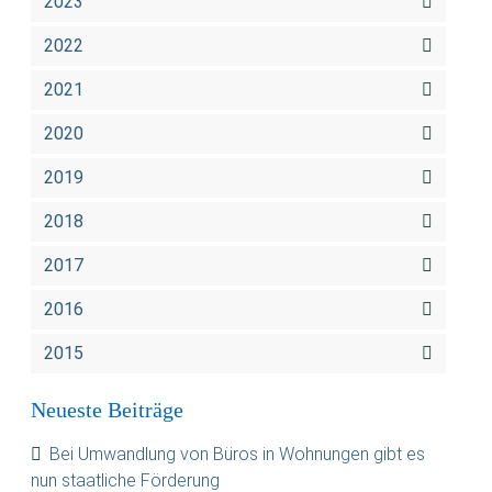
2023
2022
2021
2020
2019
2018
2017
2016
2015
Neueste Beiträge
Bei Umwandlung von Büros in Wohnungen gibt es
nun staatliche Förderung