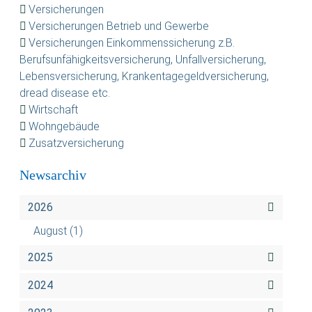
Versicherungen
Versicherungen Betrieb und Gewerbe
Versicherungen Einkommenssicherung z.B.
Berufsunfähigkeitsversicherung, Unfallversicherung,
Lebensversicherung, Krankentagegeldversicherung,
dread disease etc.
Wirtschaft
Wohngebäude
Zusatzversicherung
Newsarchiv
2026
August
(1)
2025
2024