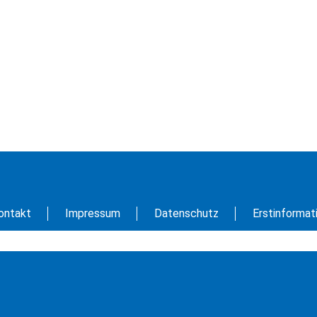
ontakt
Impressum
Datenschutz
Erstinformat