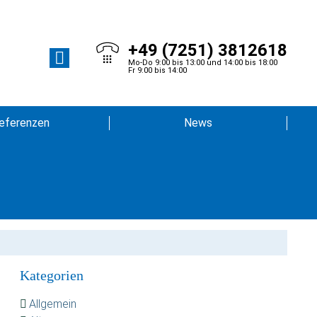
+49 (7251) 3812618
Mo-Do 9:00 bis 13:00 und 14:00 bis 18:00
Fr 9:00 bis 14:00
eferenzen
News
Kategorien
Allgemein