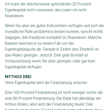
Ich kann die üblicherweise geforderten 20 Prozent
Eigenkapital nicht vorweisen, also kann ich nicht
finanzieren.
Wenn Sie über ein gutes Einkommen verfügen und sich die
monatliche Rate problemlos leisten können, spricht nichts
dagegen, den Kaufpreis komplett zu finanzieren. Manche
Banken weichen in so einem Fall von der
Eigenkapitalquote ab. Gerade in Zeiten des Zinstiefs ist
das Risiko geringer. Jedoch: Eine gute Bonität ist
Voraussetzung wenn Sie über geringes oder gar kein
Eigenkapital verfügen.
MYTHOS DREI
Ohne Eigenkapital wird die Finanzierung unsicher.
Eine 100-Prozent-Finanzierung ist nicht weniger sicher als
eine 80-Prozent-Finanzierung. Die Bank hat allerdings ein
höhres Risiko, also wird die Finanzierung teurer. Das