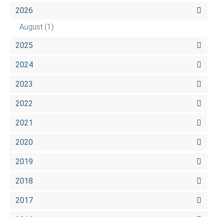
2026
August
(1)
2025
2024
2023
2022
2021
2020
2019
2018
2017