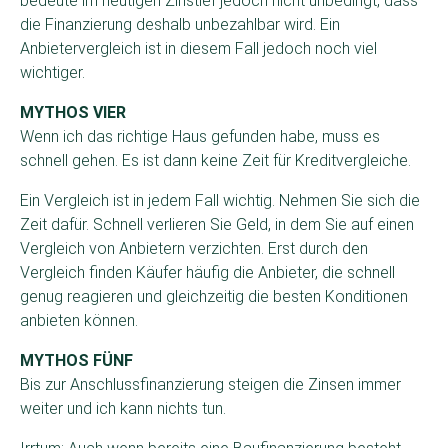
bedeute im heutigen Zinstief jedoch nicht unbedingt, dass
die Finanzierung deshalb unbezahlbar wird. Ein
Anbietervergleich ist in diesem Fall jedoch noch viel
wichtiger.
MYTHOS VIER
Wenn ich das richtige Haus gefunden habe, muss es
schnell gehen. Es ist dann keine Zeit für Kreditvergleiche.
Ein Vergleich ist in jedem Fall wichtig. Nehmen Sie sich die
Zeit dafür. Schnell verlieren Sie Geld, in dem Sie auf einen
Vergleich von Anbietern verzichten. Erst durch den
Vergleich finden Käufer häufig die Anbieter, die schnell
genug reagieren und gleichzeitig die besten Konditionen
anbieten können.
MYTHOS FÜNF
Bis zur Anschlussfinanzierung steigen die Zinsen immer
weiter und ich kann nichts tun.