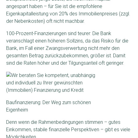
angespart haben – für Sie ist die empfohlene
Eigenkapitalleistung von 20% des Immobilienpreises (zzgl.
der Nebenkosten) oft nicht machbar.
100-Prozent-Finanzierungen sind teurer: Die Bank
veranschlagt einen höheren Sollzins, da das Risiko für die
Bank, im Fall einer Zwangsverwertung nicht mehr den
gesamten Betrag zurückzubekommen, größer ist. Damit
sind die Raten höher und der Tilgungsanteil oft geringer.
Baufinanzierung: Der Weg zum schönen
Eigenheim
Denn wenn die Rahmenbedingungen stimmen – gutes
Einkommen, stabile finanzielle Perspektiven – gibt es viele
Möglichkeiten.