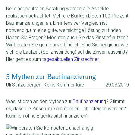
Bei einer neutralen Beratung werden alle Aspekte
realistisch betrachtet. Mehrere Banken bieten 100-Prozent
Baufinanzierungen an. Ein intensiver Vergleich ist
notwendig, um eine gute, weitsichtige Lösung zu finden.
Haben Sie Fragen? Möchten auch Sie das Zinstief nutzen?
Wir beraten Sie gerne unverbindlich. Sind Sie neugierig, wie
sich die Laufzeit (Sollzinsbindung) auf die Zinsen auswirkt?
Hier geht es zum
tagesaktuellen Zinsrechner
.
5 Mythen zur Baufinanzierung
Uli Stritzelberger | Keine Kommentare
29.03.2019
Was ist dran an den Mythen zur
Baufinanzierung
? Stimmt
es, dass die Zinsen im kommenden Jahr steigen werden?
Kann ich ohne Eigenkapital finanzieren?