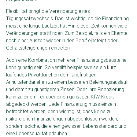
Flexibilität bringt die Vereinbarung eines
Tilgungssatzwechsels. Das ist wichtig, da die Finanzierung
meist eine lange Laufzeit hat – in dieser Zeit können viele
Veränderungen stattfinden. Zum Beispiel, falls ein Elternteil
nach einer Auszeit wieder in den Beruf einsteigt oder
Gehaltssteigerungen eintreten.
Auch eine Kombination mehrerer Finanzierungsbausteine
kann günstig sein. So verhilft beispielsweise ein kurz
laufendes Privatdarlehen dem langfristigen
Annuitätendarlehen zu einem besseren Beleihungsauslauf
und damit zu günstigeren Zinsen. Oder Ihre Finanzierung
kann zu einem Teil über einen günstigen KfW-Kredit
abgedeckt werden. Jede Finanzierung muss einzeln
betrachtet werden, denn wichtig ist, dass keine zu
risikoreichen Finanzierungen abgeschlossen werden,
sondern solche, die einen gewissen Lebensstandard und
eine Lebensqualität erlauben.