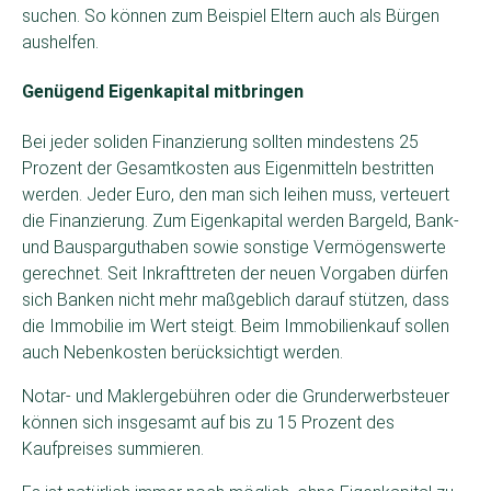
suchen. So können zum Beispiel Eltern auch als Bürgen
aushelfen.
Genügend Eigenkapital mitbringen
Bei jeder soliden Finanzierung sollten mindestens 25
Prozent der Gesamtkosten aus Eigenmitteln bestritten
werden. Jeder Euro, den man sich leihen muss, verteuert
die Finanzierung. Zum Eigenkapital werden Bargeld, Bank-
und Bausparguthaben sowie sonstige Vermögenswerte
gerechnet. Seit Inkrafttreten der neuen Vorgaben dürfen
sich Banken nicht mehr maßgeblich darauf stützen, dass
die Immobilie im Wert steigt. Beim Immobilienkauf sollen
auch Nebenkosten berücksichtigt werden.
Notar- und Maklergebühren oder die Grunderwerbsteuer
können sich insgesamt auf bis zu 15 Prozent des
Kaufpreises summieren.