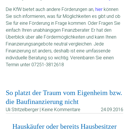
Die KfW bietet auch andere Förderungen an,
hier
können
Sie sich informieren, was für Möglichkeiten es gibt und ob
Sie für eine Förderung in Frage kommen. Oder Fragen Sie
einfach Ihren unabhängigen Finanzberater. Er hat den
Überblick über alle Fördermöglichkeiten und kann Ihnen
Finanzierungsangebote neutral vergleichen. Jede
Finanzierung ist anders, deshalb ist eine umfassende
individuelle Beratung so wichtig. Vereinbaren Sie einen
Termin unter 07251-3812618
So platzt der Traum vom Eigenheim bzw.
die Baufinanzierung nicht
Uli Stritzelberger | Keine Kommentare
24.09.2016
Hauskäufer oder bereits Hausbesitzer