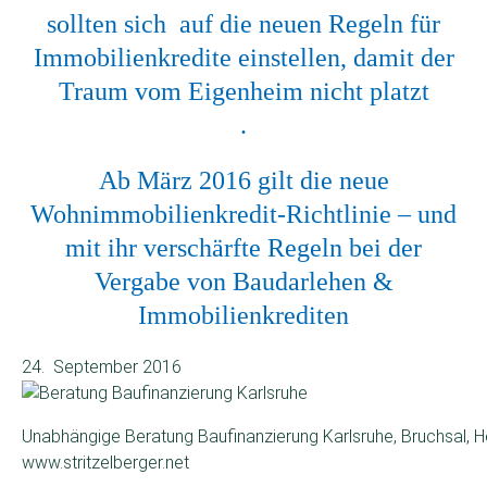
sollten sich auf die neuen Regeln für
Immobilienkredite einstellen, damit der
Traum vom Eigenheim nicht platzt
.
Ab März 2016 gilt die neue
Wohnimmobilienkredit-Richtlinie – und
mit ihr verschärfte Regeln bei der
Vergabe von Baudarlehen &
Immobilienkrediten
24. September 2016
Unabhängige Beratung Baufinanzierung Karlsruhe, Bruchsal, 
www.stritzelberger.net