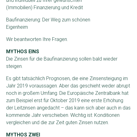
Baufinanzierung: Der Weg zum schönen
Eigenheim
Wir beantworten Ihre Fragen.
MYTHOS EINS
Die Zinsen für die Baufinanzierung sollen bald wieder
steigen.
Es gibt tatsächlich Prognosen, die eine Zinsensteigung im
Jahr 2019 voraussagen. Aber das geschieht weder abrupt
noch in großem Umfang. Die Europäische Zentralbank hat
zum Beispiel erst für Oktober 2019 eine erste Erhöhung
der Leitzinsen angedacht – das kann sich aber auch in das
kommende Jahr verschieben. Wichtig ist: Konditionen
vergleichen und die zur Zeit guten Zinsen nutzen.
MYTHOS ZWEI