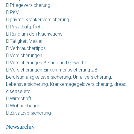
Pflegeversicherung
PKV
private Krankenversicherung
Privathaftpflicht
Rund um den Nachwuchs
Tätigkeit Makler
Verbrauchertipps
Versicherungen
Versicherungen Betrieb und Gewerbe
Versicherungen Einkommenssicherung z.B.
Berufsunfähigkeitsversicherung, Unfallversicherung,
Lebensversicherung, Krankentagegeldversicherung, dread
disease etc.
Wirtschaft
Wohngebäude
Zusatzversicherung
Newsarchiv