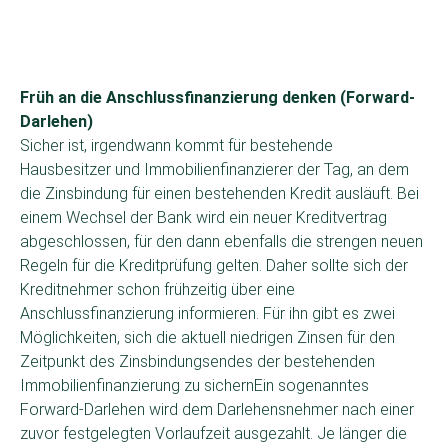
Früh an die Anschlussfinanzierung denken (Forward-
Darlehen)
Sicher ist, irgendwann kommt für bestehende
Hausbesitzer und Immobilienfinanzierer der Tag, an dem
die Zinsbindung für einen bestehenden Kredit ausläuft. Bei
einem Wechsel der Bank wird ein neuer Kreditvertrag
abgeschlossen, für den dann ebenfalls die strengen neuen
Regeln für die Kreditprüfung gelten. Daher sollte sich der
Kreditnehmer schon frühzeitig über eine
Anschlussfinanzierung informieren. Für ihn gibt es zwei
Möglichkeiten, sich die aktuell niedrigen Zinsen für den
Zeitpunkt des Zinsbindungsendes der bestehenden
Immobilienfinanzierung zu sichernEin sogenanntes
Forward-Darlehen wird dem Darlehensnehmer nach einer
zuvor festgelegten Vorlaufzeit ausgezahlt. Je länger die