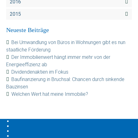
2016
2015
Neueste Beiträge
Bei Umwandlung von Büros in Wohnungen gibt es nun
staatliche Förderung
Der Immobilienwert hängt immer mehr von der
Energieeffizienz ab
Dividendenaktien im Fokus
Baufinanzierung in Bruchsal: Chancen durch sinkende
Bauzinsen
Welchen Wert hat meine Immobilie?