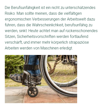
Die Berufsunfähigkeit ist ein nicht zu unterschätzendes
Risiko. Man sollte meinen, dass die vielfältigen
ergonomischen Verbesserungen der Arbeitswelt dazu
führen, dass die Wahrscheinlichkeit, berufsunfähig zu
werden, sinkt. Heute achtet man auf rückenschonendes
Sitzen, Sicherheitsvorschriften werden fortlaufend
verschärft, und immer mehr körperlich strapaziöse
Arbeiten werden von Maschinen erledigt.