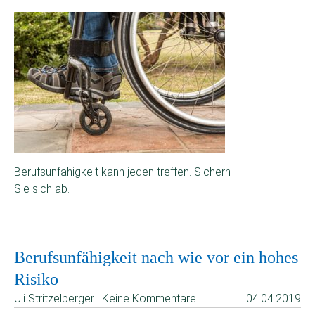
Berufsunfähigkeit kann jeden treffen. Sichern
Sie sich ab.
Berufsunfähigkeit nach wie vor ein hohes
Risiko
Uli Stritzelberger | Keine Kommentare
04.04.2019