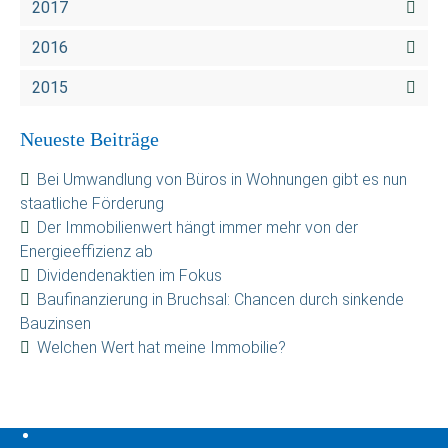
2017
2016
2015
Neueste Beiträge
Bei Umwandlung von Büros in Wohnungen gibt es nun
staatliche Förderung
Der Immobilienwert hängt immer mehr von der
Energieeffizienz ab
Dividendenaktien im Fokus
Baufinanzierung in Bruchsal: Chancen durch sinkende
Bauzinsen
Welchen Wert hat meine Immobilie?