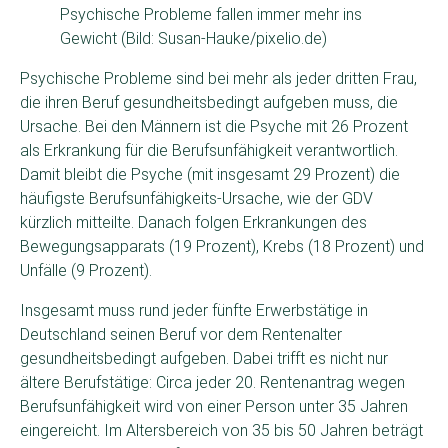
Psychische Probleme fallen immer mehr ins
Gewicht (Bild: Susan-Hauke/pixelio.de)
Psychische Probleme sind bei mehr als jeder dritten Frau,
die ihren Beruf gesundheitsbedingt aufgeben muss, die
Ursache. Bei den Männern ist die Psyche mit 26 Prozent
als Erkrankung für die Berufsunfähigkeit verantwortlich.
Damit bleibt die Psyche (mit insgesamt 29 Prozent) die
häufigste Berufsunfähigkeits-Ursache, wie der GDV
kürzlich mitteilte. Danach folgen Erkrankungen des
Bewegungsapparats (19 Prozent), Krebs (18 Prozent) und
Unfälle (9 Prozent).
Insgesamt muss rund jeder fünfte Erwerbstätige in
Deutschland seinen Beruf vor dem Rentenalter
gesundheitsbedingt aufgeben. Dabei trifft es nicht nur
ältere Berufstätige: Circa jeder 20. Rentenantrag wegen
Berufsunfähigkeit wird von einer Person unter 35 Jahren
eingereicht. Im Altersbereich von 35 bis 50 Jahren beträgt