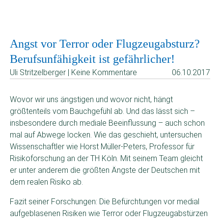
Angst vor Terror oder Flugzeugabsturz?
Berufsunfähigkeit ist gefährlicher!
Uli Stritzelberger | Keine Kommentare
06.10.2017
Wovor wir uns ängstigen und wovor nicht, hängt
größtenteils vom Bauchgefühl ab. Und das lässt sich –
insbesondere durch mediale Beeinflussung – auch schon
mal auf Abwege locken. Wie das geschieht, untersuchen
Wissenschaftler wie Horst Müller-Peters, Professor für
Risikoforschung an der TH Köln. Mit seinem Team gleicht
er unter anderem die größten Ängste der Deutschen mit
dem realen Risiko ab.
Fazit seiner Forschungen: Die Befürchtungen vor medial
aufgeblasenen Risiken wie Terror oder Flugzeugabstürzen