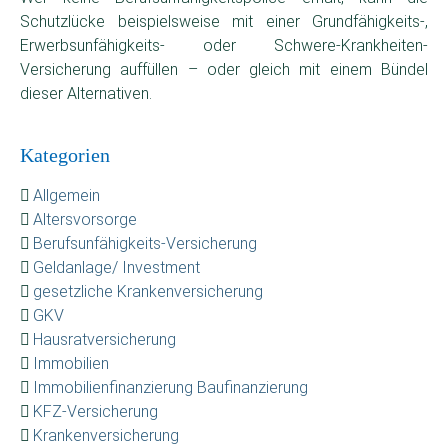
Schutzlücke beispielsweise mit einer Grundfähigkeits-,
Erwerbsunfähigkeits- oder Schwere-Krankheiten-
Versicherung auffüllen – oder gleich mit einem Bündel
dieser Alternativen.
Kategorien
Allgemein
Altersvorsorge
Berufsunfähigkeits-Versicherung
Geldanlage/ Investment
gesetzliche Krankenversicherung
GKV
Hausratversicherung
Immobilien
Immobilienfinanzierung Baufinanzierung
KFZ-Versicherung
Krankenversicherung