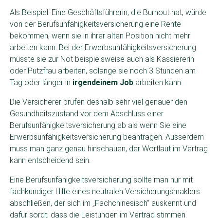
Als Beispiel: Eine Geschäftsführerin, die Burnout hat, würde
von der Berufsunfähigkeitsversicherung eine Rente
bekommen, wenn sie in ihrer alten Position nicht mehr
arbeiten kann. Bei der Erwerbsunfähigkeitsversicherung
müsste sie zur Not beispielsweise auch als Kassiererin
oder Putzfrau arbeiten, solange sie noch 3 Stunden am
Tag oder länger in
irgendeinem Job
arbeiten kann.
Die Versicherer prüfen deshalb sehr viel genauer den
Gesundheitszustand vor dem Abschluss einer
Berufsunfähigkeitsversicherung ab als wenn Sie eine
Erwerbsunfähigkeitsversicherung beantragen. Ausserdem
muss man ganz genau hinschauen, der Wortlaut im Vertrag
kann entscheidend sein.
Eine Berufsunfähigkeitsversicherung sollte man nur mit
fachkundiger Hilfe eines neutralen Versicherungsmaklers
abschließen, der sich im „Fachchinesisch“ auskennt und
dafür sorgt, dass die Leistungen im Vertrag stimmen.