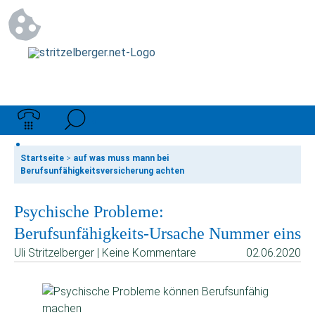
Startseite
>
auf was muss mann bei
Berufsunfähigkeitsversicherung achten
Psychische Probleme:
Berufsunfähigkeits-Ursache Nummer eins
Uli Stritzelberger | Keine Kommentare
02.06.2020