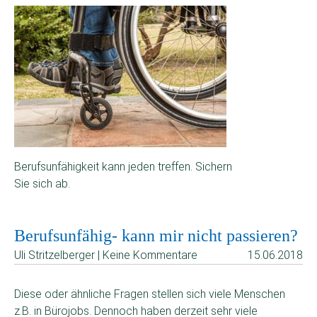
Berufsunfähigkeit kann jeden treffen. Sichern
Sie sich ab.
Berufsunfähig- kann mir nicht passieren?
Uli Stritzelberger | Keine Kommentare
15.06.2018
Diese oder ähnliche Fragen stellen sich viele Menschen
z.B. in Bürojobs. Dennoch haben derzeit sehr viele