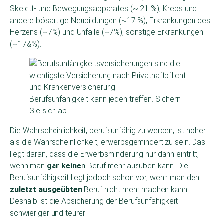
Skelett- und Bewegungsapparates (~ 21 %), Krebs und
andere bösartige Neubildungen (~17 %), Erkrankungen des
Herzens (~7%) und Unfälle (~7%), sonstige Erkrankungen
(~17&%).
Berufsunfähigkeit kann jeden treffen. Sichern
Sie sich ab.
Die Wahrscheinlichkeit, berufsunfähig zu werden, ist höher
als die Wahrscheinlichkeit, erwerbsgemindert zu sein. Das
liegt daran, dass die Erwerbsminderung nur dann eintritt,
wenn man
gar keinen
Beruf mehr ausüben kann. Die
Berufsunfähigkeit liegt jedoch schon vor, wenn man den
zuletzt ausgeübten
Beruf nicht mehr machen kann.
Deshalb ist die Absicherung der Berufsunfähigkeit
schwieriger und teurer!