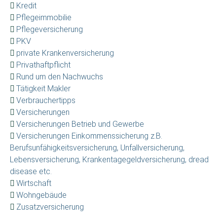
Kredit
Pflegeimmobilie
Pflegeversicherung
PKV
private Krankenversicherung
Privathaftpflicht
Rund um den Nachwuchs
Tätigkeit Makler
Verbrauchertipps
Versicherungen
Versicherungen Betrieb und Gewerbe
Versicherungen Einkommenssicherung z.B.
Berufsunfähigkeitsversicherung, Unfallversicherung,
Lebensversicherung, Krankentagegeldversicherung, dread
disease etc.
Wirtschaft
Wohngebäude
Zusatzversicherung