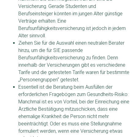
Versicherung. Gerade Studenten und
Berufseinsteiger könnten im jungen Alter günstige
Verträge erhalten. Eine
Berufsunfähigkeitsversicherung ist jedoch in jedem
Alter sinnvoll.
Ziehen Sie für die Auswahl einen neutralen Berater
hinzu, um die für SIE passende
Berufsunfähigkeitsversicherung zu finden. Denn
innerhalb der Versicherungen gibt es verschiedene
Tarife und die getesteten Tarife waren für bestimmte
„Personengruppen“ getestet.
Essentiell ist die Beratung beim Ausfüllen der
erforderlichen Fragebögen zum Gesundheits-Risiko:
Manchmal ist es von Vorteil, bei der Einreichung eine
Ärztliche Bestätigung mitzuschicken, dass eine
ehemalige Krankheit die Person nicht mehr
beeinträchtigt. Oder es muss eine Stellungnahme
formuliert werden, wenn eine Versicherung etwas