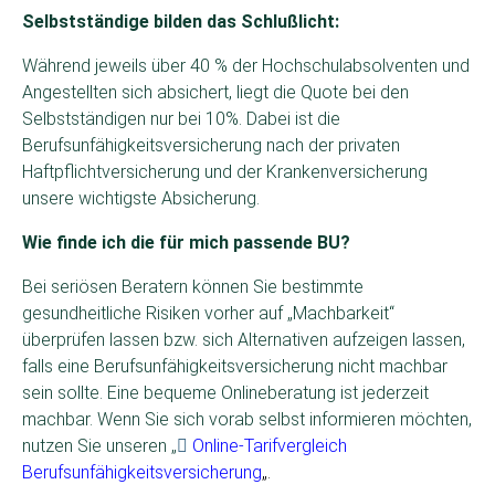
Selbstständige bilden das Schlußlicht:
Während jeweils über 40 % der Hochschulabsolventen und
Angestellten sich absichert, liegt die Quote bei den
Selbstständigen nur bei 10%. Dabei ist die
Berufsunfähigkeitsversicherung nach der privaten
Haftpflichtversicherung und der Krankenversicherung
unsere wichtigste Absicherung.
Wie finde ich die für mich passende BU?
Bei seriösen Beratern können Sie bestimmte
gesundheitliche Risiken vorher auf „Machbarkeit“
überprüfen lassen bzw. sich Alternativen aufzeigen lassen,
falls eine Berufsunfähigkeitsversicherung nicht machbar
sein sollte. Eine bequeme Onlineberatung ist jederzeit
machbar. Wenn Sie sich vorab selbst informieren möchten,
nutzen Sie unseren „
Online-Tarifvergleich
Berufsunfähigkeitsversicherung
„.