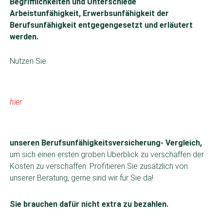
Begrifflichkeiten und Unterschiede
Arbeistunfähigkeit, Erwerbsunfähigkeit der
Berufsunfähigkeit entgegengesetzt und erläutert
werden.
Nutzen Sie
hier
unseren Berufsunfähigkeitsversicherung- Vergleich,
um sich einen ersten groben Überblick zu verschaffen der
Kosten zu verschaffen. Profitieren Sie zusätzlich von
unserer Beratung, gerne sind wir für Sie da!
Sie brauchen dafür nicht extra zu bezahlen.