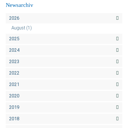
Newsarchiv
2026
August
(1)
2025
2024
2023
2022
2021
2020
2019
2018