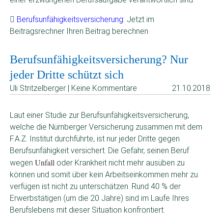
Berufsunfähigkeitsversicherung
: Jetzt im
Beitragsrechner Ihren Beitrag berechnen
Berufsunfähigkeitsversicherung? Nur
jeder Dritte schützt sich
Uli Stritzelberger | Keine Kommentare
21.10.2018
Laut einer Studie zur Berufsunfähigkeitsversicherung,
welche die Nürnberger Versicherung zusammen mit dem
F.A.Z. Institut durchführte, ist nur jeder Dritte gegen
Berufsunfähigkeit versichert. Die Gefahr, seinen Beruf
Unfall
wegen
oder Krankheit nicht mehr ausüben zu
können und somit über kein Arbeitseinkommen mehr zu
verfügen ist nicht zu unterschätzen. Rund 40 % der
Erwerbstätigen (um die 20 Jahre) sind im Laufe Ihres
Berufslebens mit dieser Situation konfrontiert.