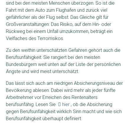
sind bei den meisten Menschen überzogen. So ist die
Fahrt mit dem Auto zum Flughafen und zurück viel
gefährlicher als der Flug selbst. Das Gleiche gilt für
Großveranstaltungen: Das Risiko, auf dem Hin- oder
Rückweg bei einem Unfall umzukommen, beträgt ein
Vielfaches des Terrorrisikos.
Zu den weithin unterschätzten Gefahren gehört auch die
Berufsunfähigkeit: Sie rangiert bei den meisten
Bundesbürgern weit unten auf der Liste der persönlichen
Ängste und wird meist unterschätzt.
Das lässt sich auch am niedrigen Absicherungsniveau der
Bevölkerung ablesen. Dabei wird mehr als jeder fünfte
Arbeitnehmer vor Erreichen des Rentenalters
berufsunfähig. Lesen Sie
hier
, ob die Absicherung
gegen Berufsunfähigkeit wirklich Sinn macht und wie sich
Berufsunfähigkeit überhaupt definiert.