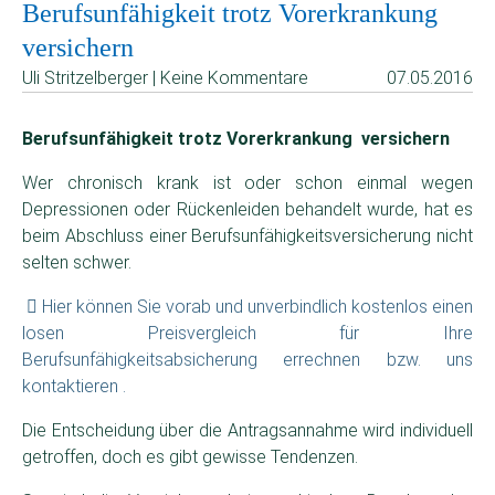
Berufsunfähigkeit trotz Vorerkrankung
versichern
Uli Stritzelberger | Keine Kommentare
07.05.2016
Berufsunfähigkeit trotz Vorerkrankung versichern
Wer chronisch krank ist oder schon einmal wegen
Depressionen oder Rückenleiden behandelt wurde, hat es
beim Abschluss einer Berufsunfähigkeitsversicherung nicht
selten schwer.
Hier können Sie vorab und unverbindlich kostenlos einen
losen Preisvergleich für Ihre
Berufsunfähigkeitsabsicherung errechnen bzw. uns
kontaktieren .
Die Entscheidung über die Antragsannahme wird individuell
getroffen, doch es gibt gewisse Tendenzen.