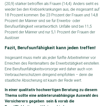
(20,9) stärker betroffen als Frauen (14,4). Anders sieht es
wieder bei den Krebserkrankungen aus, die insgesamt auf
18 Prozent kommen: Bei 23 Prozent der Frauen und 14,8
Prozent der Männer sind sie für Erwerbs- oder
Berufsunfähigkeit verantwortlich. Unfälle sind bei 11,5
Prozent der Männer und nur 5,1 Prozent der Frauen der
Auslöser.
Fazit, Berufsunfähigkeit kann jeden treffen!
Insgesamt muss mehr als jeder fünfte Arbeitnehmer vor
Erreichen des Rentenalters die Erwerbstätigkeit einstellen.
Eine Berufsunfähigkeitsvorsorge wird daher auch von
Verbraucherschützern dringend empfohlen – denn die
staatliche Absicherung ist kaum der Rede wert.
In einer qualitativ hochwertigen Beratung zu diesem
Thema sollte eine anbieterunabhängige Auswahl des
Versicherers gegeben sein & vorab die