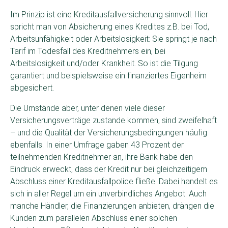
Im Prinzip ist eine Kreditausfallversicherung sinnvoll. Hier
spricht man von Absicherung eines Kredites z.B. bei Tod,
Arbeitsunfähigkeit oder Arbeitslosigkeit: Sie springt je nach
Tarif im Todesfall des Kreditnehmers ein, bei
Arbeitslosigkeit und/oder Krankheit. So ist die Tilgung
garantiert und beispielsweise ein finanziertes Eigenheim
abgesichert.
Die Umstände aber, unter denen viele dieser
Versicherungsverträge zustande kommen, sind zweifelhaft
– und die Qualität der Versicherungsbedingungen häufig
ebenfalls. In einer Umfrage gaben 43 Prozent der
teilnehmenden Kreditnehmer an, ihre Bank habe den
Eindruck erweckt, dass der Kredit nur bei gleichzeitigem
Abschluss einer Kreditausfallpolice fließe. Dabei handelt es
sich in aller Regel um ein unverbindliches Angebot. Auch
manche Händler, die Finanzierungen anbieten, drängen die
Kunden zum parallelen Abschluss einer solchen