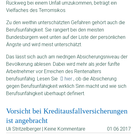
Rückweg bei einem Unfall umzukommen, beträgt ein
Vielfaches des Terrorrisikos.
Zu den weithin unterschätzten Gefahren gehört auch die
Berufsunfähigkeit: Sie rangiert bei den meisten
Bundesbürgern weit unten auf der Liste der persönlichen
Ängste und wird meist unterschätzt.
Das lässt sich auch am niedrigen Absicherungsniveau der
Bevölkerung ablesen. Dabei wird mehr als jeder fünfte
Arbeitnehmer vor Erreichen des Rentenalters
berufsunfähig. Lesen Sie
hier
, ob die Absicherung
gegen Berufsunfähigkeit wirklich Sinn macht und wie sich
Berufsunfähigkeit überhaupt definiert.
Vorsicht bei Kreditausfallversicherungen
ist angebracht
Uli Stritzelberger | Keine Kommentare
01.06.2017