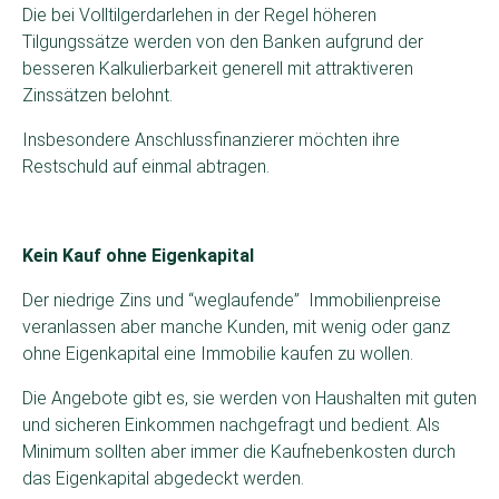
Die bei Volltilgerdarlehen in der Regel höheren
Tilgungssätze werden von den Banken aufgrund der
besseren Kalkulierbarkeit generell mit attraktiveren
Zinssätzen belohnt.
Insbesondere Anschlussfinanzierer möchten ihre
Restschuld auf einmal abtragen.
Kein Kauf ohne Eigenkapital
Der niedrige Zins und “weglaufende” Immobilienpreise
veranlassen aber manche Kunden, mit wenig oder ganz
ohne Eigenkapital eine Immobilie kaufen zu wollen.
Die Angebote gibt es, sie werden von Haushalten mit guten
und sicheren Einkommen nachgefragt und bedient. Als
Minimum sollten aber immer die Kaufnebenkosten durch
das Eigenkapital abgedeckt werden.