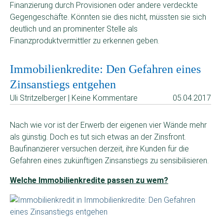
Finanzierung durch Provisionen oder andere verdeckte
Gegengeschäfte. Könnten sie dies nicht, müssten sie sich
deutlich und an prominenter Stelle als
Finanzproduktvermittler zu erkennen geben.
Immobilienkredite: Den Gefahren eines
Zinsanstiegs entgehen
Uli Stritzelberger | Keine Kommentare
05.04.2017
Nach wie vor ist der Erwerb der eigenen vier Wände mehr
als günstig. Doch es tut sich etwas an der Zinsfront.
Baufinanzierer versuchen derzeit, ihre Kunden für die
Gefahren eines zukünftigen Zinsanstiegs zu sensibilisieren.
Welche Immobilienkredite passen zu wem?