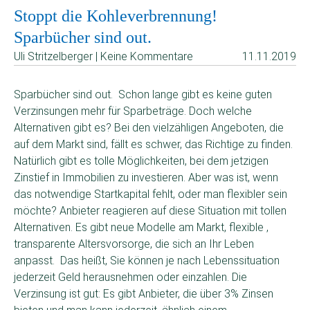
Stoppt die Kohleverbrennung!
Sparbücher sind out.
Uli Stritzelberger | Keine Kommentare
11.11.2019
Sparbücher sind out. Schon lange gibt es keine guten
Verzinsungen mehr für Sparbeträge. Doch welche
Alternativen gibt es? Bei den vielzähligen Angeboten, die
auf dem Markt sind, fällt es schwer, das Richtige zu finden.
Natürlich gibt es tolle Möglichkeiten, bei dem jetzigen
Zinstief in Immobilien zu investieren. Aber was ist, wenn
das notwendige Startkapital fehlt, oder man flexibler sein
möchte? Anbieter reagieren auf diese Situation mit tollen
Alternativen. Es gibt neue Modelle am Markt, flexible ,
transparente Altersvorsorge, die sich an Ihr Leben
anpasst. Das heißt, Sie können je nach Lebenssituation
jederzeit Geld herausnehmen oder einzahlen. Die
Verzinsung ist gut: Es gibt Anbieter, die über 3% Zinsen