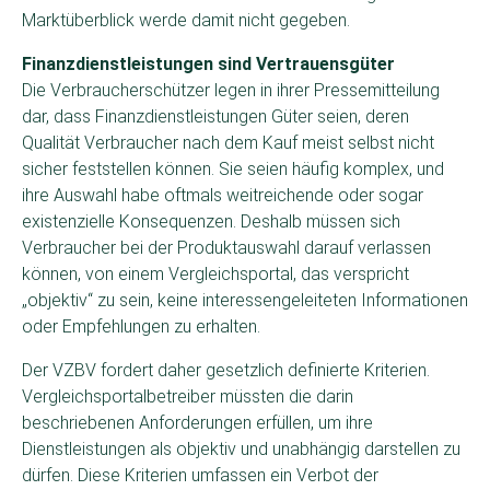
Marktüberblick werde damit nicht gegeben.
Finanzdienstleistungen sind Vertrauensgüter
Die Verbraucherschützer legen in ihrer Pressemitteilung
dar, dass Finanzdienstleistungen Güter seien, deren
Qualität Verbraucher nach dem Kauf meist selbst nicht
sicher feststellen können. Sie seien häufig komplex, und
ihre Auswahl habe oftmals weitreichende oder sogar
existenzielle Konsequenzen. Deshalb müssen sich
Verbraucher bei der Produktauswahl darauf verlassen
können, von einem Vergleichsportal, das verspricht
„objektiv“ zu sein, keine interessengeleiteten Informationen
oder Empfehlungen zu erhalten.
Der VZBV fordert daher gesetzlich definierte Kriterien.
Vergleichsportalbetreiber müssten die darin
beschriebenen Anforderungen erfüllen, um ihre
Dienstleistungen als objektiv und unabhängig darstellen zu
dürfen. Diese Kriterien umfassen ein Verbot der