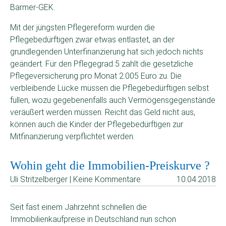
Barmer-GEK.
Mit der jüngsten Pflegereform wurden die
Pflegebedürftigen zwar etwas entlastet, an der
grundlegenden Unterfinanzierung hat sich jedoch nichts
geändert. Für den Pflegegrad 5 zahlt die gesetzliche
Pflegeversicherung pro Monat 2.005 Euro zu. Die
verbleibende Lücke müssen die Pflegebedürftigen selbst
füllen, wozu gegebenenfalls auch Vermögensgegenstände
veräußert werden müssen. Reicht das Geld nicht aus,
können auch die Kinder der Pflegebedürftigen zur
Mitfinanzierung verpflichtet werden.
Wohin geht die Immobilien-Preiskurve ?
Uli Stritzelberger | Keine Kommentare
10.04.2018
Seit fast einem Jahrzehnt schnellen die
Immobilienkaufpreise in Deutschland nun schon