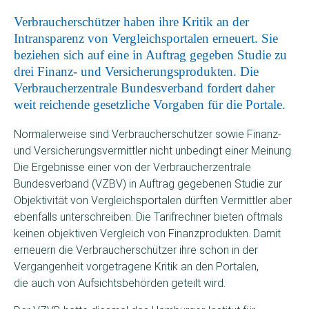
Verbraucherschützer haben ihre Kritik an der
Intransparenz von Vergleichsportalen erneuert. Sie
beziehen sich auf eine in Auftrag gegeben Studie zu
drei Finanz- und Versicherungsprodukten. Die
Verbraucherzentrale Bundesverband fordert daher
weit reichende gesetzliche Vorgaben für die Portale.
Normalerweise sind Verbraucherschützer sowie Finanz-
und Versicherungsvermittler nicht unbedingt einer Meinung.
Die Ergebnisse einer von der Verbraucherzentrale
Bundesverband (VZBV) in Auftrag gegebenen Studie zur
Objektivität von Vergleichsportalen dürften Vermittler aber
ebenfalls unterschreiben: Die Tarifrechner bieten oftmals
keinen objektiven Vergleich von Finanzprodukten. Damit
erneuern die Verbraucherschützer ihre schon in der
Vergangenheit vorgetragene Kritik an den Portalen,
die auch von Aufsichtsbehörden geteilt wird.