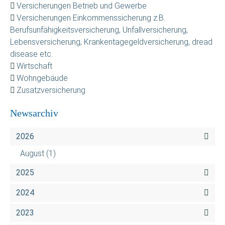
Versicherungen Betrieb und Gewerbe
Versicherungen Einkommenssicherung z.B.
Berufsunfähigkeitsversicherung, Unfallversicherung,
Lebensversicherung, Krankentagegeldversicherung, dread
disease etc.
Wirtschaft
Wohngebäude
Zusatzversicherung
Newsarchiv
2026
August
(1)
2025
2024
2023