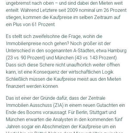
ungebremst nach oben – und sind dabei den Mieten weit
enteilt. Während Letztere seit 2009 nominal um 26 Prozent
stiegen, kommen die Kaufpreise im selben Zeitraum auf
ein Plus von 61 Prozent.
Es stellt sich zweifelsohne die Frage, wohin die
Immobilienpreise noch gehen? Noch größer ist der
Unterschied in den sogenannten A-Städten, etwa Hamburg
(23 vs. 90 Prozent) und München (43 vs. 143 Prozent).
Dass sich diese Schere nicht unaufhörlich weiter öffnen
kann, ist eine Konsequenz der wirtschaftlichen Logik.
Schließlich müssen die Kaufpreise meist aus den Mieten
finanziert werden können.
Das ist einer der Gründe dafür, dass der Zentrale
Immobilien Ausschuss (ZIA) in einem neuen Gutachten ein
Ende des Booms voraussagt. Für Berlin, Stuttgart und
München erwarten die Analysten in den kommenden fünf
Jahren sogar ein Abschmelzen der Kaufpreise um ein