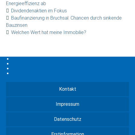
Energieeffizienz ab
Dividendenaktien im Fokus
Baufinanzierung in Bruchsal: Chancen durch sinkende
Bauzinsen
Welchen Wert hat meine Immobilie?
Kontakt
Impressum
Datenschutz
Erstinformation