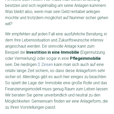
besitzen und sich regelmäßig um seine Anlagen kümmern.
Was bleibt also, wenn man sein Geld rentabel anlegen
möchte und trotzdem möglichst auf Nummer sicher gehen
will?
Wir empfehlen auf jeden Fall eine ausführliche Beratung, in
dem Ihre Lebenssituation und Zukunftswünsche intensiv
angeschaut werden. Ein sinnvolle Anlage kann zum
Beispiel die
Investition in eine Immobilie
(Eigennutzung
oder Vermietung) oder sogar in eine
Pflegeimmobilie
sein. Die niedrigen
Zinsen
kann man sich auch auf eine
relativ lange Zeit sichern, so dass diese Anlageform sehr
sicher ist. Allerdings gibt es auch hier einiges zu beachten.
So spielt die Lage der Immobilie eine große Rolle und das
Finanzierungsmodell muss genug Raum zum Leben lassen.
Wir beraten Sie gerne unverbindlich und neutral zu den
Möglichkeiten. Gemeinsam finden wir eine Anlageform, die
zu Ihren Vorstellungen passt.