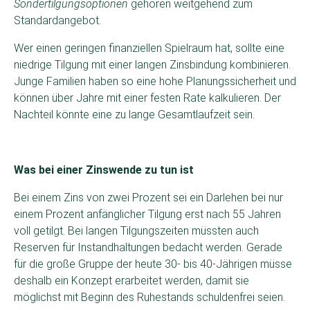
Sondertilgungsoptionen
gehören weitgehend zum
Standardangebot.
Wer einen geringen finanziellen Spielraum hat, sollte eine
niedrige Tilgung mit einer langen Zinsbindung kombinieren.
Junge Familien haben so eine hohe Planungssicherheit und
können über Jahre mit einer festen Rate kalkulieren. Der
Nachteil könnte eine zu lange Gesamtlaufzeit sein.
Was bei einer Zinswende zu tun ist
Bei einem Zins von zwei Prozent sei ein Darlehen bei nur
einem Prozent anfänglicher Tilgung erst nach 55 Jahren
voll getilgt. Bei langen Tilgungszeiten müssten auch
Reserven für Instandhaltungen bedacht werden. Gerade
für die große Gruppe der heute 30- bis 40-Jährigen müsse
deshalb ein Konzept erarbeitet werden, damit sie
möglichst mit Beginn des Ruhestands schuldenfrei seien.