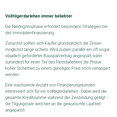
Volltilgerdarlehen immer beliebter
Die Niedrigzinsphase erfordert besondere Strategien bei
der Immobilienfinanzierung.
Zunächst sollten sich Käufer grundsätzlich die Zinsen
möglichst lange sichern. Wird zudem parallel ein oft sogar
staatlich geförderter Bausparvertrag angespart, kann
zumindest für einen Teil des Restdarlehens die Phase
hoher Sicherheit zu einem günstigen Preis noch verlängert
werden.
Eine wachsende Anzahl von Finanzierungskunden
interessiert sich für ein Volltilgerdarlehen . Dabei wird die
gesamte Kreditsumme während der Zinsbindung getilgt –
die Tilgungsrate wird hier an die gewünschte Laufzeit
angepasst.