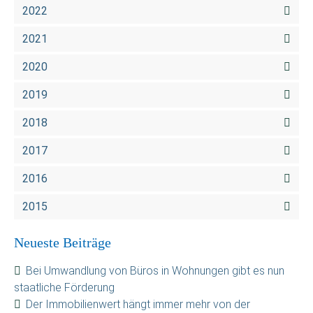
2022
2021
2020
2019
2018
2017
2016
2015
Neueste Beiträge
Bei Umwandlung von Büros in Wohnungen gibt es nun
staatliche Förderung
Der Immobilienwert hängt immer mehr von der