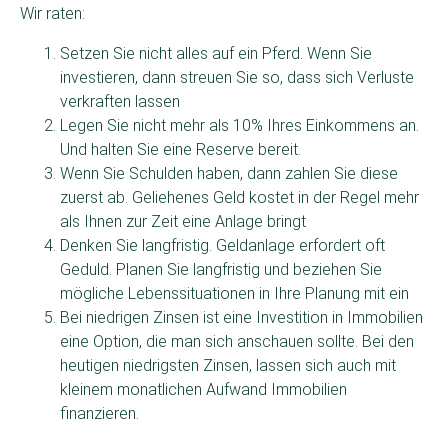
Wir raten:
Setzen Sie nicht alles auf ein Pferd. Wenn Sie
investieren, dann streuen Sie so, dass sich Verluste
verkraften lassen
Legen Sie nicht mehr als 10% Ihres Einkommens an.
Und halten Sie eine Reserve bereit.
Wenn Sie Schulden haben, dann zahlen Sie diese
zuerst ab. Geliehenes Geld kostet in der Regel mehr
als Ihnen zur Zeit eine Anlage bringt
Denken Sie langfristig. Geldanlage erfordert oft
Geduld. Planen Sie langfristig und beziehen Sie
mögliche Lebenssituationen in Ihre Planung mit ein
Bei niedrigen Zinsen ist eine Investition in Immobilien
eine Option, die man sich anschauen sollte. Bei den
heutigen niedrigsten Zinsen, lassen sich auch mit
kleinem monatlichen Aufwand Immobilien
finanzieren.