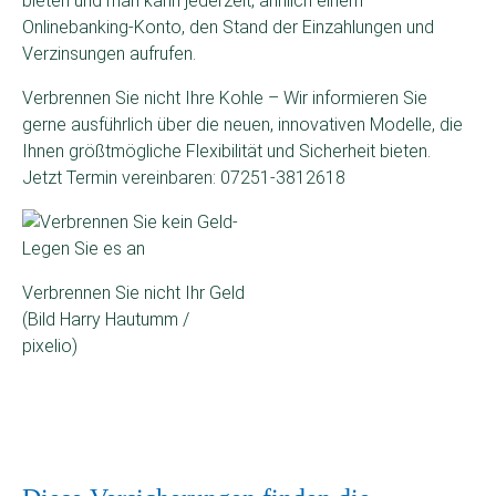
bieten und man kann jederzeit, ähnlich einem
Onlinebanking-Konto, den Stand der Einzahlungen und
Verzinsungen aufrufen.
Verbrennen Sie nicht Ihre Kohle – Wir informieren Sie
gerne ausführlich über die neuen, innovativen Modelle, die
Ihnen größtmögliche Flexibilität und Sicherheit bieten.
Jetzt Termin vereinbaren: 07251-3812618
Verbrennen Sie nicht Ihr Geld
(Bild Harry Hautumm /
pixelio)