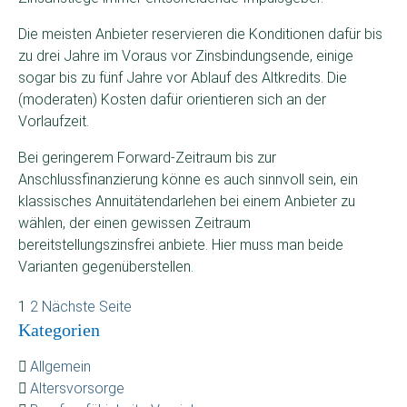
Die meisten Anbieter reservieren die Konditionen dafür bis
zu drei Jahre im Voraus vor Zinsbindungsende, einige
sogar bis zu fünf Jahre vor Ablauf des Altkredits. Die
(moderaten) Kosten dafür orientieren sich an der
Vorlaufzeit.
Bei geringerem Forward-Zeitraum bis zur
Anschlussfinanzierung könne es auch sinnvoll sein, ein
klassisches Annuitätendarlehen bei einem Anbieter zu
wählen, der einen gewissen Zeitraum
bereitstellungszinsfrei anbiete. Hier muss man beide
Varianten gegenüberstellen.
1
2
Nächste Seite
Kategorien
Allgemein
Altersvorsorge