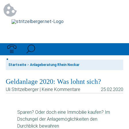
Startseite
>
Anlageberatung Rhein Neckar
Geldanlage 2020: Was lohnt sich?
Uli Stritzelberger | Keine Kommentare
25.02.2020
Sparen? Oder doch eine Immobilie kaufen? Im
Dschungel der Anlagemöglichkeiten den
Durchblick bewahren