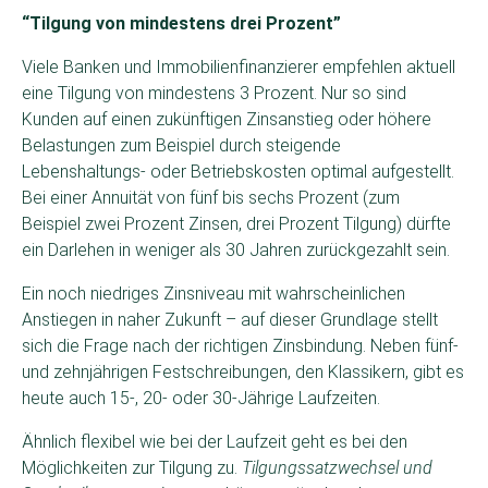
“Tilgung von mindestens drei Prozent”
Viele Banken und Immobilienfinanzierer empfehlen aktuell
eine Tilgung von mindestens 3 Prozent. Nur so sind
Kunden auf einen zukünftigen Zinsanstieg oder höhere
Belastungen zum Beispiel durch steigende
Lebenshaltungs- oder Betriebskosten optimal aufgestellt.
Bei einer Annuität von fünf bis sechs Prozent (zum
Beispiel zwei Prozent Zinsen, drei Prozent Tilgung) dürfte
ein Darlehen in weniger als 30 Jahren zurückgezahlt sein.
Ein noch niedriges Zinsniveau mit wahrscheinlichen
Anstiegen in naher Zukunft – auf dieser Grundlage stellt
sich die Frage nach der richtigen Zinsbindung. Neben fünf-
und zehnjährigen Festschreibungen, den Klassikern, gibt es
heute auch 15-, 20- oder 30-Jährige Laufzeiten.
Ähnlich flexibel wie bei der Laufzeit geht es bei den
Möglichkeiten zur Tilgung zu.
Tilgungssatzwechsel und