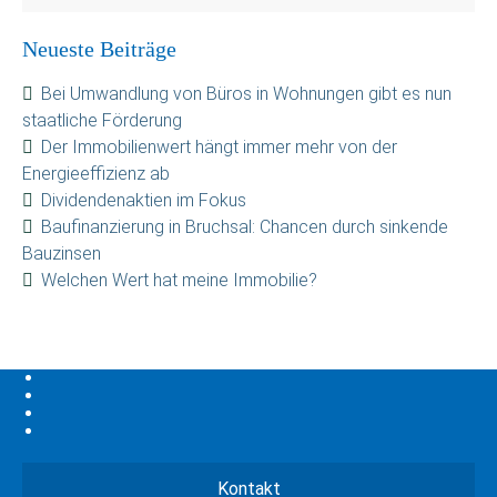
Neueste Beiträge
Bei Umwandlung von Büros in Wohnungen gibt es nun
staatliche Förderung
Der Immobilienwert hängt immer mehr von der
Energieeffizienz ab
Dividendenaktien im Fokus
Baufinanzierung in Bruchsal: Chancen durch sinkende
Bauzinsen
Welchen Wert hat meine Immobilie?
Kontakt