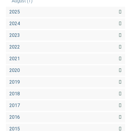
August
(1)
2025
2024
2023
2022
2021
2020
2019
2018
2017
2016
2015