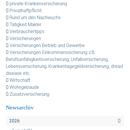
private Krankenversicherung
Privathaftpflicht
Rund um den Nachwuchs
Tätigkeit Makler
Verbrauchertipps
Versicherungen
Versicherungen Betrieb und Gewerbe
Versicherungen Einkommenssicherung z.B.
Berufsunfähigkeitsversicherung, Unfallversicherung,
Lebensversicherung, Krankentagegeldversicherung, dread
disease etc.
Wirtschaft
Wohngebäude
Zusatzversicherung
Newsarchiv
2026