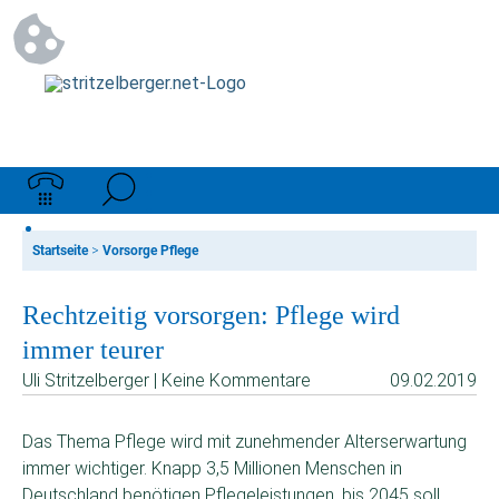
Startseite
>
Vorsorge Pflege
Rechtzeitig vorsorgen: Pflege wird
immer teurer
Uli Stritzelberger | Keine Kommentare
09.02.2019
Das Thema Pflege wird mit zunehmender Alterserwartung
immer wichtiger. Knapp 3,5 Millionen Menschen in
Deutschland benötigen Pflegeleistungen, bis 2045 soll