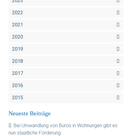
2023
2022
2021
2020
2019
2018
2017
2016
2015
Neueste Beiträge
Bei Umwandlung von Büros in Wohnungen gibt es
nun staatliche Förderung