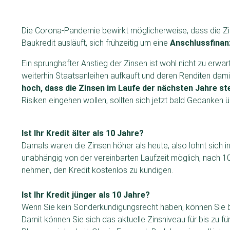
Die Corona-Pandemie bewirkt möglicherweise, dass die Zi
Baukredit ausläuft, sich frühzeitig um eine
Anschlussfinan
Ein sprunghafter Anstieg der Zinsen ist wohl nicht zu erwar
weiterhin Staatsanleihen aufkauft und deren Renditen damit 
hoch, dass die Zinsen im Laufe der nächsten Jahre st
Risiken eingehen wollen, sollten sich jetzt bald Gedanken
Ist Ihr Kredit älter als 10 Jahre?
Damals waren die Zinsen höher als heute, also lohnt sich i
unabhängig von der vereinbarten Laufzeit möglich, nach 1
nehmen, den Kredit kostenlos zu kündigen.
Ist Ihr Kredit jünger als 10 Jahre?
Wenn Sie kein Sonderkündigungsrecht haben, können Sie b
Damit können Sie sich das aktuelle Zinsniveau für bis zu f