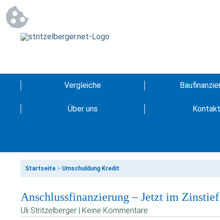
Vergleiche
Baufinanzie
Über uns
Kontak
Startseite
>
Umschuldung Kredit
Anschlussfinanzierung – Jetzt im Zinstief
Uli Stritzelberger | Keine Kommentare