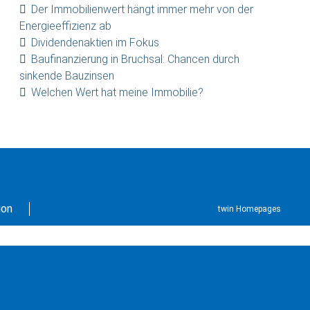
Der Immobilienwert hängt immer mehr von der
Energieeffizienz ab
Dividendenaktien im Fokus
Baufinanzierung in Bruchsal: Chancen durch
sinkende Bauzinsen
Welchen Wert hat meine Immobilie?
ion
twin Homepages