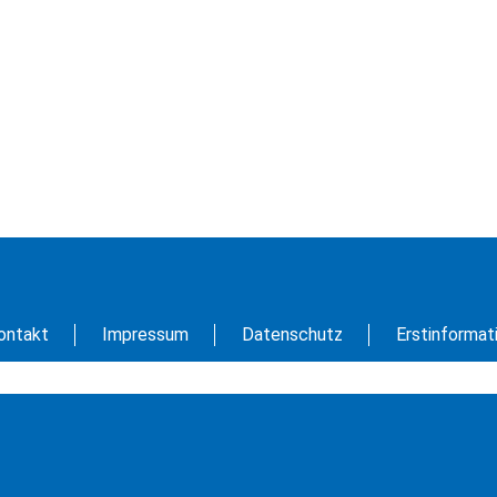
ontakt
Impressum
Datenschutz
Erstinformat