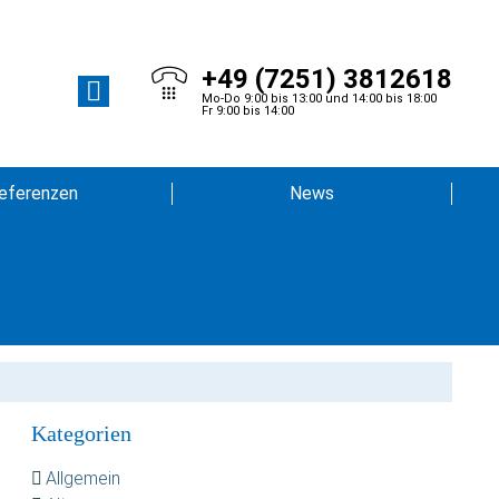
+49 (7251) 3812618
Mo-Do 9:00 bis 13:00 und 14:00 bis 18:00
Fr 9:00 bis 14:00
eferenzen
News
Kategorien
Allgemein