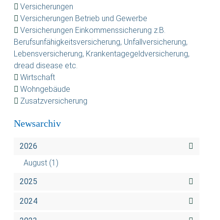
Versicherungen
Versicherungen Betrieb und Gewerbe
Versicherungen Einkommenssicherung z.B.
Berufsunfähigkeitsversicherung, Unfallversicherung,
Lebensversicherung, Krankentagegeldversicherung,
dread disease etc.
Wirtschaft
Wohngebäude
Zusatzversicherung
Newsarchiv
2026
August
(1)
2025
2024