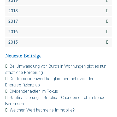
2019
2018
2017
2016
2015
Neueste Beiträge
Bei Umwandlung von Büros in Wohnungen gibt es nun
staatliche Förderung
Der Immobilienwert hängt immer mehr von der
Energieeffizienz ab
Dividendenaktien im Fokus
Baufinanzierung in Bruchsal: Chancen durch sinkende
Bauzinsen
Welchen Wert hat meine Immobilie?