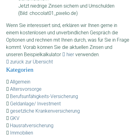
Jetzt niedrige Zinsen sichern und Umschulden
(Bild: chocolat01_pixelio.de)
Wenn Sie interessiert sind, erklären wir Ihnen gerne in
einem kostenlosen und unverbindlichen Gespräch die
Optionen und rechnen mit Ihnen durch, was für Sie in Frage
kommt. Vorab können Sie die aktuellen Zinsen und
unseren Beispielkalkulator
hier
verwenden.
zurück zur Übersicht
Kategorien
Allgemein
Altersvorsorge
Berufsunfähigkeits-Versicherung
Geldanlage/ Investment
gesetzliche Krankenversicherung
GKV
Hausratversicherung
Immobilien