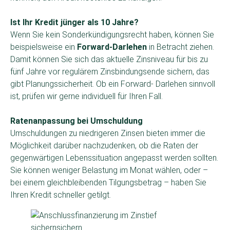
Ist Ihr Kredit jünger als 10 Jahre?
Wenn Sie kein Sonderkündigungsrecht haben, können Sie
beispielsweise ein
Forward-Darlehen
in Betracht ziehen.
Damit können Sie sich das aktuelle Zinsniveau für bis zu
fünf Jahre vor regulärem Zinsbindungsende sichern, das
gibt Planungssicherheit. Ob ein Forward- Darlehen sinnvoll
ist, prüfen wir gerne individuell für Ihren Fall.
Ratenanpassung bei Umschuldung
Umschuldungen zu niedrigeren Zinsen bieten immer die
Möglichkeit darüber nachzudenken, ob die Raten der
gegenwärtigen Lebenssituation angepasst werden sollten.
Sie können weniger Belastung im Monat wählen, oder –
bei einem gleichbleibenden Tilgungsbetrag – haben Sie
Ihren Kredit schneller getilgt.