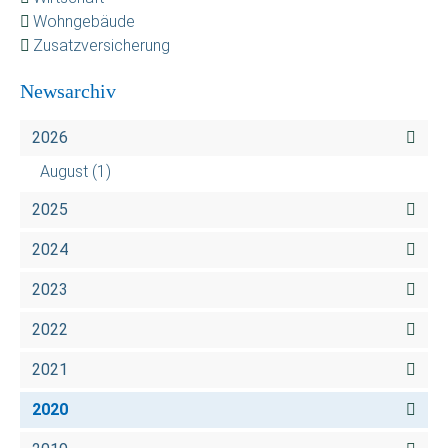
Wohngebäude
Zusatzversicherung
Newsarchiv
2026
August
(1)
2025
2024
2023
2022
2021
2020