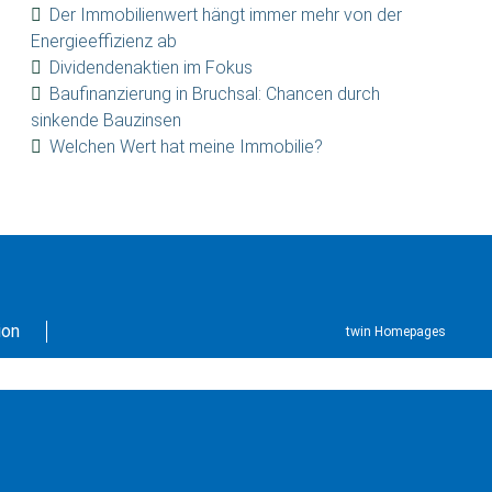
Der Immobilienwert hängt immer mehr von der
Energieeffizienz ab
Dividendenaktien im Fokus
Baufinanzierung in Bruchsal: Chancen durch
sinkende Bauzinsen
Welchen Wert hat meine Immobilie?
ion
twin Homepages