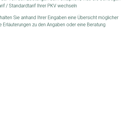
arif / Standardtarif Ihrer PKV wechseln
halten Sie anhand Ihrer Eingaben eine Übersicht möglicher
Sie Erläuterungen zu den Angaben oder eine Beratung