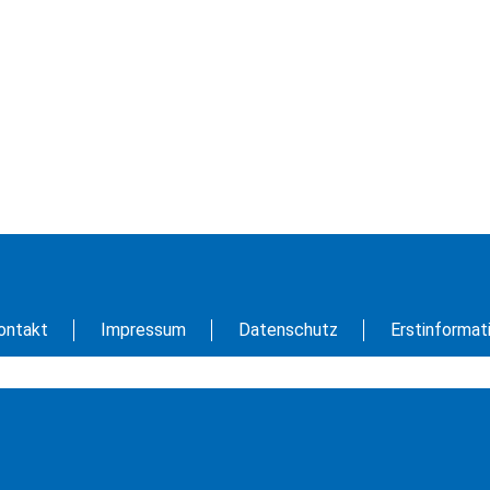
ontakt
Impressum
Datenschutz
Erstinformat