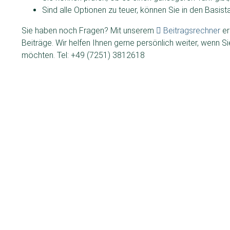
Sind alle Optionen zu teuer, können Sie in den Basist
Sie haben noch Fragen? Mit unserem
Beitragsrechner
er
Beiträge. Wir helfen Ihnen gerne persönlich weiter, wenn 
möchten. Tel: +49 (7251) 3812618