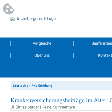
Vergleiche
Baufinanzie
Über uns
Kontak
Startseite
>
PKV Erhöhung
Krankenversicherungsbeiträge im Alter: 
Uli Stritzelberger | Keine Kommentare