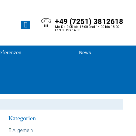
+49 (7251) 3812618
Mo-Do 9:00 bis 13:00 und 14:00 bis 18:00
Fr 9:00 bis 14:00
eferenzen
News
Kategorien
Allgemein