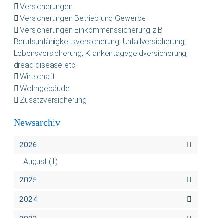
Versicherungen
Versicherungen Betrieb und Gewerbe
Versicherungen Einkommenssicherung z.B.
Berufsunfähigkeitsversicherung, Unfallversicherung,
Lebensversicherung, Krankentagegeldversicherung,
dread disease etc.
Wirtschaft
Wohngebäude
Zusatzversicherung
Newsarchiv
2026
August
(1)
2025
2024