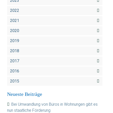
2023
2022
2021
2020
2019
2018
2017
2016
2015
Neueste Beiträge
Bei Umwandlung von Büros in Wohnungen gibt es
nun staatliche Förderung