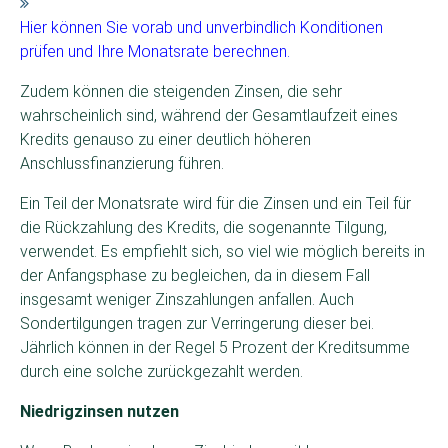
Hier können Sie vorab und unverbindlich Konditionen
prüfen und Ihre Monatsrate berechnen.
Zudem können die steigenden Zinsen, die sehr
wahrscheinlich sind, während der Gesamtlaufzeit eines
Kredits genauso zu einer deutlich höheren
Anschlussfinanzierung führen.
Ein Teil der Monatsrate wird für die Zinsen und ein Teil für
die Rückzahlung des Kredits, die sogenannte Tilgung,
verwendet. Es empfiehlt sich, so viel wie möglich bereits in
der Anfangsphase zu begleichen, da in diesem Fall
insgesamt weniger Zinszahlungen anfallen. Auch
Sondertilgungen tragen zur Verringerung dieser bei.
Jährlich können in der Regel 5 Prozent der Kreditsumme
durch eine solche zurückgezahlt werden.
Niedrigzinsen nutzen