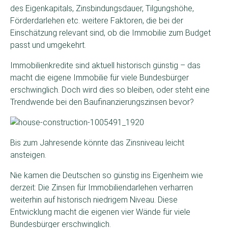
des Eigenkapitals, Zinsbindungsdauer, Tilgungshöhe,
Förderdarlehen etc. weitere Faktoren, die bei der
Einschätzung relevant sind, ob die Immobilie zum Budget
passt und umgekehrt.
Immobilienkredite sind aktuell historisch günstig – das
macht die eigene Immobilie für viele Bundesbürger
erschwinglich. Doch wird dies so bleiben, oder steht eine
Trendwende bei den Baufinanzierungszinsen bevor?
Bis zum Jahresende könnte das Zinsniveau leicht
ansteigen.
Nie kamen die Deutschen so günstig ins Eigenheim wie
derzeit: Die Zinsen für Immobiliendarlehen verharren
weiterhin auf historisch niedrigem Niveau. Diese
Entwicklung macht die eigenen vier Wände für viele
Bundesbürger erschwinglich.