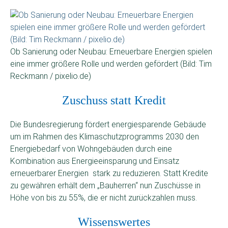
Ob Sanierung oder Neubau: Erneuerbare Energien spielen
eine immer größere Rolle und werden gefördert (Bild: Tim
Reckmann / pixelio.de)
Zuschuss statt Kredit
Die Bundesregierung fördert energiesparende Gebäude
um im Rahmen des Klimaschutzprogramms 2030 den
Energiebedarf von Wohngebäuden durch eine
Kombination aus Energie­einsparung und Einsatz
erneuerbarer Energien stark zu reduzieren. Statt Kredite
zu gewähren erhält dem „Bauherren“ nun Zuschüsse in
Höhe von bis zu 55%, die er nicht zurückzahlen muss.
Wissenswertes