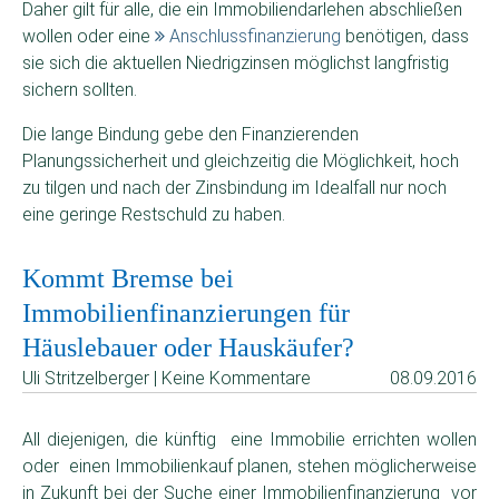
Daher gilt für alle, die ein Immobiliendarlehen abschließen
wollen oder eine
Anschlussfinanzierung
benötigen, dass
sie sich die aktuellen Niedrigzinsen möglichst langfristig
sichern sollten.
Die lange Bindung gebe den Finanzierenden
Planungssicherheit und gleichzeitig die Möglichkeit, hoch
zu tilgen und nach der Zinsbindung im Idealfall nur noch
eine geringe Restschuld zu haben.
Kommt Bremse bei
Immobilienfinanzierungen für
Häuslebauer oder Hauskäufer?
Uli Stritzelberger | Keine Kommentare
08.09.2016
All diejenigen, die künftig eine Immobilie errichten wollen
oder einen Immobilienkauf planen, stehen möglicherweise
in Zukunft bei der Suche einer Immobilienfinanzierung vor