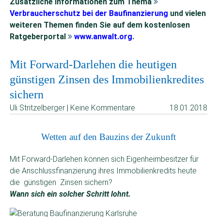
Zusätzliche Informationen zum Thema
Verbraucherschutz bei der Baufinanzierung
und vielen
weiteren Themen finden Sie auf dem kostenlosen
Ratgeberportal
www.anwalt.org
.
Mit Forward-Darlehen die heutigen
günstigen Zinsen des Immobilienkredites
sichern
Uli Stritzelberger | Keine Kommentare
18.01.2018
Wetten auf den Bauzins der Zukunft
Mit Forward-Darlehen können sich Eigenheimbesitzer für
die Anschlussfinanzierung ihres Immobilienkredits heute
die günstigen Zinsen sichern?
Wann sich ein solcher Schritt lohnt.