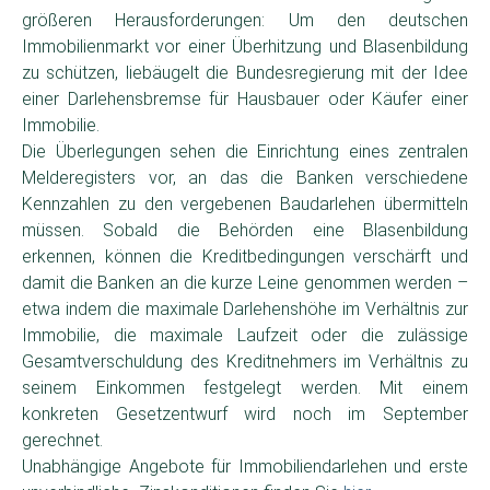
größeren Herausforderungen: Um den deutschen
Immobilienmarkt vor einer Überhitzung und Blasenbildung
zu schützen, liebäugelt die Bundesregierung mit der Idee
einer Darlehensbremse für Hausbauer oder Käufer einer
Immobilie.
Die Überlegungen sehen die Einrichtung eines zentralen
Melderegisters vor, an das die Banken verschiedene
Kennzahlen zu den vergebenen Baudarlehen übermitteln
müssen. Sobald die Behörden eine Blasenbildung
erkennen, können die Kreditbedingungen verschärft und
damit die Banken an die kurze Leine genommen werden –
etwa indem die maximale Darlehenshöhe im Verhältnis zur
Immobilie, die maximale Laufzeit oder die zulässige
Gesamtverschuldung des Kreditnehmers im Verhältnis zu
seinem Einkommen festgelegt werden. Mit einem
konkreten Gesetzentwurf wird noch im September
gerechnet.
Unabhängige Angebote für Immobiliendarlehen und erste