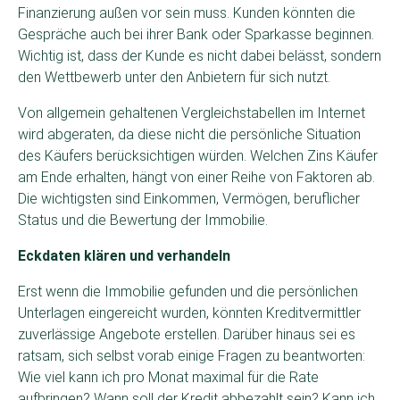
Finanzierung außen vor sein muss. Kunden könnten die
Gespräche auch bei ihrer Bank oder Sparkasse beginnen.
Wichtig ist, dass der Kunde es nicht dabei belässt, sondern
den Wettbewerb unter den Anbietern für sich nutzt.
Von allgemein gehaltenen Vergleichstabellen im Internet
wird abgeraten, da diese nicht die persönliche Situation
des Käufers berücksichtigen würden. Welchen Zins Käufer
am Ende erhalten, hängt von einer Reihe von Faktoren ab.
Die wichtigsten sind Einkommen, Vermögen, beruflicher
Status und die Bewertung der Immobilie.
Eckdaten klären und verhandeln
Erst wenn die Immobilie gefunden und die persönlichen
Unterlagen eingereicht wurden, könnten Kreditvermittler
zuverlässige Angebote erstellen. Darüber hinaus sei es
ratsam, sich selbst vorab einige Fragen zu beantworten:
Wie viel kann ich pro Monat maximal für die Rate
aufbringen? Wann soll der Kredit abbezahlt sein? Kann ich