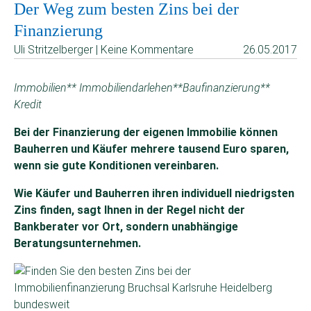
Der Weg zum besten Zins bei der
Finanzierung
Uli Stritzelberger | Keine Kommentare
26.05.2017
Immobilien** Immobiliendarlehen**Baufinanzierung**
Kredit
Bei der Finanzierung der eigenen Immobilie können
Bauherren und Käufer mehrere tausend Euro sparen,
wenn sie gute Konditionen vereinbaren.
Wie Käufer und Bauherren ihren individuell niedrigsten
Zins finden, sagt Ihnen in der Regel nicht der
Bankberater vor Ort, sondern unabhängige
Beratungsunternehmen.