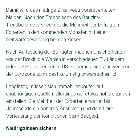
Damit wird das niedrige Zinsniveau vorerst erhalten
bleiben. Nach den Ergebnissen des Bauzins-
Trendbarometers rechnet die Mehrheit der befragten
Experten in den kommenden Monaten mit einer
Seitwärtsbewegung bei den Zinsen.
Nach Auffassung der Befragten machen Unsicherheiten
wie der Brexit, die Wahlen in verschiedenen EU-Ländern
oder die Politik der neuen US-Regierung eine Zinswende in
der Eurozone zumindest kurzfristig unwahrscheinlich.
Langfristig müssen sich Immobilienkäufer laut
unabhängigen Quellen allerdings auf etwas höhere Zinsen
einstellen. Die Mehrheit der Experten erwartet bis
Jahresende ein höheres Zinsniveau und damit eine
Verteuerung der Konditionen beim Baugeld.
Niedrigzinsen sichern