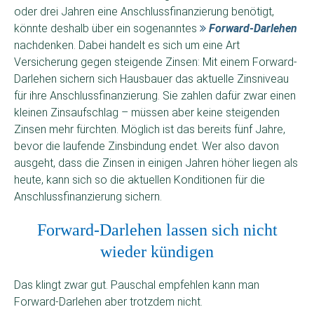
oder drei Jahren eine Anschlussfinanzierung benötigt,
könnte deshalb über ein sogenanntes
Forward-Darlehen
nachdenken. Dabei handelt es sich um eine Art
Versicherung gegen steigende Zinsen: Mit einem Forward-
Darlehen sichern sich Hausbauer das aktuelle Zinsniveau
für ihre Anschlussfinanzierung. Sie zahlen dafür zwar einen
kleinen Zinsaufschlag – müssen aber keine steigenden
Zinsen mehr fürchten. Möglich ist das bereits fünf Jahre,
bevor die laufende Zinsbindung endet. Wer also davon
ausgeht, dass die Zinsen in einigen Jahren höher liegen als
heute, kann sich so die aktuellen Konditionen für die
Anschlussfinanzierung sichern.
Forward-Darlehen lassen sich nicht
wieder kündigen
Das klingt zwar gut. Pauschal empfehlen kann man
Forward-Darlehen aber trotzdem nicht.