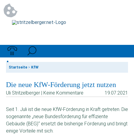
Startseite
>
KfW
Die neue KfW-Förderung jetzt nutzen
Uli Stritzelberger | Keine Kommentare
19.07.2021
Seit 1. Juli ist die neue KfW-Förderung in Kraft getreten. Die
sogenannte „neue Bundesförderung für effiziente
Gebäude (BEG)“ ersetzt die bisherige Förderung und bringt
einige Vorteile mit sich.