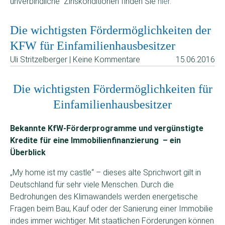
unverbindliche Zinskonditionen finden Sie
hier
.
Die wichtigsten Fördermöglichkeiten der
KFW für Einfamilienhausbesitzer
Uli Stritzelberger | Keine Kommentare
15.06.2016
Die wichtigsten Fördermöglichkeiten für
Einfamilienhausbesitzer
Bekannte KfW-Förderprogramme und vergünstigte
Kredite für eine Immobilienfinanzierung – ein
Überblick
„My home ist my castle“ – dieses alte Sprichwort gilt in
Deutschland für sehr viele Menschen. Durch die
Bedrohungen des Klimawandels werden energetische
Fragen beim Bau, Kauf oder der Sanierung einer Immobilie
indes immer wichtiger. Mit staatlichen Förderungen können