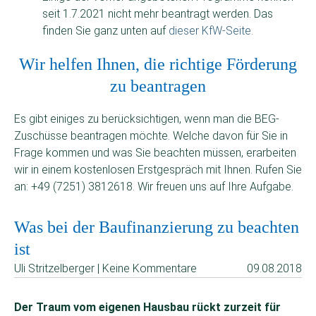
seit 1.7.2021 nicht mehr beantragt werden. Das
finden Sie ganz unten auf
dieser KfW-Seite.
Wir helfen Ihnen, die richtige Förderung
zu beantragen
Es gibt einiges zu berücksichtigen, wenn man die BEG-
Zuschüsse beantragen möchte. Welche davon für Sie in
Frage kommen und was Sie beachten müssen, erarbeiten
wir in einem kostenlosen Erstgespräch mit Ihnen. Rufen Sie
an: +49 (7251) 3812618. Wir freuen uns auf Ihre Aufgabe.
Was bei der Baufinanzierung zu beachten
ist
Uli Stritzelberger | Keine Kommentare
09.08.2018
Der Traum vom eigenen Hausbau rückt zurzeit für