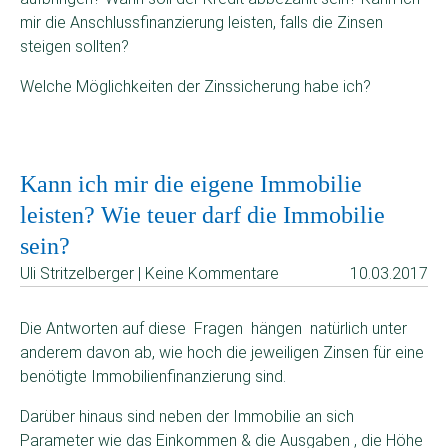
mir die Anschlussfinanzierung leisten, falls die Zinsen
steigen sollten?
Welche Möglichkeiten der Zinssicherung habe ich?
Kann ich mir die eigene Immobilie
leisten? Wie teuer darf die Immobilie
sein?
Uli Stritzelberger | Keine Kommentare
10.03.2017
Die Antworten auf diese Fragen hängen natürlich unter
anderem davon ab, wie hoch die jeweiligen Zinsen für eine
benötigte Immobilienfinanzierung sind.
Darüber hinaus sind neben der Immobilie an sich
Parameter wie das Einkommen & die Ausgaben , die Höhe