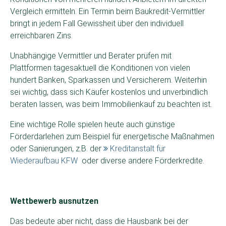
Vergleich ermitteln. Ein Termin beim Baukredit-Vermittler
bringt in jedem Fall Gewissheit über den individuell
erreichbaren Zins.
Unabhängige Vermittler und Berater prüfen mit
Plattformen tagesaktuell die Konditionen von vielen
hundert Banken, Sparkassen und Versicherern. Weiterhin
sei wichtig, dass sich Käufer kostenlos und unverbindlich
beraten lassen, was beim Immobilienkauf zu beachten ist.
Eine wichtige Rolle spielen heute auch günstige
Förderdarlehen zum Beispiel für energetische Maßnahmen
oder Sanierungen, z.B. der
Kreditanstalt für
Wiederaufbau KFW
oder diverse andere Förderkredite.
Wettbewerb ausnutzen
Das bedeute aber nicht, dass die Hausbank bei der