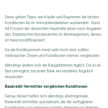
Diese geben Tipps, wie Käufer und Bauherren die besten
Konditionen für ihr Immobiliendarlehen aushandeln. Rund
44 Prozent der deutschen Haushalte leben nach Angaben
des Statistischen Bundesamtes im Wohneigentum, dieses
ist meist kreditfinanziert.
Da die Kreditsummen meist sehr hoch sind, sollten
Verbraucher Zinsen und Konditionen intensiv vergleichen.
Allerdings ändern sich die Baugeldzinsen täglich. Da ist es
fast unmöglich, bei jeder Bank ein einzelnes Angebot
einzuholen.
Baukredit-Vermittler vergleichen Konditionen
Genau darauf hätten sich allerdings überregionale
Baukredit-Vermittler spezialisiert, die die verfügbaren
Konditionen von mehreren hundert Anbietern im direkten