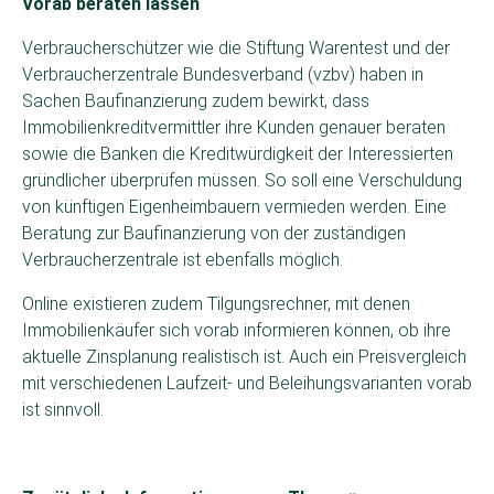
Vorab beraten lassen
Verbraucherschützer wie die Stiftung Warentest und der
Verbraucherzentrale Bundesverband (vzbv) haben in
Sachen Baufinanzierung zudem bewirkt, dass
Immobilienkreditvermittler ihre Kunden genauer beraten
sowie die Banken die Kreditwürdigkeit der Interessierten
gründlicher überprüfen müssen. So soll eine Verschuldung
von künftigen Eigenheimbauern vermieden werden. Eine
Beratung zur Baufinanzierung von der zuständigen
Verbraucherzentrale ist ebenfalls möglich.
Online existieren zudem Tilgungsrechner, mit denen
Immobilienkäufer sich vorab informieren können, ob ihre
aktuelle Zinsplanung realistisch ist. Auch ein Preisvergleich
mit verschiedenen Laufzeit- und Beleihungsvarianten vorab
ist sinnvoll.