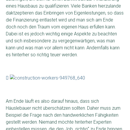
eines Hausbaus zu qualifizieren. Viele Banken hierzulande
daktzeptieren das Einbringen von Eigenleistungen, so dass
die Finanzierung entlastet wird und man sich am Ende
doch noch den Traum vom eigenen Haus erfüllen kann.
Dabei ist es jedoch wichtig einige Aspekte zu beachten
und sich insbesondere zu vergegenwärtigen, was man
kann und was man vor allem nicht kann. Andernfalls kann
es hinterher so richtig teuer werden.
Am Ende läuft es also darauf hinaus, dass sich
Häuslebauer nicht überschätzen sollten. Daher muss zum
Beispiel die Frage nach den handwerklichen Fähigkeiten
gestellt werden. Niemand möchte hinterher Experten
einbestellen müssen, die den Job „richtig“ zu Ende bringen