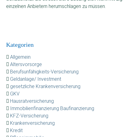
einzelnen Anbietern herumschlagen zu müssen.
Kategorien
Allgemein
Altersvorsorge
Berufsunfähigkeits-Versicherung
Geldanlage/ Investment
gesetzliche Krankenversicherung
GKV
Hausratversicherung
Immobilienfinanzierung Baufinanzierung
KFZ-Versicherung
Krankenversicherung
Kredit