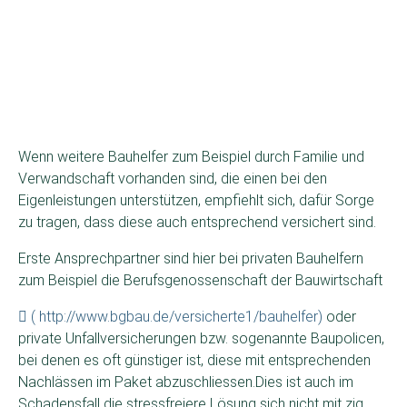
Wenn weitere Bauhelfer zum Beispiel durch Familie und
Verwandschaft vorhanden sind, die einen bei den
Eigenleistungen unterstützen, empfiehlt sich, dafür Sorge
zu tragen, dass diese auch entsprechend versichert sind.
Erste Ansprechpartner sind hier bei privaten Bauhelfern
zum Beispiel die Berufsgenossenschaft der Bauwirtschaft
( http://www.bgbau.de/versicherte1/bauhelfer)
oder
private Unfallversicherungen bzw. sogenannte Baupolicen,
bei denen es oft günstiger ist, diese mit entsprechenden
Nachlässen im Paket abzuschliessen.Dies ist auch im
Schadensfall die stressfreiere Lösung sich nicht mit zig