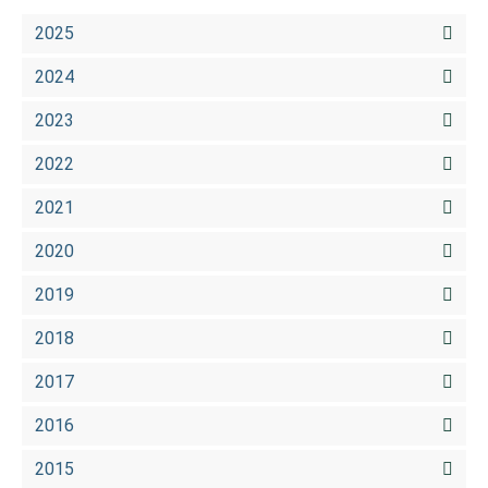
2025
2024
2023
2022
2021
2020
2019
2018
2017
2016
2015