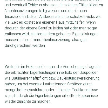
und eventuell Fehler ausbessern. In solchen Fällen könnten
Nachfinanzierungen fällig werden und damit auch
finanzielle Einbußen. Andererseits unterschätzen viele, wie
viel Zeit es kostet am eigenen Haus mitzuhelfen. Wenn
dadurch der eigene Beruf zu leiden hat oder man sogar
entlassen wird, ist niemandem geholfen. Eigenleistungen
müssen in einer Immobilienfinanzierung also gut
durchgerechnet werden.
Weiterhin im Fokus sollte man die Versicherungsfrage für
die erbrachten Eigenleistungen innerhalb der Baupolicen
wie Bauhherrenhaftpflicht bzw. Bauleistungsversicherung
haben, um bei eventuell auftretenden Schäden durch
mangelhaftes Ausführen oder fehlender Fachkenntnisse
sich die durch die Eigenleistungen erhofften Ersparnisse
wieder zunichte zu machen.