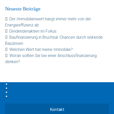
Neueste Beiträge
Der Immobilienwert hängt immer mehr von der
Energieeffizienz ab
Dividendenaktien im Fokus
Baufinanzierung in Bruchsal: Chancen durch sinkende
Bauzinsen
Welchen Wert hat meine Immobilie?
Woran sollten Sie bei einer Anschlussfinanzierung
denken?
Kontakt