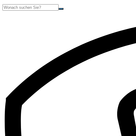
Suche