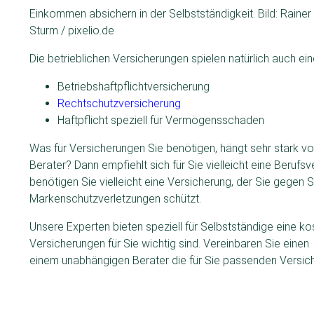
Einkommen absichern in der Selbstständigkeit. Bild: Rainer
Sturm / pixelio.de
Die betrieblichen Versicherungen spielen natürlich auch ein
Betriebshaftpflichtversicherung
Rechtschutzversicherung
Haftpflicht speziell für Vermögensschaden
Was für Versicherungen Sie benötigen, hängt sehr stark v
Berater? Dann empfiehlt sich für Sie vielleicht eine Beruf
benötigen Sie vielleicht eine Versicherung, der Sie gegen
Markenschutzverletzungen schützt.
Unsere Experten bieten speziell für Selbstständige eine k
Versicherungen für Sie wichtig sind. Vereinbaren Sie eine
einem unabhängigen Berater die für Sie passenden Versi