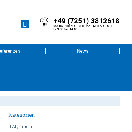
+49 (7251) 3812618
Mo-Do 9:00 bis 13:00 und 14:00 bis 18:00
Fr 9:00 bis 14:00
eferenzen
News
Kategorien
Allgemein