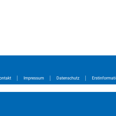
ontakt
Impressum
Datenschutz
Erstinformat