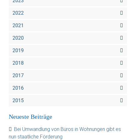
2023
2022
2021
2020
2019
2018
2017
2016
2015
Neueste Beiträge
Bei Umwandlung von Büros in Wohnungen gibt es
nun staatliche Förderung