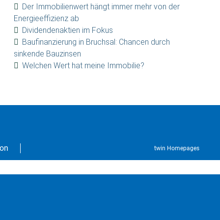
Der Immobilienwert hängt immer mehr von der
Energieeffizienz ab
Dividendenaktien im Fokus
Baufinanzierung in Bruchsal: Chancen durch
sinkende Bauzinsen
Welchen Wert hat meine Immobilie?
ion
twin Homepages