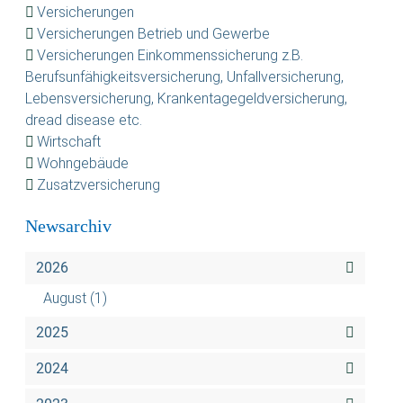
Versicherungen
Versicherungen Betrieb und Gewerbe
Versicherungen Einkommenssicherung z.B.
Berufsunfähigkeitsversicherung, Unfallversicherung,
Lebensversicherung, Krankentagegeldversicherung,
dread disease etc.
Wirtschaft
Wohngebäude
Zusatzversicherung
Newsarchiv
2026
August
(1)
2025
2024