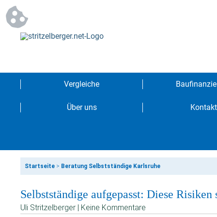
Vergleiche
Baufinanzie
Über uns
Kontakt
Startseite
>
Beratung Selbstständige Karlsruhe
Selbstständige aufgepasst: Diese Risiken 
Uli Stritzelberger | Keine Kommentare