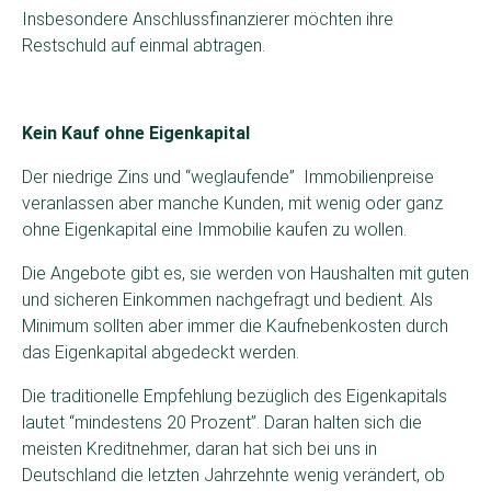
Insbesondere Anschlussfinanzierer möchten ihre
Restschuld auf einmal abtragen.
Kein Kauf ohne Eigenkapital
Der niedrige Zins und “weglaufende” Immobilienpreise
veranlassen aber manche Kunden, mit wenig oder ganz
ohne Eigenkapital eine Immobilie kaufen zu wollen.
Die Angebote gibt es, sie werden von Haushalten mit guten
und sicheren Einkommen nachgefragt und bedient. Als
Minimum sollten aber immer die Kaufnebenkosten durch
das Eigenkapital abgedeckt werden.
Die traditionelle Empfehlung bezüglich des Eigenkapitals
lautet “mindestens 20 Prozent”. Daran halten sich die
meisten Kreditnehmer, daran hat sich bei uns in
Deutschland die letzten Jahrzehnte wenig verändert, ob