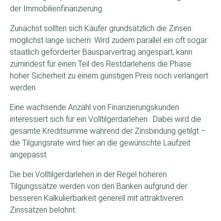
der Immobilienfinanzierung.
Zunächst sollten sich Käufer grundsätzlich die Zinsen
möglichst lange sichern. Wird zudem parallel ein oft sogar
staatlich geförderter Bausparvertrag angespart, kann
zumindest für einen Teil des Restdarlehens die Phase
hoher Sicherheit zu einem günstigen Preis noch verlängert
werden.
Eine wachsende Anzahl von Finanzierungskunden
interessiert sich für ein Volltilgerdarlehen . Dabei wird die
gesamte Kreditsumme während der Zinsbindung getilgt –
die Tilgungsrate wird hier an die gewünschte Laufzeit
angepasst.
Die bei Volltilgerdarlehen in der Regel höheren
Tilgungssätze werden von den Banken aufgrund der
besseren Kalkulierbarkeit generell mit attraktiveren
Zinssätzen belohnt.