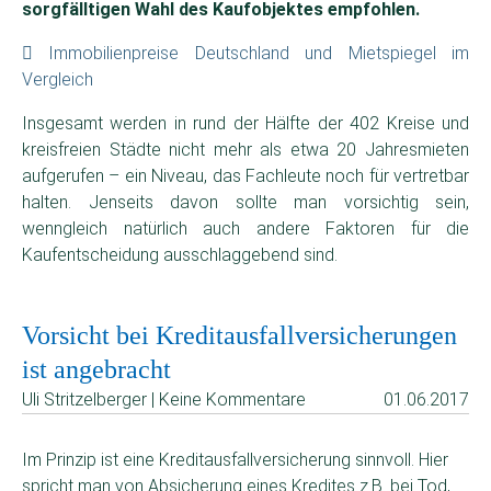
sorgfälltigen Wahl des Kaufobjektes empfohlen.
Immobilienpreise Deutschland und Mietspiegel im
Vergleich
Insgesamt werden in rund der Hälfte der 402 Kreise und
kreisfreien Städte nicht mehr als etwa 20 Jahresmieten
aufgerufen – ein Niveau, das Fachleute noch für vertretbar
halten. Jenseits davon sollte man vorsichtig sein,
wenngleich natürlich auch andere Faktoren für die
Kaufentscheidung ausschlaggebend sind.
Vorsicht bei Kreditausfallversicherungen
ist angebracht
Uli Stritzelberger | Keine Kommentare
01.06.2017
Im Prinzip ist eine Kreditausfallversicherung sinnvoll. Hier
spricht man von Absicherung eines Kredites z.B. bei Tod,