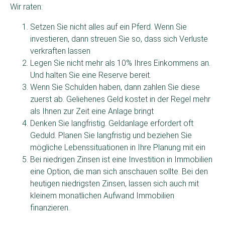
Wir raten:
Setzen Sie nicht alles auf ein Pferd. Wenn Sie
investieren, dann streuen Sie so, dass sich Verluste
verkraften lassen
Legen Sie nicht mehr als 10% Ihres Einkommens an.
Und halten Sie eine Reserve bereit.
Wenn Sie Schulden haben, dann zahlen Sie diese
zuerst ab. Geliehenes Geld kostet in der Regel mehr
als Ihnen zur Zeit eine Anlage bringt
Denken Sie langfristig. Geldanlage erfordert oft
Geduld. Planen Sie langfristig und beziehen Sie
mögliche Lebenssituationen in Ihre Planung mit ein
Bei niedrigen Zinsen ist eine Investition in Immobilien
eine Option, die man sich anschauen sollte. Bei den
heutigen niedrigsten Zinsen, lassen sich auch mit
kleinem monatlichen Aufwand Immobilien
finanzieren.