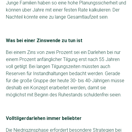
Junge Familien haben so eine hohe Planungssicherheit und
können über Jahre mit einer festen Rate kalkulieren. Der
Nachteil könnte eine zu lange Gesamtlaufzeit sein.
Was bei einer Zinswende zu tun ist
Bei einem Zins von zwei Prozent sei ein Darlehen bei nur
einem Prozent anfänglicher Tilgung erst nach 55 Jahren
voll getilgt. Bei langen Tilgungszeiten müssten auch
Reserven für Instandhaltungen bedacht werden. Gerade
für die große Gruppe der heute 30- bis 40-Jährigen müsse
deshalb ein Konzept erarbeitet werden, damit sie
möglichst mit Beginn des Ruhestands schuldenfrei seien.
Volltilgerdarlehen immer beliebter
Die Niedrigzinsphase erfordert besondere Strategien bei