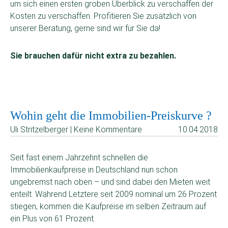
um sich einen ersten groben Überblick zu verschaffen der
Kosten zu verschaffen. Profitieren Sie zusätzlich von
unserer Beratung, gerne sind wir für Sie da!
Sie brauchen dafür nicht extra zu bezahlen.
Wohin geht die Immobilien-Preiskurve ?
Uli Stritzelberger | Keine Kommentare
10.04.2018
Seit fast einem Jahrzehnt schnellen die
Immobilienkaufpreise in Deutschland nun schon
ungebremst nach oben – und sind dabei den Mieten weit
enteilt. Während Letztere seit 2009 nominal um 26 Prozent
stiegen, kommen die Kaufpreise im selben Zeitraum auf
ein Plus von 61 Prozent.