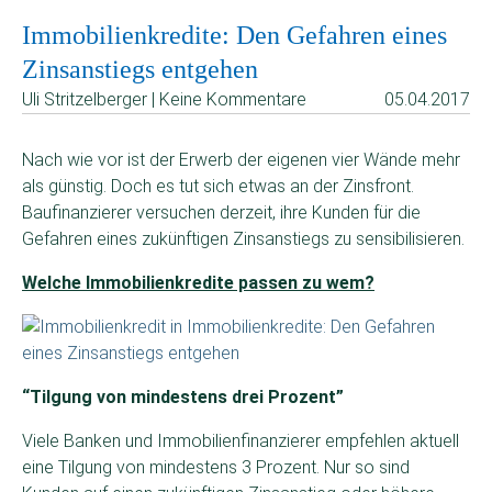
Immobilienkredite: Den Gefahren eines
Zinsanstiegs entgehen
Uli Stritzelberger | Keine Kommentare
05.04.2017
Nach wie vor ist der Erwerb der eigenen vier Wände mehr
als günstig. Doch es tut sich etwas an der Zinsfront.
Baufinanzierer versuchen derzeit, ihre Kunden für die
Gefahren eines zukünftigen Zinsanstiegs zu sensibilisieren.
Welche Immobilienkredite passen zu wem?
“Tilgung von mindestens drei Prozent”
Viele Banken und Immobilienfinanzierer empfehlen aktuell
eine Tilgung von mindestens 3 Prozent. Nur so sind