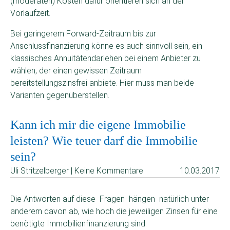
(moderaten) Kosten dafür orientieren sich an der
Vorlaufzeit.
Bei geringerem Forward-Zeitraum bis zur
Anschlussfinanzierung könne es auch sinnvoll sein, ein
klassisches Annuitätendarlehen bei einem Anbieter zu
wählen, der einen gewissen Zeitraum
bereitstellungszinsfrei anbiete. Hier muss man beide
Varianten gegenüberstellen.
Kann ich mir die eigene Immobilie
leisten? Wie teuer darf die Immobilie
sein?
Uli Stritzelberger | Keine Kommentare
10.03.2017
Die Antworten auf diese Fragen hängen natürlich unter
anderem davon ab, wie hoch die jeweiligen Zinsen für eine
benötigte Immobilienfinanzierung sind.