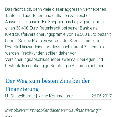
Das rächt sich, denn viele dieser aggressiv vertriebenen
Tarife sind überteuert und enthalten zahlreiche
Ausschlussklauseln. Ein Ehepaar aus Leipzig soll gar für
einen 38.400-Euro-Ratenkredit bei seiner Bank eine
Kreditausfallversicherungsprämie von 18.500 Euro bezahlt
haben. Solche Prämien werden der Kreditsumme im
Regelfall hinzuaddiert, so dass auch darauf Zinsen fällig
werden. Kreditkunden sollten daher vor
Versicherungsabschluss lieber zweimal überlegen und
bestenfalls unabhängige Beratung in Anspruch nehmen.
Der Weg zum besten Zins bei der
Finanzierung
Uli Stritzelberger | Keine Kommentare
26.05.2017
Immobilien** Immobiliendarlehen**Baufinanzierung**
Kredit