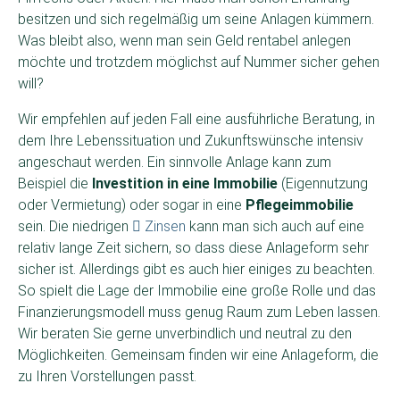
besitzen und sich regelmäßig um seine Anlagen kümmern.
Was bleibt also, wenn man sein Geld rentabel anlegen
möchte und trotzdem möglichst auf Nummer sicher gehen
will?
Wir empfehlen auf jeden Fall eine ausführliche Beratung, in
dem Ihre Lebenssituation und Zukunftswünsche intensiv
angeschaut werden. Ein sinnvolle Anlage kann zum
Beispiel die
Investition in eine Immobilie
(Eigennutzung
oder Vermietung) oder sogar in eine
Pflegeimmobilie
sein. Die niedrigen
Zinsen
kann man sich auch auf eine
relativ lange Zeit sichern, so dass diese Anlageform sehr
sicher ist. Allerdings gibt es auch hier einiges zu beachten.
So spielt die Lage der Immobilie eine große Rolle und das
Finanzierungsmodell muss genug Raum zum Leben lassen.
Wir beraten Sie gerne unverbindlich und neutral zu den
Möglichkeiten. Gemeinsam finden wir eine Anlageform, die
zu Ihren Vorstellungen passt.