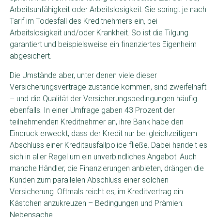
Arbeitsunfähigkeit oder Arbeitslosigkeit: Sie springt je nach
Tarif im Todesfall des Kreditnehmers ein, bei
Arbeitslosigkeit und/oder Krankheit. So ist die Tilgung
garantiert und beispielsweise ein finanziertes Eigenheim
abgesichert.
Die Umstände aber, unter denen viele dieser
Versicherungsverträge zustande kommen, sind zweifelhaft
– und die Qualität der Versicherungsbedingungen häufig
ebenfalls. In einer Umfrage gaben 43 Prozent der
teilnehmenden Kreditnehmer an, ihre Bank habe den
Eindruck erweckt, dass der Kredit nur bei gleichzeitigem
Abschluss einer Kreditausfallpolice fließe. Dabei handelt es
sich in aller Regel um ein unverbindliches Angebot. Auch
manche Händler, die Finanzierungen anbieten, drängen die
Kunden zum parallelen Abschluss einer solchen
Versicherung. Oftmals reicht es, im Kreditvertrag ein
Kästchen anzukreuzen – Bedingungen und Prämien:
Nebensache.