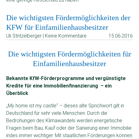
Die wichtigsten Fördermöglichkeiten der
KFW für Einfamilienhausbesitzer
Uli Stritzelberger | Keine Kommentare
15.06.2016
Die wichtigsten Fördermöglichkeiten für
Einfamilienhausbesitzer
Bekannte KfW-Förderprogramme und vergünstigte
Kredite für eine Immobilienfinanzierung – ein
Überblick
„My home ist my castle“ – dieses alte Sprichwort gilt in
Deutschland für sehr viele Menschen. Durch die
Bedrohungen des Klimawandels werden energetische
Fragen beim Bau, Kauf oder der Sanierung einer Immobilie
indes immer wichtiger. Mit staatlichen Förderungen können