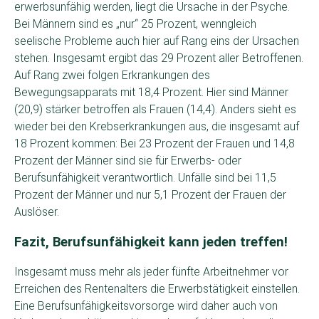
erwerbsunfähig werden, liegt die Ursache in der Psyche.
Bei Männern sind es „nur“ 25 Prozent, wenngleich
seelische Probleme auch hier auf Rang eins der Ursachen
stehen. Insgesamt ergibt das 29 Prozent aller Betroffenen.
Auf Rang zwei folgen Erkrankungen des
Bewegungsapparats mit 18,4 Prozent. Hier sind Männer
(20,9) stärker betroffen als Frauen (14,4). Anders sieht es
wieder bei den Krebserkrankungen aus, die insgesamt auf
18 Prozent kommen: Bei 23 Prozent der Frauen und 14,8
Prozent der Männer sind sie für Erwerbs- oder
Berufsunfähigkeit verantwortlich. Unfälle sind bei 11,5
Prozent der Männer und nur 5,1 Prozent der Frauen der
Auslöser.
Fazit, Berufsunfähigkeit kann jeden treffen!
Insgesamt muss mehr als jeder fünfte Arbeitnehmer vor
Erreichen des Rentenalters die Erwerbstätigkeit einstellen.
Eine Berufsunfähigkeitsvorsorge wird daher auch von