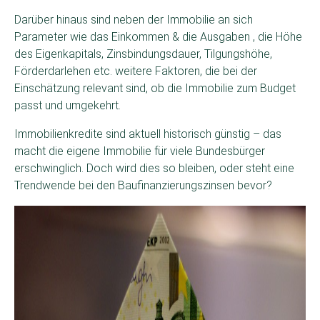
Darüber hinaus sind neben der Immobilie an sich
Parameter wie das Einkommen & die Ausgaben , die Höhe
des Eigenkapitals, Zinsbindungsdauer, Tilgungshöhe,
Förderdarlehen etc. weitere Faktoren, die bei der
Einschätzung relevant sind, ob die Immobilie zum Budget
passt und umgekehrt.
Immobilienkredite sind aktuell historisch günstig – das
macht die eigene Immobilie für viele Bundesbürger
erschwinglich. Doch wird dies so bleiben, oder steht eine
Trendwende bei den Baufinanzierungszinsen bevor?