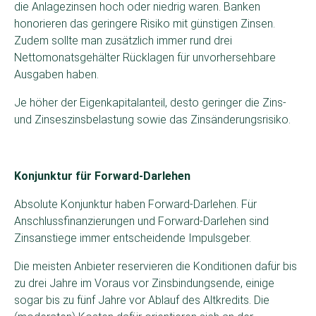
die Anlagezinsen hoch oder niedrig waren. Banken
honorieren das geringere Risiko mit günstigen Zinsen.
Zudem sollte man zusätzlich immer rund drei
Nettomonatsgehälter Rücklagen für unvorhersehbare
Ausgaben haben.
Je höher der Eigenkapitalanteil, desto geringer die Zins-
und Zinseszinsbelastung sowie das Zinsänderungsrisiko.
Konjunktur für Forward-Darlehen
Absolute Konjunktur haben Forward-Darlehen. Für
Anschlussfinanzierungen und Forward-Darlehen sind
Zinsanstiege immer entscheidende Impulsgeber.
Die meisten Anbieter reservieren die Konditionen dafür bis
zu drei Jahre im Voraus vor Zinsbindungsende, einige
sogar bis zu fünf Jahre vor Ablauf des Altkredits. Die