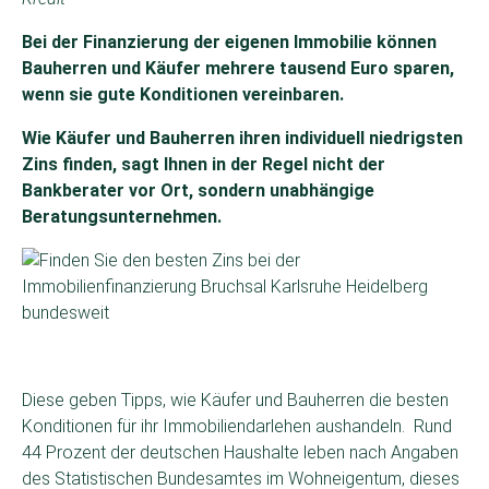
Bei der Finanzierung der eigenen Immobilie können
Bauherren und Käufer mehrere tausend Euro sparen,
wenn sie gute Konditionen vereinbaren.
Wie Käufer und Bauherren ihren individuell niedrigsten
Zins finden, sagt Ihnen in der Regel nicht der
Bankberater vor Ort, sondern unabhängige
Beratungsunternehmen.
Diese geben Tipps, wie Käufer und Bauherren die besten
Konditionen für ihr Immobiliendarlehen aushandeln. Rund
44 Prozent der deutschen Haushalte leben nach Angaben
des Statistischen Bundesamtes im Wohneigentum, dieses