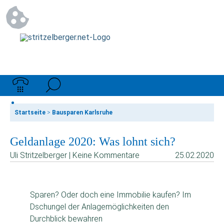
Startseite
>
Bausparen Karlsruhe
Geldanlage 2020: Was lohnt sich?
Uli Stritzelberger | Keine Kommentare
25.02.2020
Sparen? Oder doch eine Immobilie kaufen? Im
Dschungel der Anlagemöglichkeiten den
Durchblick bewahren