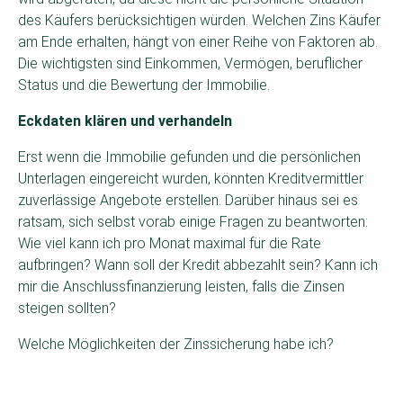
des Käufers berücksichtigen würden. Welchen Zins Käufer
am Ende erhalten, hängt von einer Reihe von Faktoren ab.
Die wichtigsten sind Einkommen, Vermögen, beruflicher
Status und die Bewertung der Immobilie.
Eckdaten klären und verhandeln
Erst wenn die Immobilie gefunden und die persönlichen
Unterlagen eingereicht wurden, könnten Kreditvermittler
zuverlässige Angebote erstellen. Darüber hinaus sei es
ratsam, sich selbst vorab einige Fragen zu beantworten:
Wie viel kann ich pro Monat maximal für die Rate
aufbringen? Wann soll der Kredit abbezahlt sein? Kann ich
mir die Anschlussfinanzierung leisten, falls die Zinsen
steigen sollten?
Welche Möglichkeiten der Zinssicherung habe ich?