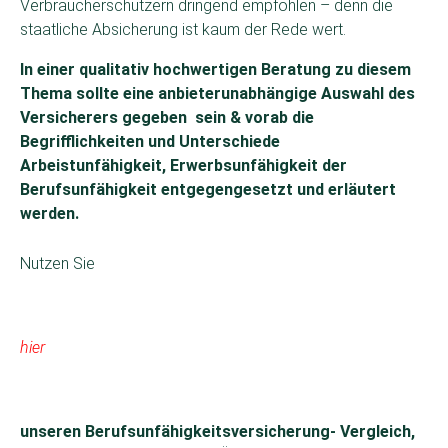
Verbraucherschützern dringend empfohlen – denn die
staatliche Absicherung ist kaum der Rede wert.
In einer qualitativ hochwertigen Beratung zu diesem
Thema sollte eine anbieterunabhängige Auswahl des
Versicherers gegeben sein & vorab die
Begrifflichkeiten und Unterschiede
Arbeistunfähigkeit, Erwerbsunfähigkeit der
Berufsunfähigkeit entgegengesetzt und erläutert
werden.
Nutzen Sie
hier
unseren Berufsunfähigkeitsversicherung- Vergleich,