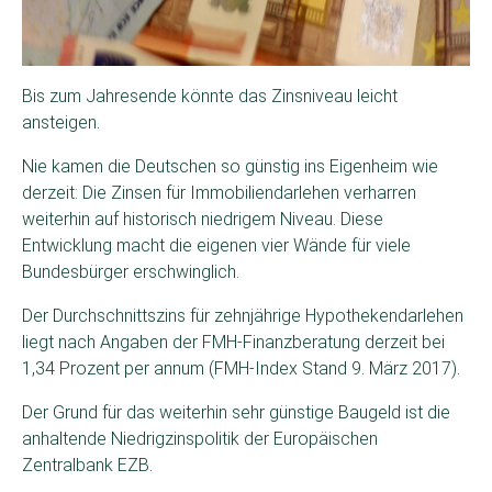
Bis zum Jahresende könnte das Zinsniveau leicht
ansteigen.
Nie kamen die Deutschen so günstig ins Eigenheim wie
derzeit: Die Zinsen für Immobiliendarlehen verharren
weiterhin auf historisch niedrigem Niveau. Diese
Entwicklung macht die eigenen vier Wände für viele
Bundesbürger erschwinglich.
Der Durchschnittszins für zehnjährige Hypothekendarlehen
liegt nach Angaben der FMH-Finanzberatung derzeit bei
1,34 Prozent per annum (FMH-Index Stand 9. März 2017).
Der Grund für das weiterhin sehr günstige Baugeld ist die
anhaltende Niedrigzinspolitik der Europäischen
Zentralbank EZB.