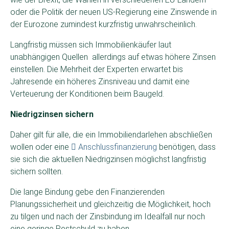
oder die Politik der neuen US-Regierung eine Zinswende in
der Eurozone zumindest kurzfristig unwahrscheinlich.
Langfristig müssen sich Immobilienkäufer laut
unabhängigen Quellen allerdings auf etwas höhere Zinsen
einstellen. Die Mehrheit der Experten erwartet bis
Jahresende ein höheres Zinsniveau und damit eine
Verteuerung der Konditionen beim Baugeld.
Niedrigzinsen sichern
Daher gilt für alle, die ein Immobiliendarlehen abschließen
wollen oder eine
Anschlussfinanzierung
benötigen, dass
sie sich die aktuellen Niedrigzinsen möglichst langfristig
sichern sollten.
Die lange Bindung gebe den Finanzierenden
Planungssicherheit und gleichzeitig die Möglichkeit, hoch
zu tilgen und nach der Zinsbindung im Idealfall nur noch
eine geringe Restschuld zu haben.