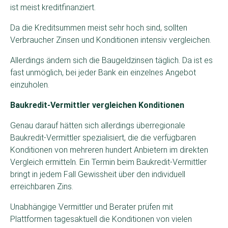
ist meist kreditfinanziert.
Da die Kreditsummen meist sehr hoch sind, sollten
Verbraucher Zinsen und Konditionen intensiv vergleichen.
Allerdings ändern sich die Baugeldzinsen täglich. Da ist es
fast unmöglich, bei jeder Bank ein einzelnes Angebot
einzuholen.
Baukredit-Vermittler vergleichen Konditionen
Genau darauf hätten sich allerdings überregionale
Baukredit-Vermittler spezialisiert, die die verfügbaren
Konditionen von mehreren hundert Anbietern im direkten
Vergleich ermitteln. Ein Termin beim Baukredit-Vermittler
bringt in jedem Fall Gewissheit über den individuell
erreichbaren Zins.
Unabhängige Vermittler und Berater prüfen mit
Plattformen tagesaktuell die Konditionen von vielen