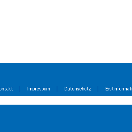
ontakt
Impressum
Datenschutz
Erstinformat