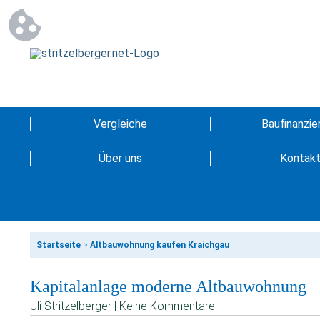
Vergleiche
Baufinanzie
Über uns
Kontak
Startseite
>
Altbauwohnung kaufen Kraichgau
Kapitalanlage moderne Altbauwohnung
Uli Stritzelberger | Keine Kommentare