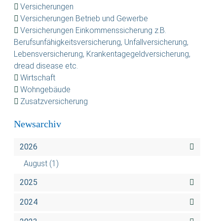
Versicherungen
Versicherungen Betrieb und Gewerbe
Versicherungen Einkommenssicherung z.B.
Berufsunfähigkeitsversicherung, Unfallversicherung,
Lebensversicherung, Krankentagegeldversicherung,
dread disease etc.
Wirtschaft
Wohngebäude
Zusatzversicherung
Newsarchiv
2026
August
(1)
2025
2024