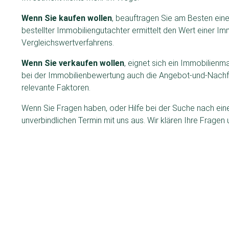
Wenn Sie kaufen wollen
, beauftragen Sie am Besten einen
bestellter Immobiliengutachter ermittelt den Wert einer I
Vergleichswertverfahrens.
Wenn Sie verkaufen wollen
, eignet sich ein Immobilienma
bei der Immobilienbewertung auch die Angebot-und-Nachfr
relevante Faktoren.
Wenn Sie Fragen haben, oder Hilfe bei der Suche nach e
unverbindlichen Termin mit uns aus. Wir klären Ihre Fragen