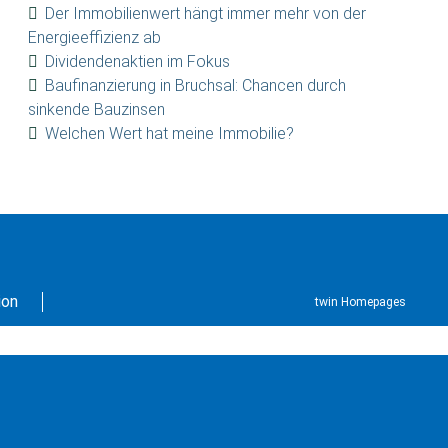
Der Immobilienwert hängt immer mehr von der
Energieeffizienz ab
Dividendenaktien im Fokus
Baufinanzierung in Bruchsal: Chancen durch
sinkende Bauzinsen
Welchen Wert hat meine Immobilie?
ion
twin Homepages