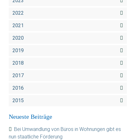
2023
2022
2021
2020
2019
2018
2017
2016
2015
Neueste Beiträge
Bei Umwandlung von Büros in Wohnungen gibt es
nun staatliche Förderung