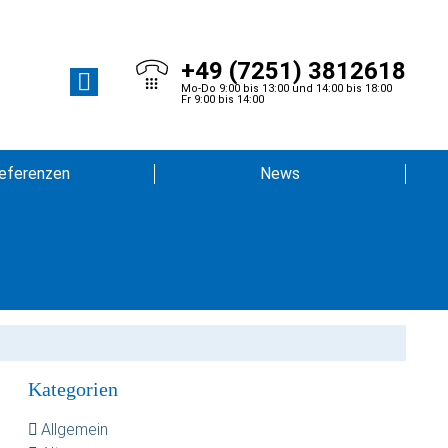
+49 (7251) 3812618
Mo-Do 9:00 bis 13:00 und 14:00 bis 18:00
Fr 9:00 bis 14:00
eferenzen
News
Kategorien
Allgemein