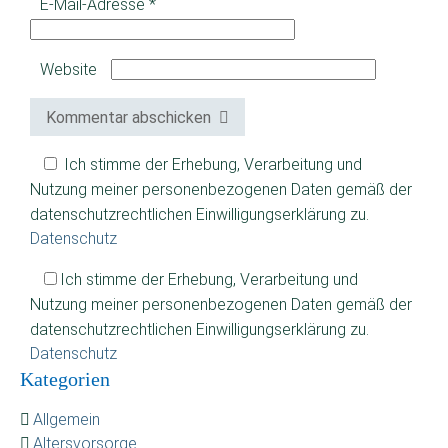
E-Mail-Adresse
*
Website
Kommentar abschicken
Ich stimme der Erhebung, Verarbeitung und
Nutzung meiner personenbezogenen Daten gemäß der
datenschutzrechtlichen Einwilligungserklärung zu.
Datenschutz
Ich stimme der Erhebung, Verarbeitung und
Nutzung meiner personenbezogenen Daten gemäß der
datenschutzrechtlichen Einwilligungserklärung zu.
Datenschutz
Kategorien
Allgemein
Altersvorsorge