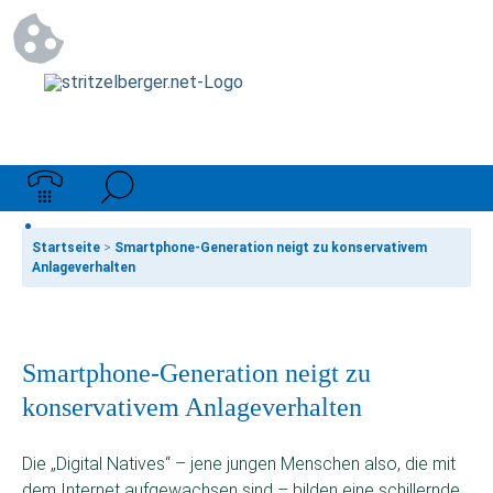
Startseite
>
Smartphone-Generation neigt zu konservativem
Anlageverhalten
Smartphone-Generation neigt zu
konservativem Anlageverhalten
Die „Digital Natives“ – jene jungen Menschen also, die mit
dem Internet aufgewachsen sind – bilden eine schillernde