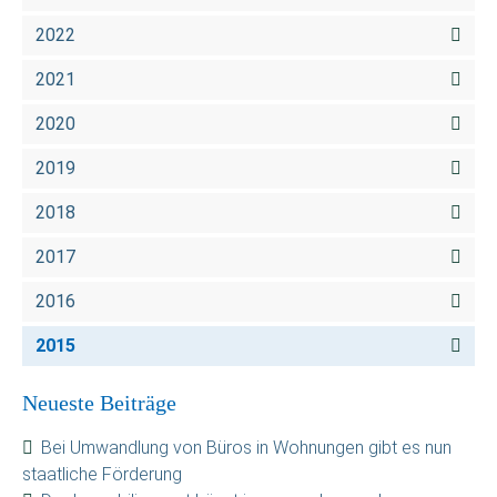
2022
2021
2020
2019
2018
2017
2016
2015
Neueste Beiträge
Bei Umwandlung von Büros in Wohnungen gibt es nun
staatliche Förderung