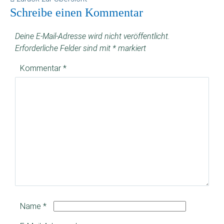
Schreibe einen Kommentar
Deine E-Mail-Adresse wird nicht veröffentlicht.
Erforderliche Felder sind mit
*
markiert
Kommentar
*
Name
*