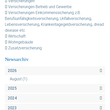
Versicherungen
Versicherungen Betrieb und Gewerbe
Versicherungen Einkommenssicherung z.B.
Berufsunfähigkeitsversicherung, Unfallversicherung,
Lebensversicherung, Krankentagegeldversicherung, dread
disease etc.
Wirtschaft
Wohngebäude
Zusatzversicherung
Newsarchiv
2026
August
(1)
2025
2024
2023