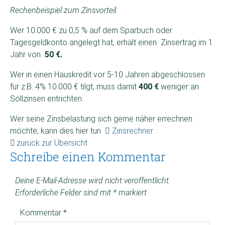
Rechenbeispiel zum Zinsvorteil:
Wer 10.000 € zu 0,5 % auf dem Sparbuch oder
Tagesgeldkonto angelegt hat, erhält einen Zinsertrag im 1.
Jahr von
50 €.
Wer in einen Hauskredit vor 5-10 Jahren abgeschlossen
für z.B. 4% 10.000 € tilgt, muss damit
400 €
weniger an
Sollzinsen entrichten.
Wer seine Zinsbelastung sich gerne näher errechnen
möchte, kann dies hier tun
Zinsrechner .
zurück zur Übersicht
Schreibe einen Kommentar
Deine E-Mail-Adresse wird nicht veröffentlicht.
Erforderliche Felder sind mit
*
markiert
Kommentar
*