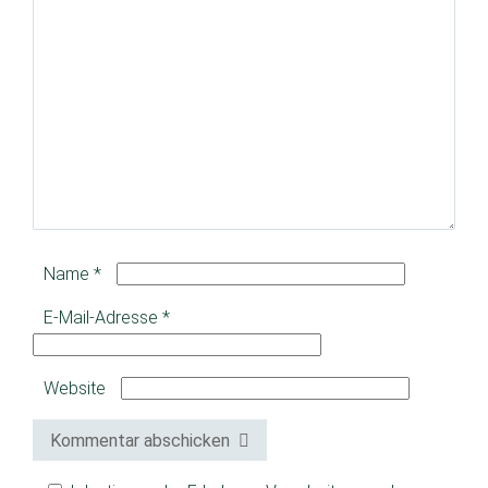
Name
*
E-Mail-Adresse
*
Website
Kommentar abschicken