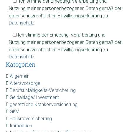
Ich stimme der Erhebung, Verarbeitung und
Nutzung meiner personenbezogenen Daten gemäß der
datenschutzrechtlichen Einwilligungserklärung zu.
Datenschutz
Ich stimme der Erhebung, Verarbeitung und
Nutzung meiner personenbezogenen Daten gemäß der
datenschutzrechtlichen Einwilligungserklärung zu.
Datenschutz
Kategorien
Allgemein
Altersvorsorge
Berufsunfähigkeits-Versicherung
Geldanlage/ Investment
gesetzliche Krankenversicherung
GKV
Hausratversicherung
Immobilien