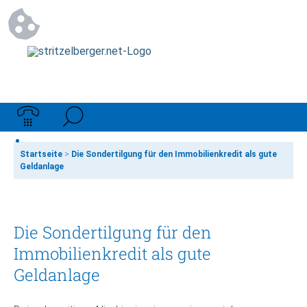
Startseite
>
Die Sondertilgung für den Immobilienkredit als gute
Geldanlage
Die Sondertilgung für den
Immobilienkredit als gute
Geldanlage