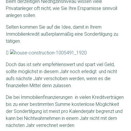
Beim derzeitigen Niedrigzinsniveau wissen viele
Privatanleger oft nicht, wie Sie Ihre Ersparnisse sinnvoll
anlegen sollen.
Selten kommen Sie auf die Idee, damit in Ihrem
Immobilienkredit außerplanmäßig eine Sondertilgung zu
tätigen.
Doch das ist sehr empfehlenswert und spart viel Geld,
sollte möglichst in diesem Jahr noch erledigt und nicht
aufs nächste Jahr verschoben werden, wenn es die
finanziellen Mittel denn zulassen.
Die bei Immobilienfinanzierungen in vielen Kreditverträgen
bis zu einer bestimmten Summe kostenlose Möglichkeit
der Sondertilgung ist meist pro Kalenderjahr begrenzt und
kann bei Nichtwahrnehmen in einem Jahr nicht mit dem
nächsten Jahr verrechnet werden.