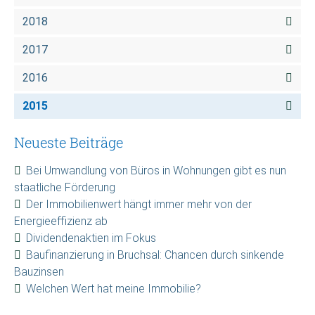
2018
2017
2016
2015
Neueste Beiträge
Bei Umwandlung von Büros in Wohnungen gibt es nun
staatliche Förderung
Der Immobilienwert hängt immer mehr von der
Energieeffizienz ab
Dividendenaktien im Fokus
Baufinanzierung in Bruchsal: Chancen durch sinkende
Bauzinsen
Welchen Wert hat meine Immobilie?