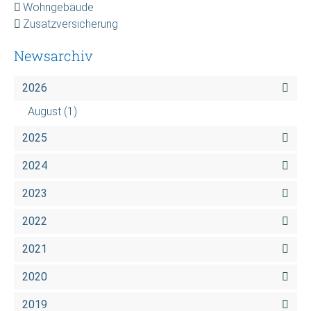
Wohngebäude
Zusatzversicherung
Newsarchiv
2026
August
(1)
2025
2024
2023
2022
2021
2020
2019