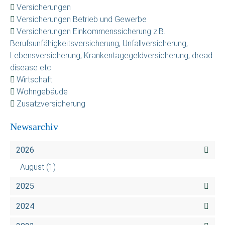
Versicherungen
Versicherungen Betrieb und Gewerbe
Versicherungen Einkommenssicherung z.B.
Berufsunfähigkeitsversicherung, Unfallversicherung,
Lebensversicherung, Krankentagegeldversicherung, dread
disease etc.
Wirtschaft
Wohngebäude
Zusatzversicherung
Newsarchiv
2026
August
(1)
2025
2024