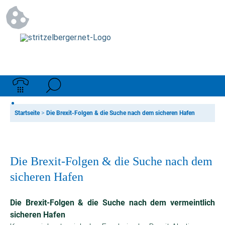
Startseite
>
Die Brexit-Folgen & die Suche nach dem sicheren Hafen
Die Brexit-Folgen & die Suche nach dem
sicheren Hafen
Die Brexit-Folgen & die Suche nach dem vermeintlich
sicheren Hafen