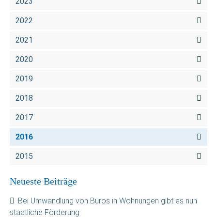
2023
2022
2021
2020
2019
2018
2017
2016
2015
Neueste Beiträge
Bei Umwandlung von Büros in Wohnungen gibt es nun
staatliche Förderung