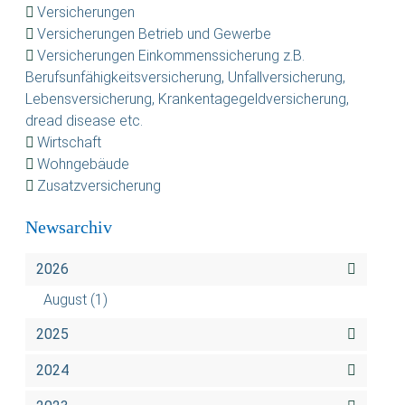
Versicherungen
Versicherungen Betrieb und Gewerbe
Versicherungen Einkommenssicherung z.B.
Berufsunfähigkeitsversicherung, Unfallversicherung,
Lebensversicherung, Krankentagegeldversicherung,
dread disease etc.
Wirtschaft
Wohngebäude
Zusatzversicherung
Newsarchiv
2026
August
(1)
2025
2024