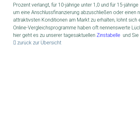
Prozent verlangt, für 10-jährige unter 1,0 und für 15-jährig
um eine Anschlussfinanzierung abzuschließen oder einen n
attraktivsten Konditionen am Markt zu erhalten, lohnt sich
Online-Vergleichsprogramme haben oft nennenswerte Lüc
hier geht es zu unserer tagesaktuellen
Zinstabelle
und Sie
zurück zur Übersicht