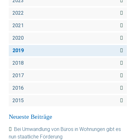
2023
2022
2021
2020
2019
2018
2017
2016
2015
Neueste Beiträge
Bei Umwandlung von Büros in Wohnungen gibt es
nun staatliche Förderung