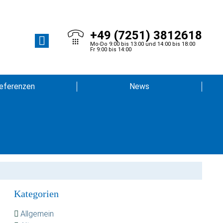
+49 (7251) 3812618
Mo-Do 9:00 bis 13:00 und 14:00 bis 18:00
Fr 9:00 bis 14:00
eferenzen
News
Kategorien
Allgemein