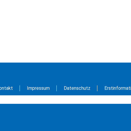
ontakt
Impressum
Datenschutz
Erstinformat