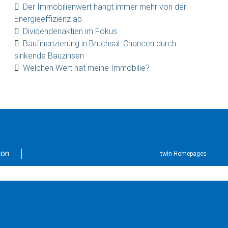
Der Immobilienwert hängt immer mehr von der
Energieeffizienz ab
Dividendenaktien im Fokus
Baufinanzierung in Bruchsal: Chancen durch
sinkende Bauzinsen
Welchen Wert hat meine Immobilie?
ion
twin Homepages