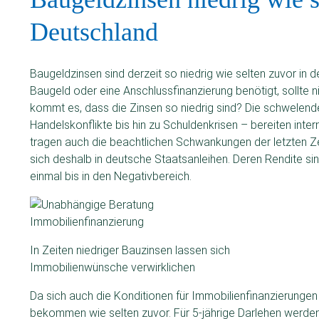
Deutschland
Baugeldzinsen sind derzeit so niedrig wie selten zuvor in
Baugeld oder eine Anschlussfinanzierung benötigt, sollte n
kommt es, dass die Zinsen so niedrig sind? Die schwelende
Handelskonflikte bis hin zu Schuldenkrisen – bereiten inte
tragen auch die beachtlichen Schwankungen der letzten Ze
sich deshalb in deutsche Staatsanleihen. Deren Rendite sin
einmal bis in den Negativbereich.
In Zeiten niedriger Bauzinsen lassen sich
Immobilienwünsche verwirklichen
Da sich auch die Konditionen für Immobilienfinanzierungen 
bekommen wie selten zuvor. Für 5-jährige Darlehen werden