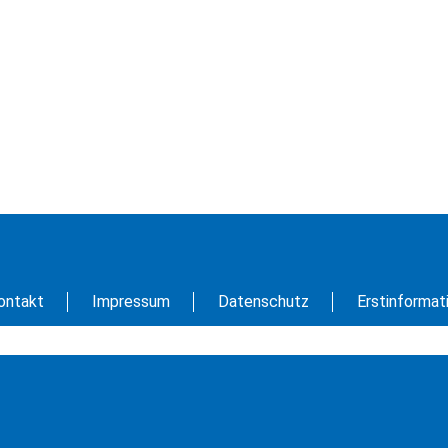
ontakt
Impressum
Datenschutz
Erstinformat