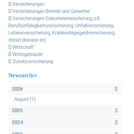
Versicherungen
Versicherungen Betrieb und Gewerbe
Versicherungen Einkommenssicherung z.B.
Berufsunfähigkeitsversicherung, Unfallversicherung,
Lebensversicherung, Krankentagegeldversicherung,
dread disease etc.
Wirtschaft
Wohngebäude
Zusatzversicherung
Newsarchiv
2026
August
(1)
2025
2024