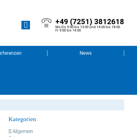
+49 (7251) 3812618
Mo-Do 9:00 bis 13:00 und 14:00 bis 18:00
Fr 9:00 bis 14:00
eferenzen
News
Kategorien
Allgemein