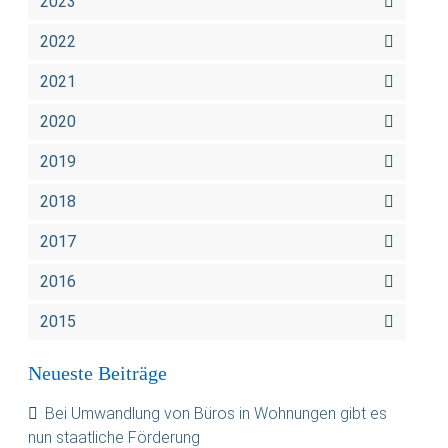
2023
2022
2021
2020
2019
2018
2017
2016
2015
Neueste Beiträge
Bei Umwandlung von Büros in Wohnungen gibt es
nun staatliche Förderung