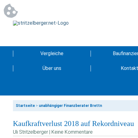
Vergleiche
Baufinanzie
Über uns
Kontak
Startseite
>
unabhängiger Finanzberater Brettn
Kaufkraftverlust 2018 auf Rekordniveau
Uli Stritzelberger | Keine Kommentare