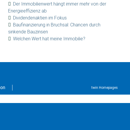
Der Immobilienwert hängt immer mehr von der
Energieeffizienz ab
Dividendenaktien im Fokus
Baufinanzierung in Bruchsal: Chancen durch
sinkende Bauzinsen
Welchen Wert hat meine Immobilie?
ion
twin Homepages