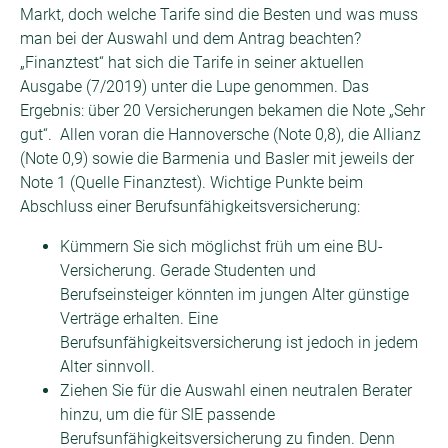
Markt, doch welche Tarife sind die Besten und was muss
man bei der Auswahl und dem Antrag beachten?
„Finanztest“ hat sich die Tarife in seiner aktuellen
Ausgabe (7/2019) unter die Lupe genommen. Das
Ergebnis: über 20 Versicherungen bekamen die Note „Sehr
gut“. Allen voran die Hannoversche (Note 0,8), die Allianz
(Note 0,9) sowie die Barmenia und Basler mit jeweils der
Note 1 (Quelle Finanztest). Wichtige Punkte beim
Abschluss einer Berufsunfähigkeitsversicherung:
Kümmern Sie sich möglichst früh um eine BU-
Versicherung. Gerade Studenten und
Berufseinsteiger könnten im jungen Alter günstige
Verträge erhalten. Eine
Berufsunfähigkeitsversicherung ist jedoch in jedem
Alter sinnvoll.
Ziehen Sie für die Auswahl einen neutralen Berater
hinzu, um die für SIE passende
Berufsunfähigkeitsversicherung zu finden. Denn