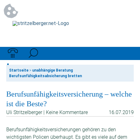
Startseite
>
unabhängige Beratung
Berufsunfähigkeitsabsicherung bretten
Berufsunfähigkeitsversicherung – welche
ist die Beste?
Uli Stritzelberger | Keine Kommentare
16.07.2019
Berufsunfähigkeitsversicherungen gehören zu den
wichtigsten Policen überhaupt. Es gibt es viele auf dem