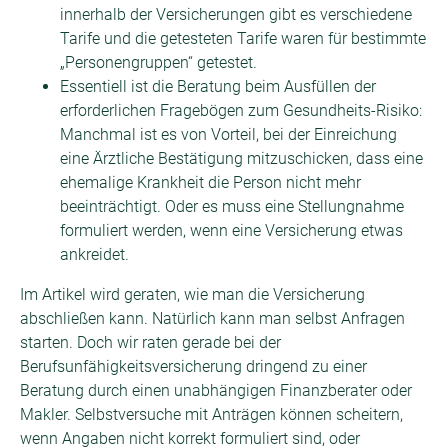
innerhalb der Versicherungen gibt es verschiedene
Tarife und die getesteten Tarife waren für bestimmte
„Personengruppen“ getestet.
Essentiell ist die Beratung beim Ausfüllen der
erforderlichen Fragebögen zum Gesundheits-Risiko:
Manchmal ist es von Vorteil, bei der Einreichung
eine Ärztliche Bestätigung mitzuschicken, dass eine
ehemalige Krankheit die Person nicht mehr
beeinträchtigt. Oder es muss eine Stellungnahme
formuliert werden, wenn eine Versicherung etwas
ankreidet.
Im Artikel wird geraten, wie man die Versicherung
abschließen kann. Natürlich kann man selbst Anfragen
starten. Doch wir raten gerade bei der
Berufsunfähigkeitsversicherung dringend zu einer
Beratung durch einen unabhängigen Finanzberater oder
Makler. Selbstversuche mit Anträgen können scheitern,
wenn Angaben nicht korrekt formuliert sind, oder