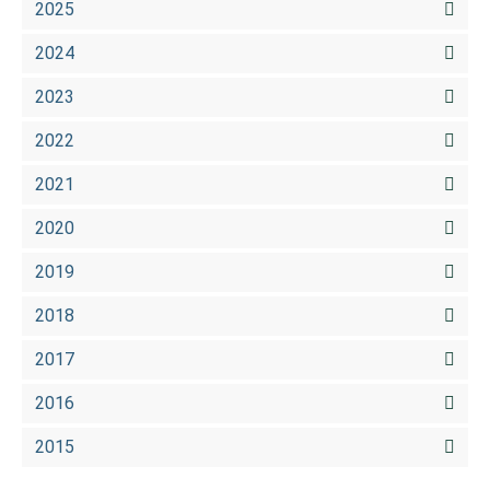
2025
2024
2023
2022
2021
2020
2019
2018
2017
2016
2015