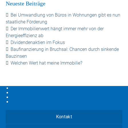
Neueste Beiträge
Bei Umwandlung von Büros in Wohnungen gibt es nun
staatliche Förderung
Der Immobilienwert hängt immer mehr von der
Energieeffizienz ab
Dividendenaktien im Fokus
Baufinanzierung in Bruchsal: Chancen durch sinkende
Bauzinsen
Welchen Wert hat meine Immobilie?
Kontakt