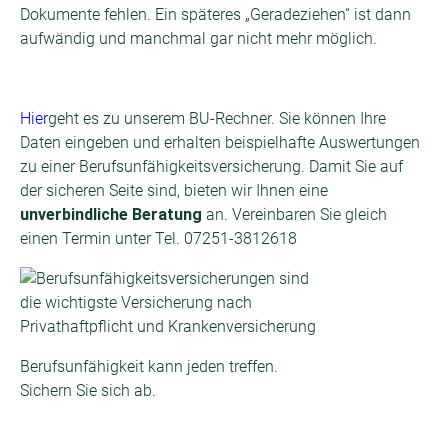
Dokumente fehlen. Ein späteres „Geradeziehen“ ist dann
aufwändig und manchmal gar nicht mehr möglich.
Hier
geht es zu unserem BU-Rechner. Sie können Ihre
Daten eingeben und erhalten beispielhafte Auswertungen
zu einer Berufsunfähigkeitsversicherung. Damit Sie auf
der sicheren Seite sind, bieten wir Ihnen eine
unverbindliche
Beratung
an. Vereinbaren Sie gleich
einen Termin unter Tel. 07251-3812618
Berufsunfähigkeit kann jeden treffen.
Sichern Sie sich ab.