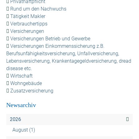
Privathaftpflicht
Rund um den Nachwuchs
Tätigkeit Makler
Verbrauchertipps
Versicherungen
Versicherungen Betrieb und Gewerbe
Versicherungen Einkommenssicherung z.B.
Berufsunfähigkeitsversicherung, Unfallversicherung,
Lebensversicherung, Krankentagegeldversicherung, dread
disease etc.
Wirtschaft
Wohngebäude
Zusatzversicherung
Newsarchiv
2026
August
(1)