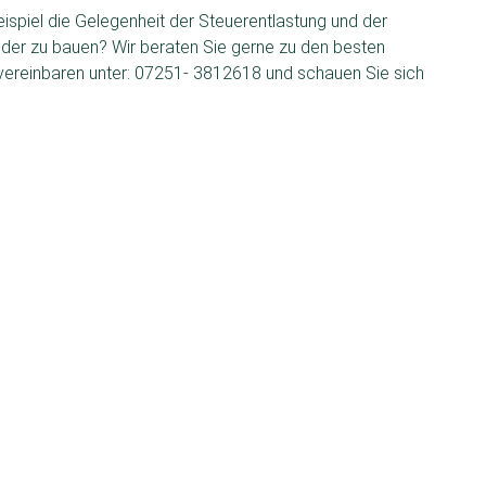
ispiel die Gelegenheit der Steuerentlastung und der
er zu bauen? Wir beraten Sie gerne zu den besten
 vereinbaren unter: 07251- 3812618 und schauen Sie sich