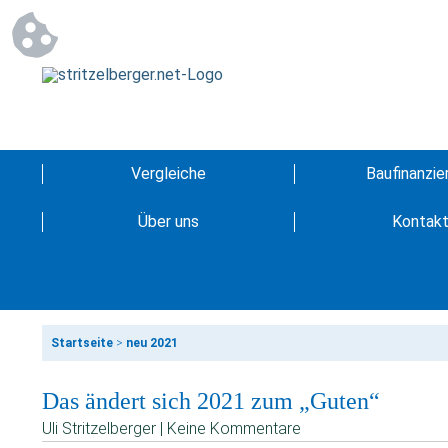
Vergleiche
Baufinanzie
Über uns
Kontak
Startseite
>
neu 2021
Das ändert sich 2021 zum „Guten“
Uli Stritzelberger | Keine Kommentare