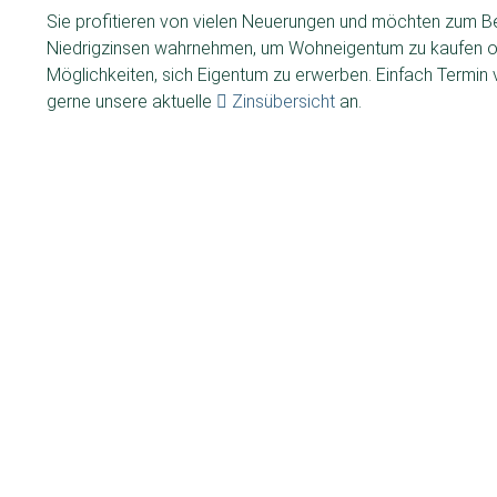
Sie profitieren von vielen Neuerungen und möchten zum Be
Niedrigzinsen wahrnehmen, um Wohneigentum zu kaufen od
Möglichkeiten, sich Eigentum zu erwerben. Einfach Termin
gerne unsere aktuelle
Zinsübersicht
an.