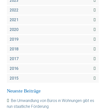
2023
2022
2021
2020
2019
2018
2017
2016
2015
Neueste Beiträge
Bei Umwandlung von Büros in Wohnungen gibt es
nun staatliche Förderung