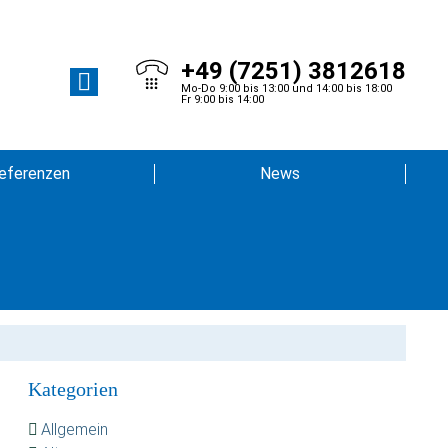
+49 (7251) 3812618
Mo-Do 9:00 bis 13:00 und 14:00 bis 18:00
Fr 9:00 bis 14:00
eferenzen
News
Kategorien
Allgemein