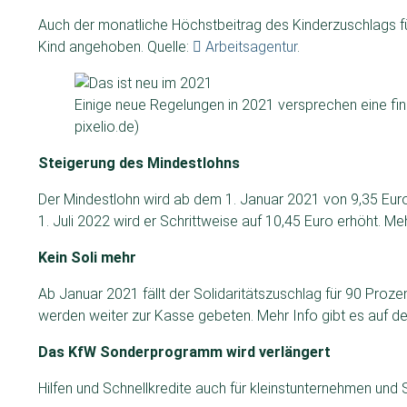
Auch der monatliche Höchstbeitrag des Kinderzuschlags 
Kind angehoben. Quelle:
Arbeitsagentur
.
Einige neue Regelungen in 2021 versprechen eine fi
pixelio.de)
Steigerung des Mindestlohns
Der Mindestlohn wird ab dem 1. Januar 2021 von 9,35 Euro
1. Juli 2022 wird er Schrittweise auf 10,45 Euro erhöht. Me
Kein Soli mehr
Ab Januar 2021 fällt der Solidaritätszuschlag für 90 Pro
werden weiter zur Kasse gebeten. Mehr Info gibt es auf d
Das KfW Sonderprogramm wird verlängert
Hilfen und Schnellkredite auch für kleinstunternehmen und