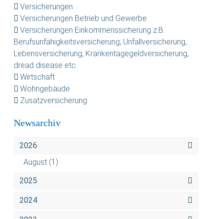
Versicherungen
Versicherungen Betrieb und Gewerbe
Versicherungen Einkommenssicherung z.B.
Berufsunfähigkeitsversicherung, Unfallversicherung,
Lebensversicherung, Krankentagegeldversicherung,
dread disease etc.
Wirtschaft
Wohngebäude
Zusatzversicherung
Newsarchiv
2026
August
(1)
2025
2024