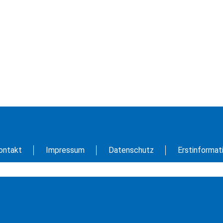
ontakt
Impressum
Datenschutz
Erstinformat