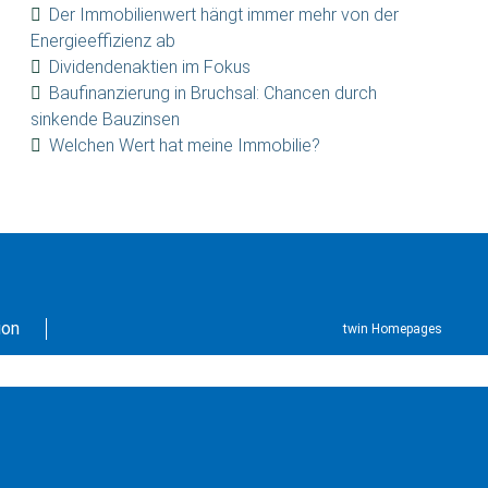
Der Immobilienwert hängt immer mehr von der
Energieeffizienz ab
Dividendenaktien im Fokus
Baufinanzierung in Bruchsal: Chancen durch
sinkende Bauzinsen
Welchen Wert hat meine Immobilie?
ion
twin Homepages