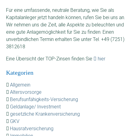
Für eine umfassende, neutrale Beratung, wie Sie als
Kapitalanleger jetzt handeln können, rufen Sie bei uns an.
Wir nehmen uns die Zeit, alle Aspekte zu beleuchten und
eine gute Anlagemöglichkeit für Sie zu finden. Einen
unverbindlichen Termin erhalten Sie unter Tel. +49 (7251)
3812618
Eine Übersicht der TOP-Zinsen finden Sie
hier
Kategorien
Allgemein
Altersvorsorge
Berufsunfähigkeits-Versicherung
Geldanlage/ Investment
gesetzliche Krankenversicherung
GKV
Hausratversicherung
Immobilien