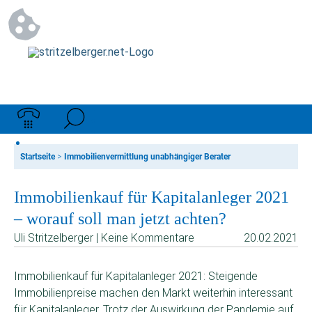
Startseite
>
Immobilienvermittlung unabhängiger Berater
Immobilienkauf für Kapitalanleger 2021
– worauf soll man jetzt achten?
Uli Stritzelberger | Keine Kommentare
20.02.2021
Immobilienkauf für Kapitalanleger 2021: Steigende
Immobilienpreise machen den Markt weiterhin interessant
für Kapitalanleger. Trotz der Auswirkung der Pandemie auf