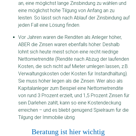
an, eine möglichst lange Zinsbindung zu wählen und
eine möglichst hohe Tilgung von Anfang an zu
leisten. So lässt sich nach Ablauf der Zinsbindung auf
jeden Fall eine Lösung finden.
Vor Jahren waren die Renditen als Anleger höher,
ABER die Zinsen waren ebenfalls höher. Deshalb
lohnt sich heute meist schon eine recht niedrige
Nettomietrendite (Rendite nach Abzug der laufenden
Kosten, die sich nicht auf Mieter umlegen lassen, z.B.
Verwaltungskosten oder Kosten für Instandhaltung).
Sie muss höher liegen als die Zinsen. Wer also als
Kapitalanleger zum Beispiel eine Nettomietrendite
von rund 3 Prozent erzielt, und 1,5 Prozent Zinsen für
sein Darlehen zahlt, kann so eine Kostendeckung
erreichen – und es bliebt genügend Spielraum für die
Tilgung der Immobilie übrig.
Beratung ist hier wichtig