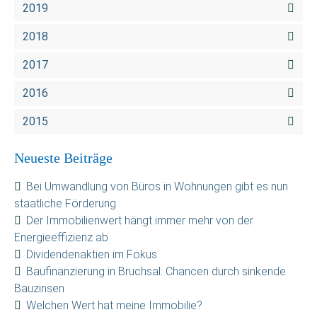
2019
2018
2017
2016
2015
Neueste Beiträge
Bei Umwandlung von Büros in Wohnungen gibt es nun
staatliche Förderung
Der Immobilienwert hängt immer mehr von der
Energieeffizienz ab
Dividendenaktien im Fokus
Baufinanzierung in Bruchsal: Chancen durch sinkende
Bauzinsen
Welchen Wert hat meine Immobilie?