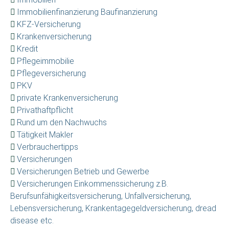
Immobilienfinanzierung Baufinanzierung
KFZ-Versicherung
Krankenversicherung
Kredit
Pflegeimmobilie
Pflegeversicherung
PKV
private Krankenversicherung
Privathaftpflicht
Rund um den Nachwuchs
Tätigkeit Makler
Verbrauchertipps
Versicherungen
Versicherungen Betrieb und Gewerbe
Versicherungen Einkommenssicherung z.B.
Berufsunfähigkeitsversicherung, Unfallversicherung,
Lebensversicherung, Krankentagegeldversicherung, dread
disease etc.