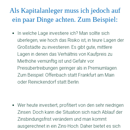
Als Kapitalanleger muss ich jedoch auf
ein paar Dinge achten. Zum Beispiel:
In welche Lage investiere ich? Man sollte sich
überlegen, wie hoch das Risiko ist, in teure Lagen der
Großstädte zu investieren. Es gibt gute, mittlere
Lagen in denen das Verhältnis von Kaufpreis zu
Miethöhe vernünftig ist und Gefahr vor
Preisübertreibungen geringer als in Premiumlagen.
Zum Beispiel: Offenbach statt Frankfurt am Main
oder Reinickendorf statt Berlin.
Wer heute investiert, profitiert von den sehr niedrigen
Zinsen. Doch kann die Situation sich nach Ablauf der
Zinsbindungsfrist verändern und man kommt
ausgerechnet in ein Zins-Hoch. Daher bietet es sich