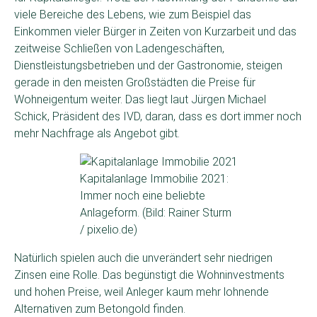
viele Bereiche des Lebens, wie zum Beispiel das
Einkommen vieler Bürger in Zeiten von Kurzarbeit und das
zeitweise Schließen von Ladengeschäften,
Dienstleistungsbetrieben und der Gastronomie, steigen
gerade in den meisten Großstädten die Preise für
Wohneigentum weiter. Das liegt laut Jürgen Michael
Schick, Präsident des IVD, daran, dass es dort immer noch
mehr Nachfrage als Angebot gibt.
Kapitalanlage Immobilie 2021:
Immer noch eine beliebte
Anlageform. (Bild: Rainer Sturm
/ pixelio.de)
Natürlich spielen auch die unverändert sehr niedrigen
Zinsen eine Rolle. Das begünstigt die Wohninvestments
und hohen Preise, weil Anleger kaum mehr lohnende
Alternativen zum Betongold finden.