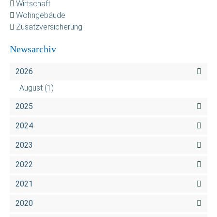
Wirtschaft
Wohngebäude
Zusatzversicherung
Newsarchiv
2026
August
(1)
2025
2024
2023
2022
2021
2020