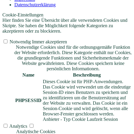
Datenschutzerklärung
Cookie-Einstellungen
Hier finden Sie eine Übersicht über alle verwendeten Cookies und
Skripte. Sie haben die Möglichkeit folgende Kategorien zu
akzeptieren oder zu blockieren.
Notwendig
Immer akzeptieren
Notwendige Cookies sind für die ordnungsgemäße Funktion
der Website erforderlich. Diese Kategorie enthält nur Cookies,
die grundlegende Funktionen und Sicherheitsmerkmale der
Website gewährleisten. Diese Cookies speichern keine
persönlichen Informationen.
Name
Beschreibung
Dieses Cookie ist für PHP-Anwendungen.
Das Cookie wird verwendet um die eindeutige
Session-ID eines Benutzers zu speichern und
zu identifizieren um die Benutzersitzung auf
PHPSESSID
der Website zu verwalten. Das Cookie ist ein
Session-Cookie und wird gelöscht, wenn alle
Browser-Fenster geschlossen werden.
Anbieter
-
Typ
Cookie
Laufzeit
Session
Analytics
Analytische Cookies