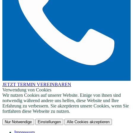
JETZT TERMIN VEREINBAREN
Verwendung von Cookies
Wir nutzen Cookies auf unserer Website. Einige von ihnen sind
notwendig während andere uns helfen, diese Website und Ihre
Erfahrung zu verbessern. Sie akzeptieren unsere Cookies, wenn Sie
fortfahren diese Webseite zu nutzen.
Nur Notwendige
Einstellungen
Alle Cookies akzeptieren
Impressum