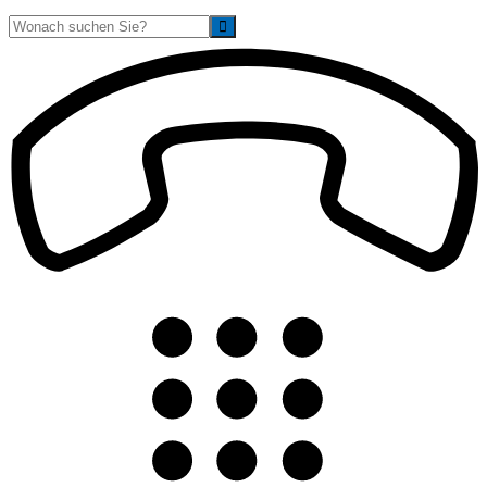
Suche