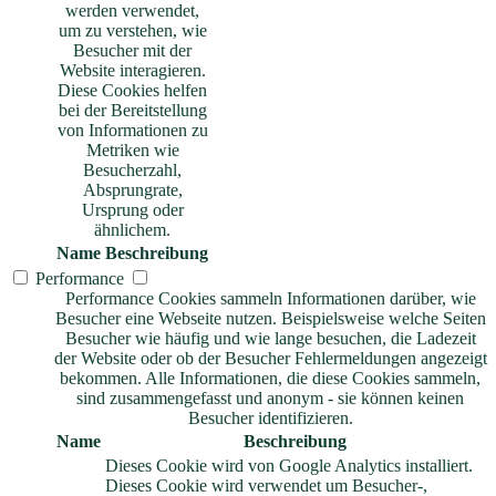
werden verwendet,
um zu verstehen, wie
Besucher mit der
Website interagieren.
Diese Cookies helfen
bei der Bereitstellung
von Informationen zu
Metriken wie
Besucherzahl,
Absprungrate,
Ursprung oder
ähnlichem.
Name
Beschreibung
Performance
Performance Cookies sammeln Informationen darüber, wie
Besucher eine Webseite nutzen. Beispielsweise welche Seiten
Besucher wie häufig und wie lange besuchen, die Ladezeit
der Website oder ob der Besucher Fehlermeldungen angezeigt
bekommen. Alle Informationen, die diese Cookies sammeln,
sind zusammengefasst und anonym - sie können keinen
Besucher identifizieren.
Name
Beschreibung
Dieses Cookie wird von Google Analytics installiert.
Dieses Cookie wird verwendet um Besucher-,