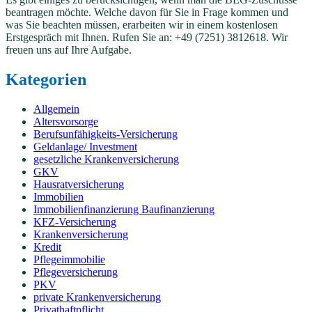
beantragen möchte. Welche davon für Sie in Frage kommen und
was Sie beachten müssen, erarbeiten wir in einem kostenlosen
Erstgespräch mit Ihnen. Rufen Sie an: +49 (7251) 3812618. Wir
freuen uns auf Ihre Aufgabe.
Kategorien
Allgemein
Altersvorsorge
Berufsunfähigkeits-Versicherung
Geldanlage/ Investment
gesetzliche Krankenversicherung
GKV
Hausratversicherung
Immobilien
Immobilienfinanzierung Baufinanzierung
KFZ-Versicherung
Krankenversicherung
Kredit
Pflegeimmobilie
Pflegeversicherung
PKV
private Krankenversicherung
Privathaftpflicht