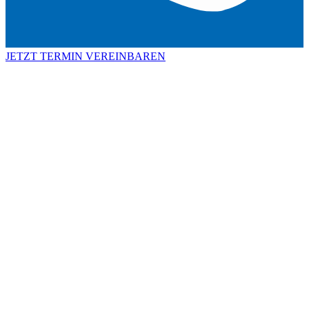
JETZT TERMIN VEREINBAREN