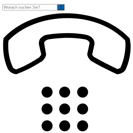
Suche