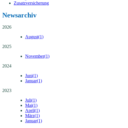
Zusatzversicherung
Newsarchiv
2026
August
(1)
2025
November
(1)
2024
Juni
(1)
Januar
(1)
2023
Juli
(1)
Mai
(1)
April
(1)
März
(1)
Januar
(1)