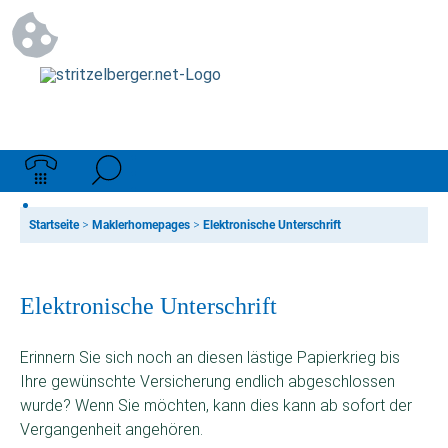
Startseite
>
Maklerhomepages
>
Elektronische Unterschrift
Elektronische Unterschrift
Erinnern Sie sich noch an diesen lästige Papierkrieg bis
Ihre gewünschte Versicherung endlich abgeschlossen
wurde? Wenn Sie möchten, kann dies kann ab sofort der
Vergangenheit angehören.