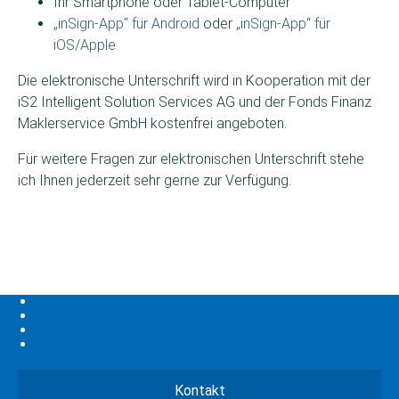
Ihr Smartphone oder Tablet-Computer
„inSign-App“ für Android
oder
„inSign-App“ für
iOS/Apple
Die elektronische Unterschrift wird in Kooperation mit der
iS2 Intelligent Solution Services AG und der Fonds Finanz
Maklerservice GmbH kostenfrei angeboten.
Für weitere Fragen zur elektronischen Unterschrift stehe
ich Ihnen jederzeit sehr gerne zur Verfügung.
Kontakt