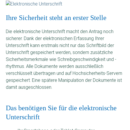
Ihre Sicherheit steht an erster Stelle
Die elektronische Unterschrift macht den Antrag noch
sicherer. Dank der elektronischen Erfassung Ihrer
Unterschrift kann erstmals nicht nur das Schriftbild der
Unterschrift gespeichert werden, sondern zusätzliche
Sicherheitsmerkmale wie Schreibgeschwindigkeit und -
rhythmus. Alle Dokumente werden ausschließlich
verschlüsselt übertragen und auf Hochsicherheits-Servern
gespeichert. Eine spätere Manipulation der Dokumente ist
damit ausgeschlossen.
Das benötigen Sie für die elektronische
Unterschrift