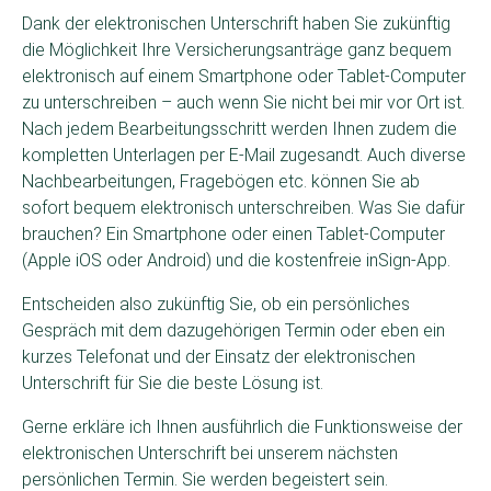
Dank der elektronischen Unterschrift haben Sie zukünftig
die Möglichkeit Ihre Versicherungsanträge ganz bequem
elektronisch auf einem Smartphone oder Tablet-Computer
zu unterschreiben – auch wenn Sie nicht bei mir vor Ort ist.
Nach jedem Bearbeitungsschritt werden Ihnen zudem die
kompletten Unterlagen per E-Mail zugesandt. Auch diverse
Nachbearbeitungen, Fragebögen etc. können Sie ab
sofort bequem elektronisch unterschreiben. Was Sie dafür
brauchen? Ein Smartphone oder einen Tablet-Computer
(Apple iOS oder Android) und die kostenfreie inSign-App.
Entscheiden also zukünftig Sie, ob ein persönliches
Gespräch mit dem dazugehörigen Termin oder eben ein
kurzes Telefonat und der Einsatz der elektronischen
Unterschrift für Sie die beste Lösung ist.
Gerne erkläre ich Ihnen ausführlich die Funktionsweise der
elektronischen Unterschrift bei unserem nächsten
persönlichen Termin. Sie werden begeistert sein.